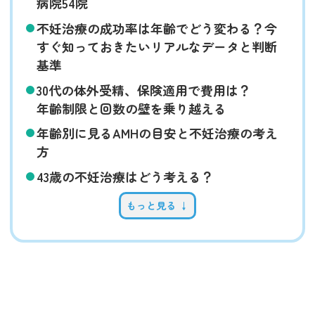
病院54院
不妊治療の成功率は年齢でどう変わる？今
すぐ知っておきたいリアルなデータと判断
基準
30代の体外受精、保険適用で費用は？
年齢制限と回数の壁を乗り越える
年齢別に見るAMHの目安と不妊治療の考え
方
43歳の不妊治療はどう考える？
もっと見る ↓