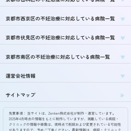
京都市西京区の不妊治療に対応している病院一覧
京都市伏見区の不妊治療に対応している病院一覧
京都市南区の不妊治療に対応している病院一覧
運営会社情報
サイトマップ
免責事項：
当サイトは、Zenken株式会社が制作・運営しています。
2025年4月時点の情報をもとに制作していますが、掲載している病院・
クリニックの情報や画像は、現時点で削除および変更されている可能性
がありますので、予めご了承ください。最新情報は、病院・クリニック