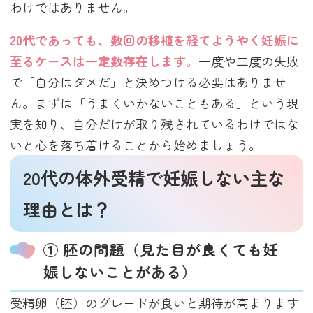
わけではありません。
20代であっても、数回の移植を経てようやく妊娠に
至るケースは一定数存在します。
一度や二度の失敗
で「自分はダメだ」と決めつける必要はありませ
ん。まずは「うまくいかないこともある」という現
実を知り、自分だけが取り残されているわけではな
いと心を落ち着けることから始めましょう。
20代の体外受精で妊娠しない主な
理由とは？
① 胚の問題（見た目が良くても妊
娠しないことがある）
受精卵（胚）のグレードが良いと期待が高まります