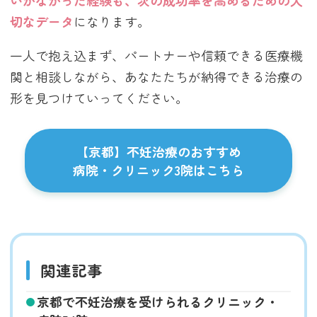
切なデータ
になります。
一人で抱え込まず、パートナーや信頼できる医療機
関と相談しながら、あなたたちが納得できる治療の
形を見つけていってください。
【京都】不妊治療のおすすめ
病院・クリニック3院はこちら
関連記事
京都で不妊治療を受けられるクリニック・