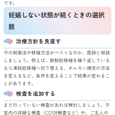
です。
妊娠しない状態が続くときの選択
肢
治療方針を見直す
今の刺激法や移植方法がベストなのか、医師と相談
しましょう。例えば、新鮮胚移植を繰り返している
なら凍結胚移植へ切り替える、ホルモン補充の方法
を変えるなど、条件を変えることで結果が変わるこ
とがあります。
検査を追加する
まだ行っていない検査があれば検討しましょう。子
宮内の詳細な検査（CD138検査など）や、ご主人の