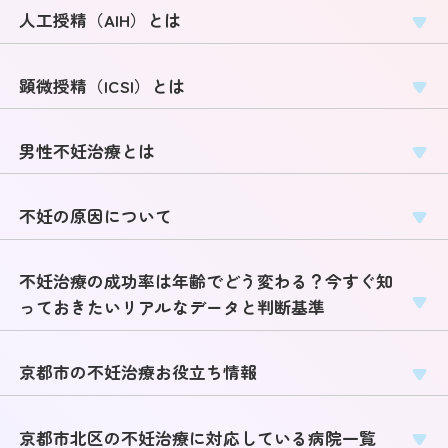
人工授精（AIH）とは
顕微授精（ICSI）とは
男性不妊治療とは
不妊の原因について
不妊治療の成功率は年齢でどう変わる？今すぐ知
っておきたいリアルなデータと判断基準
京都市の不妊治療お役立ち情報
京都市北区の不妊治療に対応している病院一覧