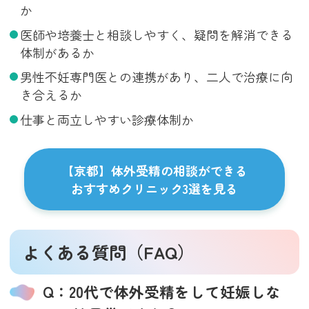
か
医師や培養士と相談しやすく、疑問を解消できる
体制があるか
男性不妊専門医との連携があり、二人で治療に向
き合えるか
仕事と両立しやすい診療体制か
【京都】体外受精の相談ができる
おすすめクリニック3選を見る
よくある質問（FAQ）
Q：20代で体外受精をして妊娠しな