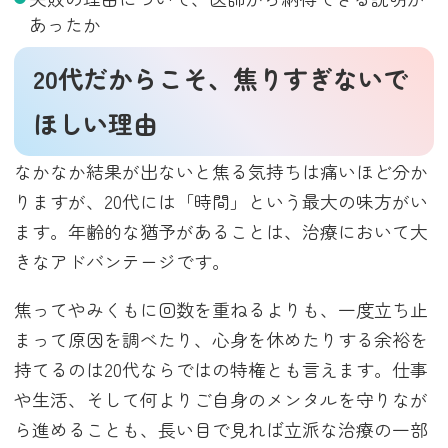
あったか
20代だからこそ、焦りすぎないで
ほしい理由
なかなか結果が出ないと焦る気持ちは痛いほど分か
りますが、20代には「時間」という最大の味方がい
ます。年齢的な猶予があることは、治療において大
きなアドバンテージです。
焦ってやみくもに回数を重ねるよりも、一度立ち止
まって原因を調べたり、心身を休めたりする余裕を
持てるのは20代ならではの特権とも言えます。仕事
や生活、そして何よりご自身のメンタルを守りなが
ら進めることも、長い目で見れば立派な治療の一部