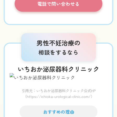
電話で問い合わせる
男性不妊治療の
相談をするなら
いちおか泌尿器科クリニック
引用元：いちおか泌尿器科クリニック公式HP
（https://ichioka-urological-clinic.com/）
おすすめの理由