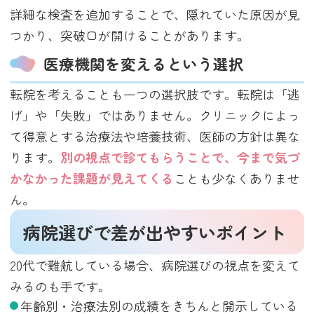
詳細な検査を追加することで、隠れていた原因が見
つかり、突破口が開けることがあります。
医療機関を変えるという選択
転院を考えることも一つの選択肢です。転院は「逃
げ」や「失敗」ではありません。クリニックによっ
て得意とする治療法や培養技術、医師の方針は異な
ります。
別の視点で診てもらうことで、今まで気づ
かなかった課題が見えてくる
ことも少なくありませ
ん。
病院選びで差が出やすいポイント
20代で難航している場合、病院選びの視点を変えて
みるのも手です。
年齢別・治療法別の成績をきちんと開示している