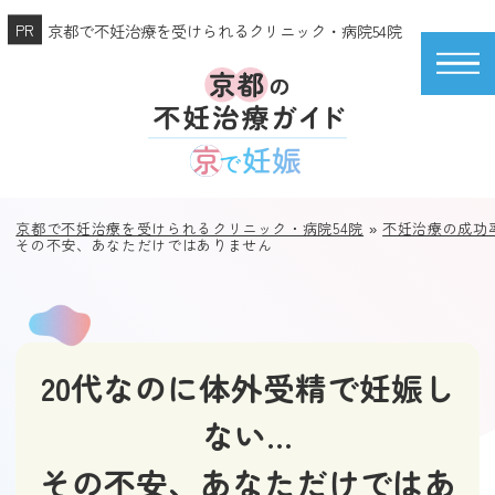
京都で不妊治療を受けられるクリニック・病院54院
京都で不妊治療を受けられるクリニック・病院54院
»
不妊治療の成功
その不安、あなただけではありません
20代なのに体外受精で妊娠し
ない…
その不安、あなただけではあ