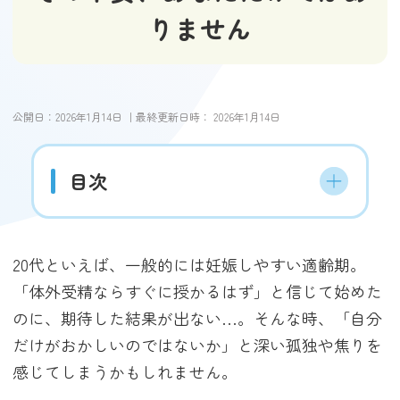
りません
公開日：
2026年1月14日
｜最終更新日時：
2026年1月14日
目次
20代といえば、一般的には妊娠しやすい適齢期。
「体外受精ならすぐに授かるはず」と信じて始めた
のに、期待した結果が出ない…。そんな時、「自分
だけがおかしいのではないか」と深い孤独や焦りを
感じてしまうかもしれません。