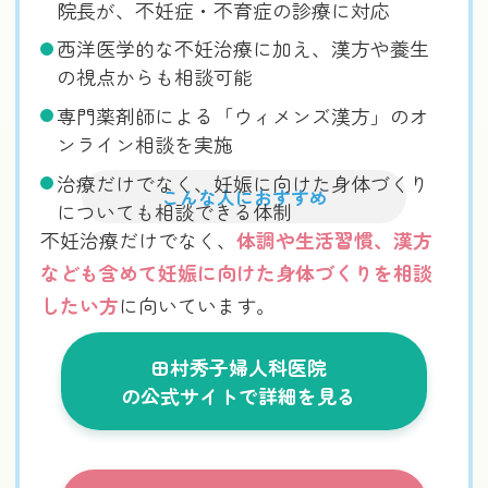
院長が、不妊症・不育症の診療に対応
西洋医学的な不妊治療に加え、漢方や養生
の視点からも相談可能
専門薬剤師による「ウィメンズ漢方」のオ
ンライン相談を実施
治療だけでなく、妊娠に向けた身体づくり
こんな人におすすめ
についても相談できる体制
不妊治療だけでなく、
体調や生活習慣、漢方
なども含めて妊娠に向けた身体づくりを相談
したい方
に向いています。
田村秀子婦人科医院
の公式サイトで詳細を見る