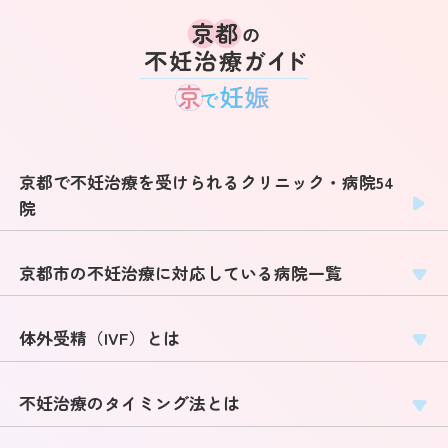
京都で不妊治療を受けられるクリニック・病院54
院
京都市の不妊治療に対応している病院一覧
体外受精（IVF）とは
不妊治療のタイミング法とは