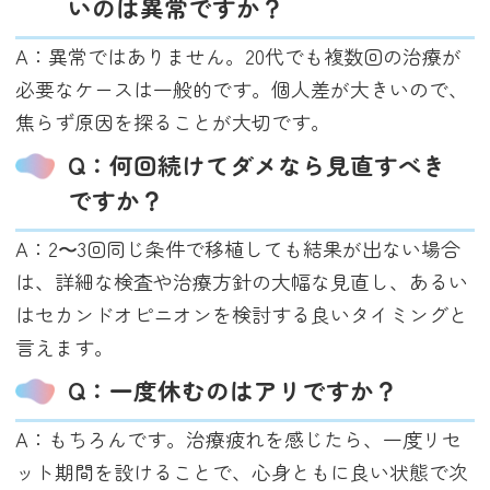
いのは異常ですか？
A：異常ではありません。20代でも複数回の治療が
必要なケースは一般的です。個人差が大きいので、
焦らず原因を探ることが大切です。
Q：何回続けてダメなら見直すべき
ですか？
A：2〜3回同じ条件で移植しても結果が出ない場合
は、詳細な検査や治療方針の大幅な見直し、あるい
はセカンドオピニオンを検討する良いタイミングと
言えます。
Q：一度休むのはアリですか？
A：もちろんです。治療疲れを感じたら、一度リセ
ット期間を設けることで、心身ともに良い状態で次