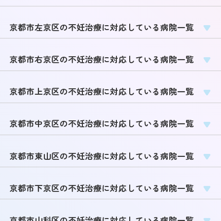
京都市左京区の不妊治療に対応している病院一覧
京都市右京区の不妊治療に対応している病院一覧
京都市上京区の不妊治療に対応している病院一覧
京都市中京区の不妊治療に対応している病院一覧
京都市東山区の不妊治療に対応している病院一覧
京都市下京区の不妊治療に対応している病院一覧
京都市山科区の不妊治療に対応している病院一覧