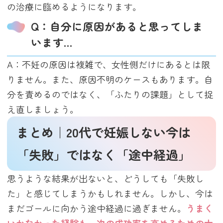
の治療に臨めるようになります。
Q：自分に原因があると思ってしま
います…
A：不妊の原因は複雑で、女性側だけにあるとは限
りません。また、原因不明のケースもあります。自
分を責めるのではなく、「ふたりの課題」として捉
え直しましょう。
まとめ｜20代で妊娠しない今は
「失敗」ではなく「途中経過」
思うような結果が出ないと、どうしても「失敗し
た」と感じてしまうかもしれません。しかし、今は
まだゴールに向かう途中経過に過ぎません。
うまく
いかなかった経験も、次の成功率を高めるための大