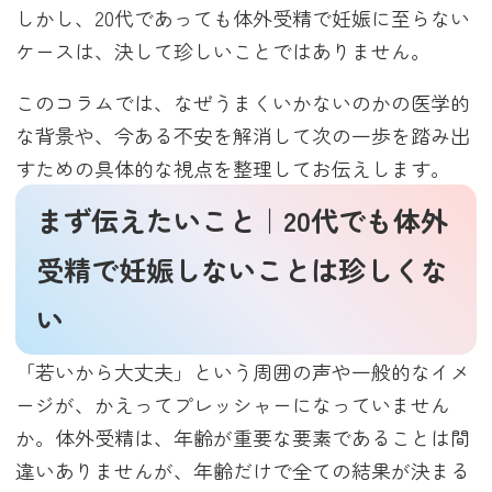
しかし、20代であっても体外受精で妊娠に至らない
ケースは、決して珍しいことではありません。
このコラムでは、なぜうまくいかないのかの医学的
な背景や、今ある不安を解消して次の一歩を踏み出
すための具体的な視点を整理してお伝えします。
まず伝えたいこと｜20代でも体外
受精で妊娠しないことは珍しくな
い
「若いから大丈夫」という周囲の声や一般的なイメ
ージが、かえってプレッシャーになっていません
か。体外受精は、年齢が重要な要素であることは間
違いありませんが、年齢だけで全ての結果が決まる