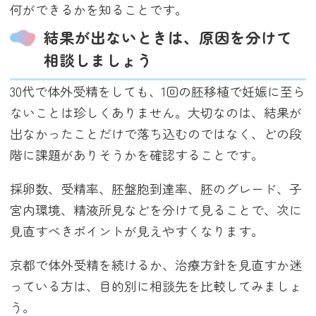
何ができるかを知ることです。
結果が出ないときは、原因を分けて
相談しましょう
30代で体外受精をしても、1回の胚移植で妊娠に至ら
ないことは珍しくありません。大切なのは、結果が
出なかったことだけで落ち込むのではなく、どの段
階に課題がありそうかを確認することです。
採卵数、受精率、胚盤胞到達率、胚のグレード、子
宮内環境、精液所見などを分けて見ることで、次に
見直すべきポイントが見えやすくなります。
京都で体外受精を続けるか、治療方針を見直すか迷
っている方は、目的別に相談先を比較してみましょ
う。