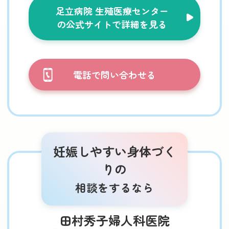
足立病院 生殖医療センター
の公式サイトで詳細を見る
電話で問い合わせる
妊娠しやすい身体づく
りの
相談をするなら
田村秀子婦人科医院