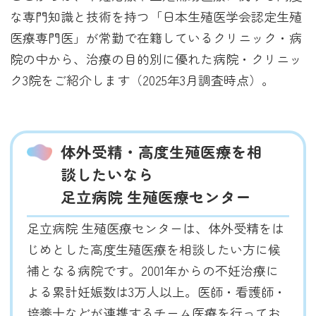
な専門知識と技術を持つ「日本生殖医学会認定生殖
医療専門医」が常勤で在籍しているクリニック・病
院の中から、治療の目的別に優れた病院・クリニッ
ク3院をご紹介します（2025年3月調査時点）。
体外受精・高度生殖医療を相
談したいなら
足立病院 生殖医療センター
足立病院 生殖医療センターは、体外受精をは
じめとした高度生殖医療を相談したい方に候
補となる病院です。2001年からの不妊治療に
よる累計妊娠数は3万人以上。医師・看護師・
培養士などが連携するチーム医療を行ってお