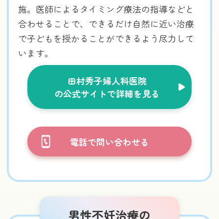
施。医師によるタイミング療法の指導などと
合わせることで、できるだけ自然に近い治療
で子どもを授かることができるよう尽力して
います。
田村秀子婦人科医院
の公式サイトで詳細を見る
電話で問い合わせる
男性不妊治療の