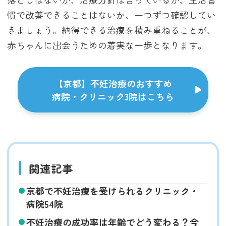
慣で改善できることはないか、一つずつ確認してい
きましょう。納得できる治療を積み重ねることが、
赤ちゃんに出会うための着実な一歩となります。
【京都】不妊治療のおすすめ
病院・クリニック3院はこちら
関連記事
京都で不妊治療を受けられるクリニック・
病院54院
不妊治療の成功率は年齢でどう変わる？今