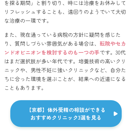
を探る期間」と割り切り、時には治療をお休みして
リフレッシュすることも、遠回りのようでいて大切
な治療の一環です。
また、現在通っている病院の方針に疑問を感じた
り、質問しづらい雰囲気がある場合は、
転院やセカ
ンドオピニオンを検討するのも一つの手
です。30代
はまだ選択肢が多い年代です。培養技術の高いクリ
ニックや、男性不妊に強いクリニックなど、自分た
ちに合った環境を選ぶことが、結果への近道になる
こともあります。
【京都】体外受精の相談ができる
おすすめクリニック3選を見る