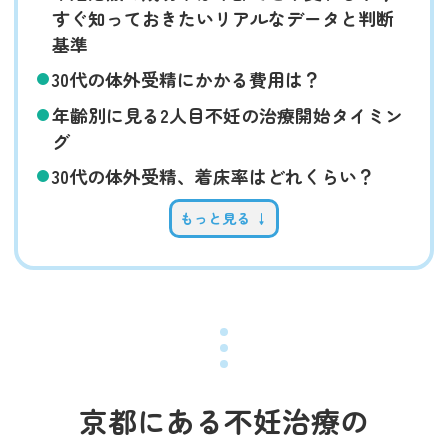
すぐ知っておきたいリアルなデータと判断
基準
30代の体外受精にかかる費用は？
年齢別に見る2人目不妊の治療開始タイミン
グ
30代の体外受精、着床率はどれくらい？
もっと見る ↓
京都にある不妊治療の