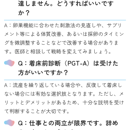
達しません。どうすればいいです
か？
A：卵巣機能に合わせた刺激法の見直しや、サプリ
メント等による体質改善、あるいは採卵のタイミン
グを微調整することなどで改善する場合がありま
す。医師と相談して戦略を変えてみましょう。
Q：着床前診断（PGT-A）は受けた
方がいいですか？
A：流産を繰り返している場合や、反復して着床し
ない場合には有効な選択肢となります。ただし、メ
リットとデメリットがあるため、十分な説明を受け
て判断することが大切です。
Q：仕事との両立が限界です。辞め