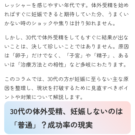
レッシャーを感じやすい年代です。体外受精を始め
ればすぐに妊娠できると期待していた分、うまくい
かない時のショックや焦りは計り知れません。
しかし、30代で体外受精をしてもすぐに結果が出な
いことは、決して珍しいことではありません。原因
は「卵子」だけでなく、「子宮」や「精子」、ある
いは「治療方法との相性」など多岐にわたります。
このコラムでは、30代の方が妊娠に至らない主な原
因を整理し、現状を打破するために見直すべきポイ
ントや対策について解説します。
30代の体外受精、妊娠しないのは
「普通」？成功率の現実