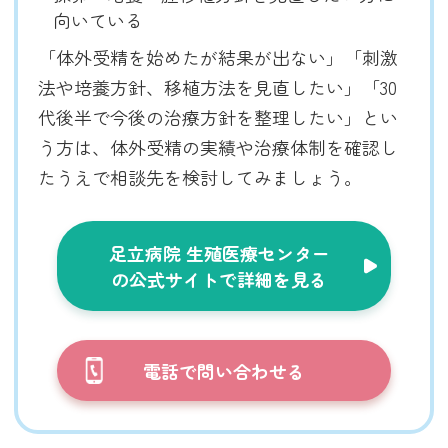
向いている
「体外受精を始めたが結果が出ない」「刺激
法や培養方針、移植方法を見直したい」「30
代後半で今後の治療方針を整理したい」とい
う方は、体外受精の実績や治療体制を確認し
たうえで相談先を検討してみましょう。
足立病院 生殖医療センター
の公式サイトで詳細を見る
電話で問い合わせる