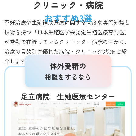
クリニック・病院
おすすめ3選
不妊治療や生殖補助医療に関する高度な専門知識と
技術を持つ「日本生殖医学会認定生殖医療専門医」
が常勤で在籍しているクリニック・病院の中から、
治療の目的別に優れた病院・クリニック3院をご紹
介します（2025年3月調査時点）。
体外受精の
相談をするなら
足立病院 生殖医療センター