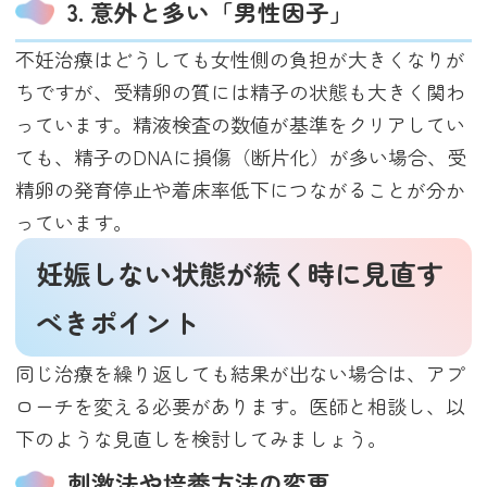
3. 意外と多い「男性因子」
不妊治療はどうしても女性側の負担が大きくなりが
ちですが、受精卵の質には精子の状態も大きく関わ
っています。精液検査の数値が基準をクリアしてい
ても、精子のDNAに損傷（断片化）が多い場合、受
精卵の発育停止や着床率低下につながることが分か
っています。
妊娠しない状態が続く時に見直す
べきポイント
同じ治療を繰り返しても結果が出ない場合は、アプ
ローチを変える必要があります。医師と相談し、以
下のような見直しを検討してみましょう。
刺激法や培養方法の変更