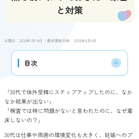
と対策
公開日：
2026年1月14日
｜最終更新日時：
2026年8月4日
目次
「30代で体外受精にステップアップしたのに、なか
なか結果が出ない」
「検査では特に問題がないと言われたのに、なぜ着
床しないの？」
30代は仕事や周囲の環境変化も大きく、妊娠へのプ