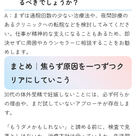
るべきでしょうか？
A：まずは通院回数の少ない治療法や、夜間診療の
あるクリニックへの転院などを検討してみてくださ
い。仕事が精神的な支えになることもあるため、即
決せずに周囲やカウンセラーに相談することをお勧
めします。
まとめ｜焦らず原因を一つずつク
リアにしていこう
30代の体外受精で妊娠しないことには、必ず何らか
の理由や、まだ試していないアプローチが存在しま
す。
「もうダメかもしれない」と諦める前に、検査で見
落としはないか、治療方針は合っているか、生活習