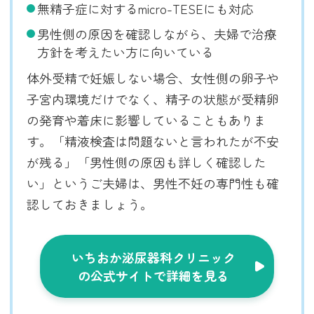
無精子症に対するmicro-TESEにも対応
男性側の原因を確認しながら、夫婦で治療
方針を考えたい方に向いている
体外受精で妊娠しない場合、女性側の卵子や
子宮内環境だけでなく、精子の状態が受精卵
の発育や着床に影響していることもありま
す。「精液検査は問題ないと言われたが不安
が残る」「男性側の原因も詳しく確認した
い」というご夫婦は、男性不妊の専門性も確
認しておきましょう。
いちおか泌尿器科クリニック
の公式サイトで詳細を見る