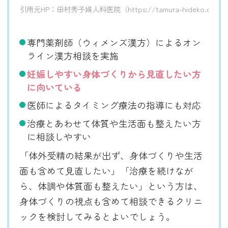
引用元HP：田村秀子婦人科医院（https://tamura-hideko.com/
専門薬剤師（ウィメンズ漢方）によるオン
ライン漢方相談を実施
妊娠しやすい身体づくりから見直したい方
に向いている
医師によるタイミング療法の指導にも対応
治療とあわせて体質や生活面も整えたい方
に相談しやすい
「体外受精の結果が出ず、身体づくりや生活
面も含めて見直したい」「治療を続けなが
ら、体調や体質面も整えたい」という方は、
身体づくりの視点も含めて相談できるクリニ
ックを検討してみるとよいでしょう。