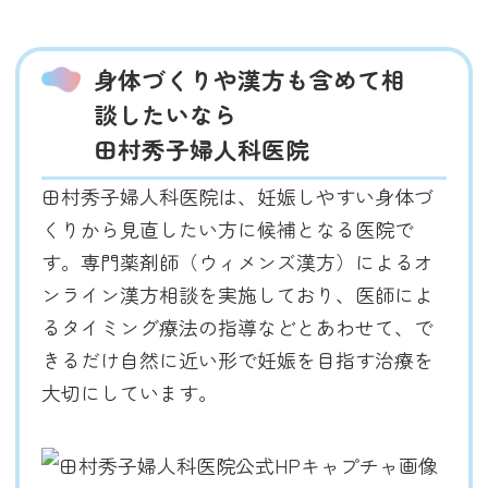
身体づくりや漢方も含めて相
談したいなら
田村秀子婦人科医院
田村秀子婦人科医院は、妊娠しやすい身体づ
くりから見直したい方に候補となる医院で
す。専門薬剤師（ウィメンズ漢方）によるオ
ンライン漢方相談を実施しており、医師によ
るタイミング療法の指導などとあわせて、で
きるだけ自然に近い形で妊娠を目指す治療を
大切にしています。