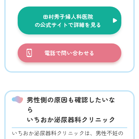
田村秀子婦人科医院
の公式サイトで詳細を見る
電話で問い合わせる
男性側の原因も確認したいな
ら
いちおか泌尿器科クリニック
いちおか泌尿器科クリニックは、男性不妊の