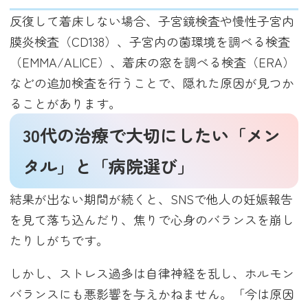
反復して着床しない場合、子宮鏡検査や慢性子宮内
膜炎検査（CD138）、子宮内の菌環境を調べる検査
（EMMA/ALICE）、着床の窓を調べる検査（ERA）
などの追加検査を行うことで、隠れた原因が見つか
ることがあります。
30代の治療で大切にしたい「メン
タル」と「病院選び」
結果が出ない期間が続くと、SNSで他人の妊娠報告
を見て落ち込んだり、焦りで心身のバランスを崩し
たりしがちです。
しかし、ストレス過多は自律神経を乱し、ホルモン
バランスにも悪影響を与えかねません。「今は原因