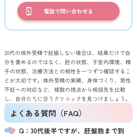
電話で問い合わせる
30代の体外受精で妊娠しない場合は、結果だけで自
分を責めるのではなく、胚の状態、子宮内環境、精
子の状態、治療方法との相性を一つずつ確認するこ
とが大切です。体外受精の実績、身体づくり、男性
不妊への対応など、複数の視点から相談先を比較
し、自分たちに合うクリニックを見つけましょう。
よくある質問（FAQ）
Q：30代後半ですが、胚盤胞まで到