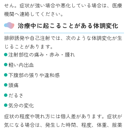
せん。症状が強い場合や悪化している場合は、医療
機関へ連絡してください。
治療中に起こることがある体調変化
排卵誘発や自己注射では、次のような体調変化が生
じることがあります。
注射部位の痛み・赤み・腫れ
軽い内出血
下腹部の張りや違和感
頭痛
だるさ
気分の変化
症状の程度や現れ方には個人差があります。症状が
気になる場合は、発生した時間、程度、体重、服薬