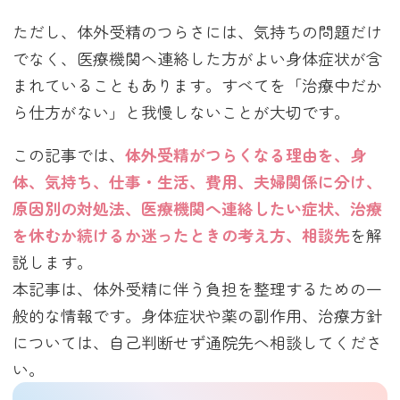
ただし、体外受精のつらさには、気持ちの問題だけ
でなく、医療機関へ連絡した方がよい身体症状が含
まれていることもあります。すべてを「治療中だか
ら仕方がない」と我慢しないことが大切です。
この記事では、
体外受精がつらくなる理由を、身
体、気持ち、仕事・生活、費用、夫婦関係に分け、
原因別の対処法、医療機関へ連絡したい症状、治療
を休むか続けるか迷ったときの考え方、相談先
を解
説します。
本記事は、体外受精に伴う負担を整理するための一
般的な情報です。身体症状や薬の副作用、治療方針
については、自己判断せず通院先へ相談してくださ
い。