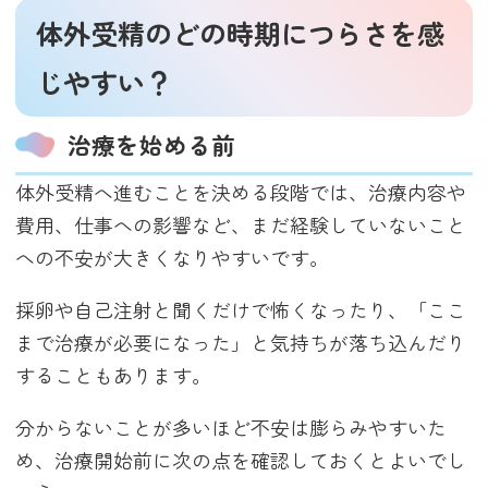
体外受精のどの時期につらさを感
じやすい？
治療を始める前
体外受精へ進むことを決める段階では、治療内容や
費用、仕事への影響など、まだ経験していないこと
への不安が大きくなりやすいです。
採卵や自己注射と聞くだけで怖くなったり、「ここ
まで治療が必要になった」と気持ちが落ち込んだり
することもあります。
分からないことが多いほど不安は膨らみやすいた
め、治療開始前に次の点を確認しておくとよいでし