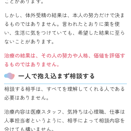
ことがあります。
しかし、体外受精の結果は、本人の努力だけで決ま
るものではありません。言われたとおりに薬を使
い、生活に気をつけていても、希望した結果に至ら
ないことがあります。
治療の結果は、その人の努力や人格、価値を評価す
るものではありません。
一人で抱え込まず相談する
相談する相手は、すべてを理解してくれる人である
必要はありません。
治療内容は医療スタッフ、気持ちは心理職、仕事は
人事担当者というように、相手によって相談内容を
分けても構いません。