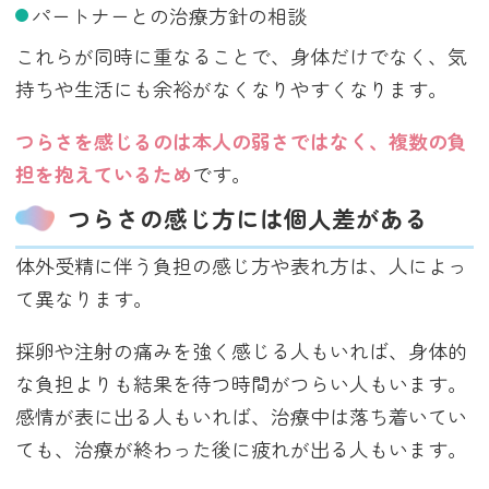
パートナーとの治療方針の相談
これらが同時に重なることで、身体だけでなく、気
持ちや生活にも余裕がなくなりやすくなります。
つらさを感じるのは本人の弱さではなく、複数の負
担を抱えているため
です。
つらさの感じ方には個人差がある
体外受精に伴う負担の感じ方や表れ方は、人によっ
て異なります。
採卵や注射の痛みを強く感じる人もいれば、身体的
な負担よりも結果を待つ時間がつらい人もいます。
感情が表に出る人もいれば、治療中は落ち着いてい
ても、治療が終わった後に疲れが出る人もいます。