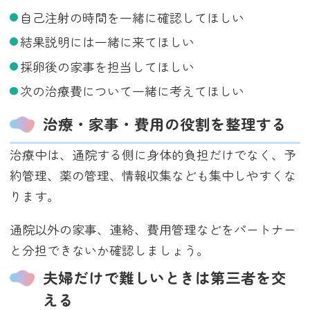
自己注射の時間を一緒に確認してほしい
結果説明には一緒に来てほしい
採卵後の家事を担当してほしい
次の治療費について一緒に考えてほしい
治療・家事・費用の役割を整理する
治療中は、通院する側に身体的負担だけでなく、予
約管理、薬の管理、情報収集なども集中しやすくな
ります。
通院以外の家事、連絡、費用管理などをパートナー
と分担できないか確認しましょう。
夫婦だけで難しいときは第三者を交
える