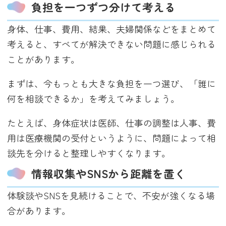
負担を一つずつ分けて考える
身体、仕事、費用、結果、夫婦関係などをまとめて
考えると、すべてが解決できない問題に感じられる
ことがあります。
まずは、今もっとも大きな負担を一つ選び、「誰に
何を相談できるか」を考えてみましょう。
たとえば、身体症状は医師、仕事の調整は人事、費
用は医療機関の受付というように、問題によって相
談先を分けると整理しやすくなります。
情報収集やSNSから距離を置く
体験談やSNSを見続けることで、不安が強くなる場
合があります。