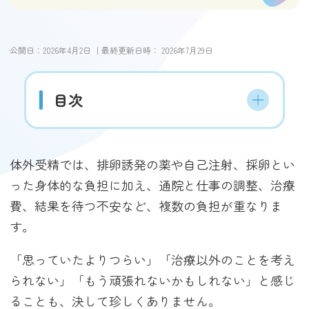
公開日：
2026年4月2日
｜最終更新日時：
2026年7月29日
目次
体外受精では、排卵誘発の薬や自己注射、採卵とい
った身体的な負担に加え、通院と仕事の調整、治療
費、結果を待つ不安など、複数の負担が重なりま
す。
「思っていたよりつらい」「治療以外のことを考え
られない」「もう頑張れないかもしれない」と感じ
ることも、決して珍しくありません。