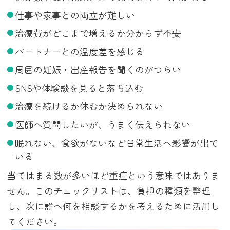
仕事や家事との両立が難しい
治療費がどこまで増えるか分からず不安
パートナーとの温度差を感じる
周囲の妊娠・出産報告を聞くのがつらい
SNSや体験談を見ると落ち込む
治療を続けるか休むか決められない
医師へ質問したいが、うまく伝えられない
眠れない、食欲がないなど日常生活へ影響が出て
いる
当てはまる数が多いほど重症という意味ではありま
せん。このチェックリストは、負担の種類を整理
し、次に誰へ何を相談するかを考えるために活用し
てください。