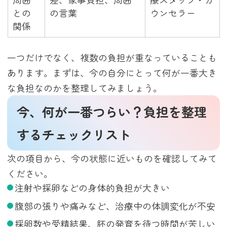
との
の言葉
ウンセラー
関係
一つだけでなく、複数の負担が重なっていることも
あります。まずは、今の自分にとって何が一番大き
な負担なのかを整理してみましょう。
今、何が一番つらい？負担を整理
するチェックリスト
次の項目から、今の状態に近いものを確認してみて
ください。
注射や採卵などの身体的負担が大きい
腹部の張りや痛みなど、治療中の体調変化が不安
採卵数や受精結果、胚の発育を待つ時間が苦しい