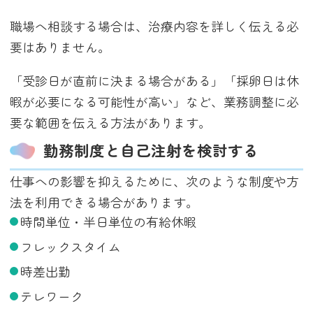
職場へ相談する場合は、治療内容を詳しく伝える必
要はありません。
「受診日が直前に決まる場合がある」「採卵日は休
暇が必要になる可能性が高い」など、業務調整に必
要な範囲を伝える方法があります。
勤務制度と自己注射を検討する
仕事への影響を抑えるために、次のような制度や方
法を利用できる場合があります。
時間単位・半日単位の有給休暇
フレックスタイム
時差出勤
テレワーク