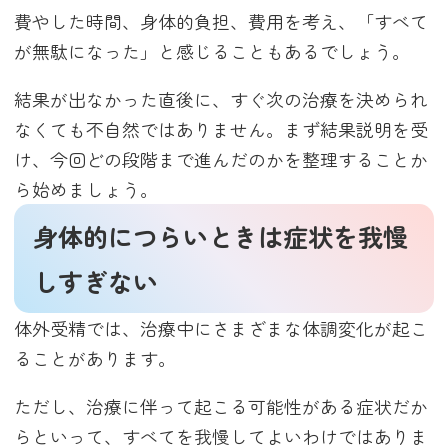
費やした時間、身体的負担、費用を考え、「すべて
が無駄になった」と感じることもあるでしょう。
結果が出なかった直後に、すぐ次の治療を決められ
なくても不自然ではありません。まず結果説明を受
け、今回どの段階まで進んだのかを整理することか
ら始めましょう。
身体的につらいときは症状を我慢
しすぎない
体外受精では、治療中にさまざまな体調変化が起こ
ることがあります。
ただし、治療に伴って起こる可能性がある症状だか
らといって、すべてを我慢してよいわけではありま