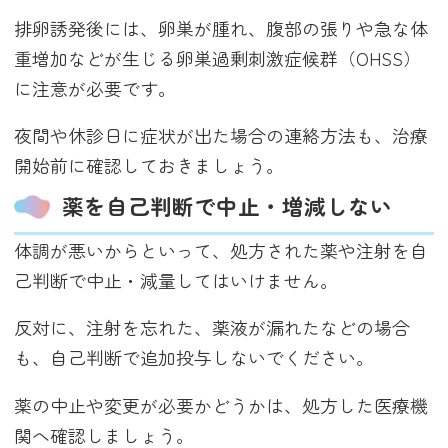
排卵誘発後には、卵巣が腫れ、腹部の張りや急な体
重増加などが生じる卵巣過剰刺激症候群（OHSS）
に注意が必要です。
夜間や休診日に症状が出た場合の連絡方法も、治療
開始前に確認しておきましょう。
薬を自己判断で中止・増減しない
体調が悪いからといって、処方された薬や注射を自
己判断で中止・減量してはいけません。
反対に、注射を忘れた、薬液が漏れたなどの場合
も、自己判断で追加投与しないでください。
薬の中止や変更が必要かどうかは、処方した医療機
関へ確認しましょう。