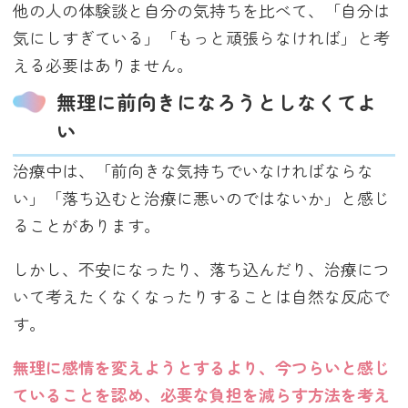
他の人の体験談と自分の気持ちを比べて、「自分は
気にしすぎている」「もっと頑張らなければ」と考
える必要はありません。
無理に前向きになろうとしなくてよ
い
治療中は、「前向きな気持ちでいなければならな
い」「落ち込むと治療に悪いのではないか」と感じ
ることがあります。
しかし、不安になったり、落ち込んだり、治療につ
いて考えたくなくなったりすることは自然な反応で
す。
無理に感情を変えようとするより、今つらいと感じ
ていることを認め、必要な負担を減らす方法を考え