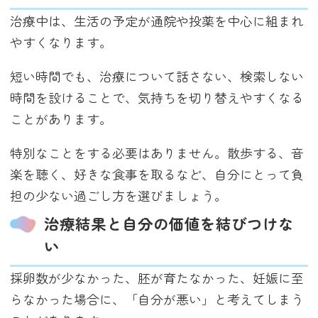
治療中は、生活の予定が通院や投薬を中心に組まれ
やすくなります。
短い時間でも、治療について話さない、検索しない
時間を設けることで、気持ちを切り替えやすくなる
ことがあります。
特別なことをする必要はありません。散歩する、音
楽を聴く、好きな食事を取るなど、自分にとって負
担の少ない過ごし方を選びましょう。
治療結果と自分の価値を結びつけな
い
採卵数が少なかった、胚が育たなかった、妊娠に至
らなかった場合に、「自分が悪い」と考えてしまう