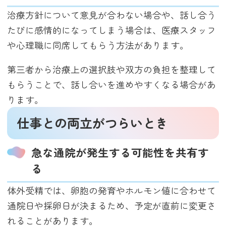
治療方針について意見が合わない場合や、話し合う
たびに感情的になってしまう場合は、医療スタッフ
や心理職に同席してもらう方法があります。
第三者から治療上の選択肢や双方の負担を整理して
もらうことで、話し合いを進めやすくなる場合があ
ります。
仕事との両立がつらいとき
急な通院が発生する可能性を共有す
る
体外受精では、卵胞の発育やホルモン値に合わせて
通院日や採卵日が決まるため、予定が直前に変更さ
れることがあります。