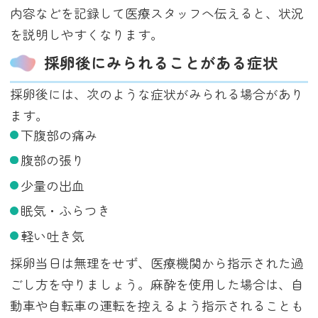
内容などを記録して医療スタッフへ伝えると、状況
を説明しやすくなります。
採卵後にみられることがある症状
採卵後には、次のような症状がみられる場合があり
ます。
下腹部の痛み
腹部の張り
少量の出血
眠気・ふらつき
軽い吐き気
採卵当日は無理をせず、医療機関から指示された過
ごし方を守りましょう。麻酔を使用した場合は、自
動車や自転車の運転を控えるよう指示されることも