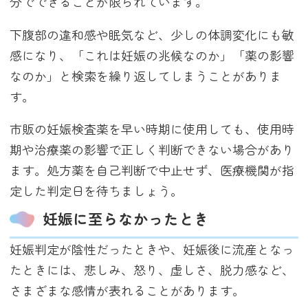
分でできることが限られています。
下腹部の違和感や眠気など、少しの体調変化にも敏
感になり、「これは妊娠の兆候なのか」「薬の影響
なのか」と検索を繰り返してしまうことがありま
す。
市販の妊娠検査薬を早い時期に使用しても、使用時
期や治療薬の影響で正しく判断できない場合があり
ます。処方薬を自己判断で中止せず、医療機関が指
定した判定日を待ちましょう。
妊娠に至らなかったとき
妊娠判定が陰性だったときや、妊娠後に流産となっ
たときには、悲しみ、怒り、虚しさ、脱力感など、
さまざまな感情が表れることがあります。