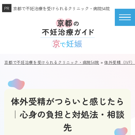
京都で不妊治療を受けられるクリニック・病院54院
京都で不妊治療を受けられるクリニック・病院54院
»
体外受精（IVF
体外受精がつらいと感じたら
｜心身の負担と対処法・相談
先