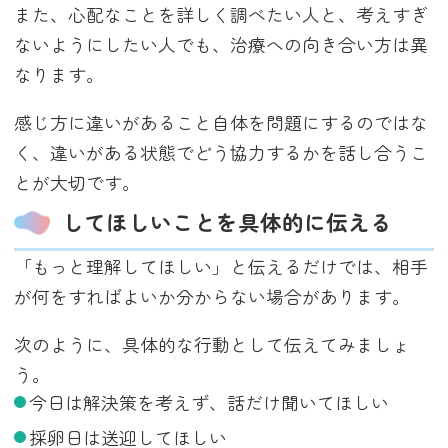
また、心配なことを詳しく調べたい人と、考えすぎ
ないようにしたい人でも、治療への向き合い方は異
なります。
感じ方に違いがあること自体を問題にするのではな
く、違いがある状態でどう協力するかを話し合うこ
とが大切です。
してほしいことを具体的に伝える
「もっと理解してほしい」と伝えるだけでは、相手
が何をすればよいか分からない場合があります。
次のように、具体的な行動として伝えてみましょ
う。
今日は解決策を考えず、話だけ聞いてほしい
採卵日は送迎してほしい