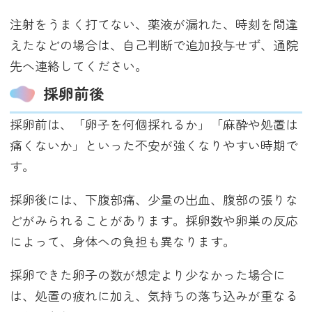
注射をうまく打てない、薬液が漏れた、時刻を間違
えたなどの場合は、自己判断で追加投与せず、通院
先へ連絡してください。
採卵前後
採卵前は、「卵子を何個採れるか」「麻酔や処置は
痛くないか」といった不安が強くなりやすい時期で
す。
採卵後には、下腹部痛、少量の出血、腹部の張りな
どがみられることがあります。採卵数や卵巣の反応
によって、身体への負担も異なります。
採卵できた卵子の数が想定より少なかった場合に
は、処置の疲れに加え、気持ちの落ち込みが重なる