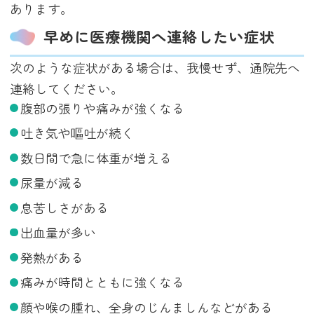
あります。
早めに医療機関へ連絡したい症状
次のような症状がある場合は、我慢せず、通院先へ
連絡してください。
腹部の張りや痛みが強くなる
吐き気や嘔吐が続く
数日間で急に体重が増える
尿量が減る
息苦しさがある
出血量が多い
発熱がある
痛みが時間とともに強くなる
顔や喉の腫れ、全身のじんましんなどがある