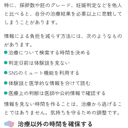
特に、採卵数や胚のグレード、妊娠判定などを他人
と比べると、自分の治療結果を必要以上に悲観して
しまうことがあります。
情報による負担を減らす方法には、次のようなもの
があります。
治療について検索する時間を決める
判定日前は体験談を見ない
SNSのミュート機能を利用する
体験談と医学的な情報を分けて読む
医療上の判断は医師や公的情報で確認する
情報を見ない時間を作ることは、治療から逃げるこ
とではありません。気持ちを守るための調整です。
治療以外の時間を確保する