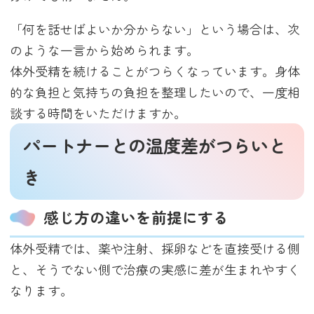
「何を話せばよいか分からない」という場合は、次
のような一言から始められます。
体外受精を続けることがつらくなっています。身体
的な負担と気持ちの負担を整理したいので、一度相
談する時間をいただけますか。
パートナーとの温度差がつらいと
き
感じ方の違いを前提にする
体外受精では、薬や注射、採卵などを直接受ける側
と、そうでない側で治療の実感に差が生まれやすく
なります。