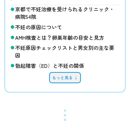
京都で不妊治療を受けられるクリニック・
病院54院
不妊の原因について
AMH検査とは？卵巣年齢の目安と見方
不妊原因チェックリストと男女別の主な要
因
勃起障害（ED）と不妊の関係
もっと見る ↓