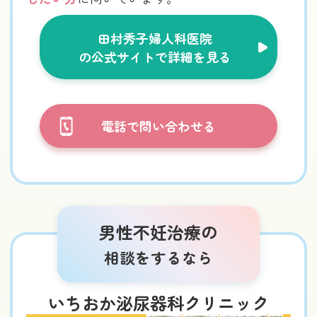
田村秀子婦人科医院
の公式サイトで詳細を見る
電話で問い合わせる
男性不妊治療の
相談をするなら
いちおか泌尿器科クリニック