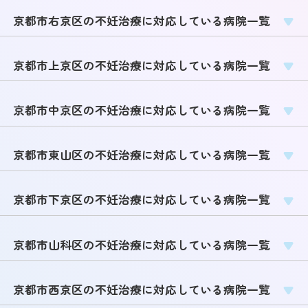
京都市右京区の不妊治療に対応している病院一覧
京都市上京区の不妊治療に対応している病院一覧
京都市中京区の不妊治療に対応している病院一覧
京都市東山区の不妊治療に対応している病院一覧
京都市下京区の不妊治療に対応している病院一覧
京都市山科区の不妊治療に対応している病院一覧
京都市西京区の不妊治療に対応している病院一覧