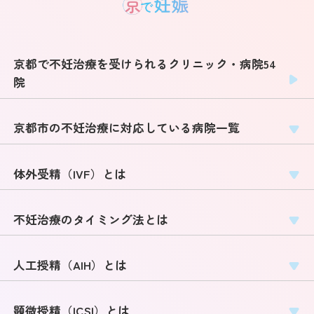
京都で不妊治療を受けられるクリニック・病院54
院
京都市の不妊治療に対応している病院一覧
体外受精（IVF）とは
不妊治療のタイミング法とは
人工授精（AIH）とは
顕微授精（ICSI）とは