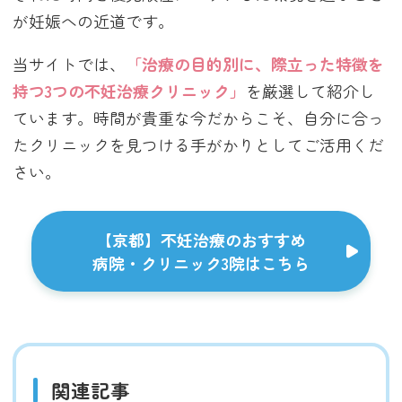
が妊娠への近道です。
当サイトでは、
「治療の目的別に、際立った特徴を
持つ3つの不妊治療クリニック」
を厳選して紹介し
ています。時間が貴重な今だからこそ、自分に合っ
たクリニックを見つける手がかりとしてご活用くだ
さい。
【京都】不妊治療のおすすめ
病院・クリニック3院はこちら
関連記事