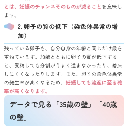
とは、妊娠のチャンスそのものが減ること
を意味し
ます。
2. 卵子の質の低下（染色体異常の増
加）
残っている卵子も、自分自身の年齢と同じだけ歳を
重ねています。加齢とともに卵子の質が低下する
と、受精しても分割がうまく進まなかったり、着床
しにくくなったりします。また、卵子の染色体異常
の発生率が高くなるため、
妊娠しても流産に至る確
率が高くなります。
データで見る「35歳の壁」「40歳
の壁」