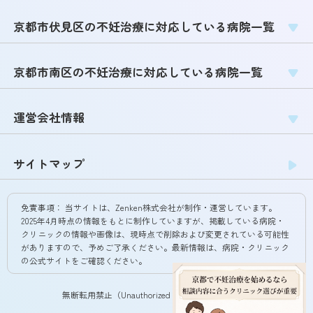
京都市伏見区の不妊治療に対応している病院一覧
京都市南区の不妊治療に対応している病院一覧
運営会社情報
サイトマップ
免責事項：
当サイトは、Zenken株式会社が制作・運営しています。
2025年4月時点の情報をもとに制作していますが、掲載している病院・
クリニックの情報や画像は、現時点で削除および変更されている可能性
がありますので、予めご了承ください。最新情報は、病院・クリニック
の公式サイトをご確認ください。
無断転用禁止（Unauthorized copying prohibited.）