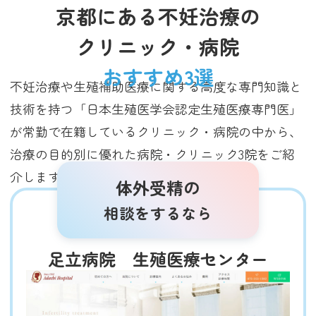
京都にある不妊治療の
クリニック・病院
おすすめ3選
不妊治療や生殖補助医療に関する高度な専門知識と
技術を持つ「日本生殖医学会認定生殖医療専門医」
が常勤で在籍しているクリニック・病院の中から、
治療の目的別に優れた病院・クリニック3院をご紹
介します（2025年3月調査時点）。
体外受精の
相談をするなら
足立病院 生殖医療センター