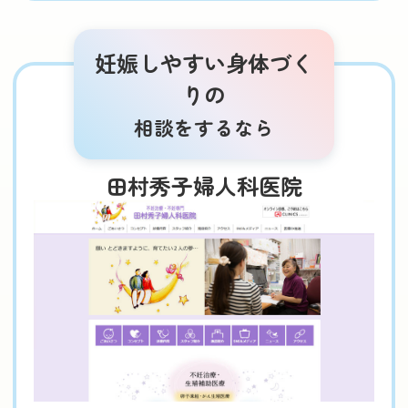
妊娠しやすい身体づく
りの
相談をするなら
田村秀子婦人科医院