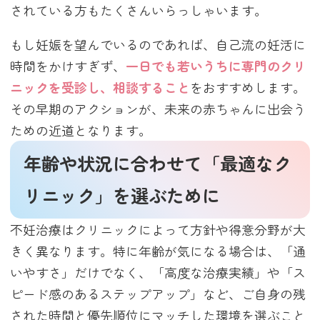
されている方もたくさんいらっしゃいます。
もし妊娠を望んでいるのであれば、自己流の妊活に
時間をかけすぎず、
一日でも若いうちに専門のクリ
ニックを受診し、相談すること
をおすすめします。
その早期のアクションが、未来の赤ちゃんに出会う
ための近道となります。
年齢や状況に合わせて「最適なク
リニック」を選ぶために
不妊治療はクリニックによって方針や得意分野が大
きく異なります。特に年齢が気になる場合は、「通
いやすさ」だけでなく、「高度な治療実績」や「ス
ピード感のあるステップアップ」など、ご自身の残
された時間と優先順位にマッチした環境を選ぶこと