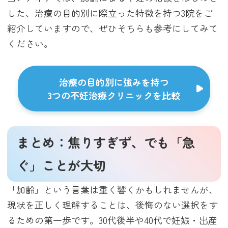
した、治療の目的別に際立った特徴を持つ3院をご
紹介していますので、ぜひそちらも参考にしてみて
ください。
治療の目的別に強みを持つ
3つの不妊治療クリニックを比較
まとめ：焦りすぎず、でも「急
ぐ」ことが大切
「加齢」という言葉は重く響くかもしれませんが、
現状を正しく理解することは、後悔のない選択をす
るための第一歩です。30代後半や40代で妊娠・出産