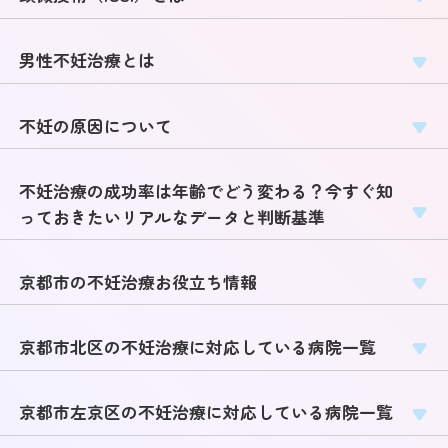
男性不妊治療とは
不妊の原因について
不妊治療の成功率は年齢でどう変わる？今すぐ知
っておきたいリアルなデータと判断基準
京都市の不妊治療お役立ち情報
京都市北区の不妊治療に対応している病院一覧
京都市左京区の不妊治療に対応している病院一覧