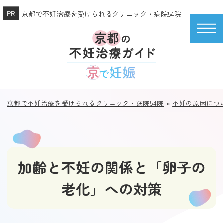
京都で不妊治療を受けられるクリニック・病院54院
京都で不妊治療を受けられるクリニック・病院54院
»
不妊の原因につ
加齢と不妊の関係と「卵子の
老化」への対策