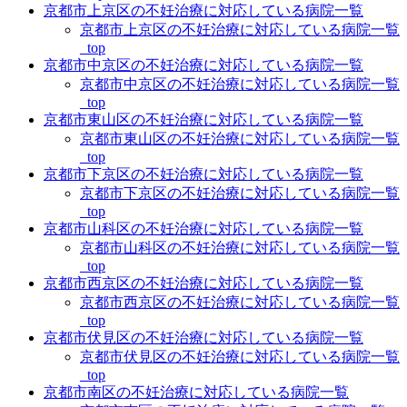
京都市上京区の不妊治療に対応している病院一覧
京都市上京区の不妊治療に対応している病院一覧
_top
京都市中京区の不妊治療に対応している病院一覧
京都市中京区の不妊治療に対応している病院一覧
_top
京都市東山区の不妊治療に対応している病院一覧
京都市東山区の不妊治療に対応している病院一覧
_top
京都市下京区の不妊治療に対応している病院一覧
京都市下京区の不妊治療に対応している病院一覧
_top
京都市山科区の不妊治療に対応している病院一覧
京都市山科区の不妊治療に対応している病院一覧
_top
京都市西京区の不妊治療に対応している病院一覧
京都市西京区の不妊治療に対応している病院一覧
_top
京都市伏見区の不妊治療に対応している病院一覧
京都市伏見区の不妊治療に対応している病院一覧
_top
京都市南区の不妊治療に対応している病院一覧