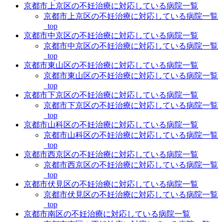
京都市上京区の不妊治療に対応している病院一覧
京都市上京区の不妊治療に対応している病院一覧
_top
京都市中京区の不妊治療に対応している病院一覧
京都市中京区の不妊治療に対応している病院一覧
_top
京都市東山区の不妊治療に対応している病院一覧
京都市東山区の不妊治療に対応している病院一覧
_top
京都市下京区の不妊治療に対応している病院一覧
京都市下京区の不妊治療に対応している病院一覧
_top
京都市山科区の不妊治療に対応している病院一覧
京都市山科区の不妊治療に対応している病院一覧
_top
京都市西京区の不妊治療に対応している病院一覧
京都市西京区の不妊治療に対応している病院一覧
_top
京都市伏見区の不妊治療に対応している病院一覧
京都市伏見区の不妊治療に対応している病院一覧
_top
京都市南区の不妊治療に対応している病院一覧