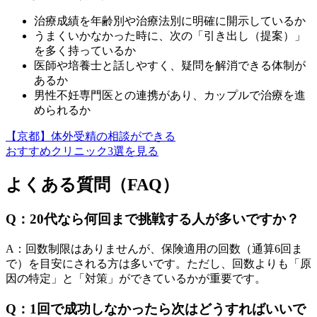
治療成績を年齢別や治療法別に明確に開示しているか
うまくいかなかった時に、次の「引き出し（提案）」
を多く持っているか
医師や培養士と話しやすく、疑問を解消できる体制が
あるか
男性不妊専門医との連携があり、カップルで治療を進
められるか
【京都】体外受精の相談ができる
おすすめクリニック3選を見る
よくある質問（FAQ）
Q：20代なら何回まで挑戦する人が多いですか？
A：回数制限はありませんが、保険適用の回数（通算6回ま
で）を目安にされる方は多いです。ただし、回数よりも「原
因の特定」と「対策」ができているかが重要です。
Q：1回で成功しなかったら次はどうすればいいで