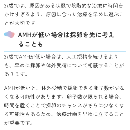
37歳では、原因がある状態で段階的な治療に時間を
かけすぎるより、原因に合った治療を早めに選ぶこ
とが大切です。
AMHが低い場合は採卵を先に考え
ることも
37歳でAMHが低い場合は、人工授精を続けるより
も、早めに採卵や体外受精について相談することが
あります。
AMHが低いと、体外受精で採卵できる卵子数が少な
くなる可能性があります。卵子数が限られる場合、
時間を置くことで採卵のチャンスがさらに少なくな
る可能性もあるため、治療計画を早めに立てること
が重要です。