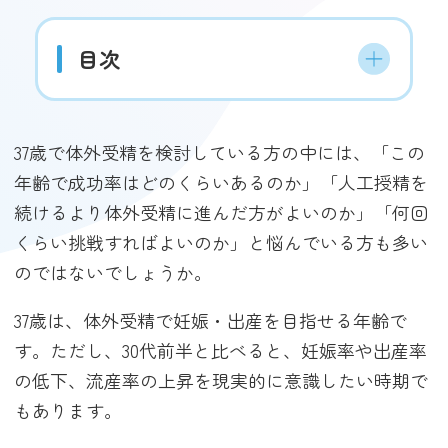
目次
37歳で体外受精を検討している方の中には、「この
年齢で成功率はどのくらいあるのか」「人工授精を
続けるより体外受精に進んだ方がよいのか」「何回
くらい挑戦すればよいのか」と悩んでいる方も多い
のではないでしょうか。
37歳は、体外受精で妊娠・出産を目指せる年齢で
す。ただし、30代前半と比べると、妊娠率や出産率
の低下、流産率の上昇を現実的に意識したい時期で
もあります。