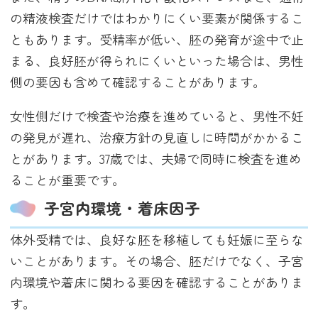
の精液検査だけではわかりにくい要素が関係するこ
ともあります。受精率が低い、胚の発育が途中で止
まる、良好胚が得られにくいといった場合は、男性
側の要因も含めて確認することがあります。
女性側だけで検査や治療を進めていると、男性不妊
の発見が遅れ、治療方針の見直しに時間がかかるこ
とがあります。37歳では、夫婦で同時に検査を進め
ることが重要です。
子宮内環境・着床因子
体外受精では、良好な胚を移植しても妊娠に至らな
いことがあります。その場合、胚だけでなく、子宮
内環境や着床に関わる要因を確認することがありま
す。