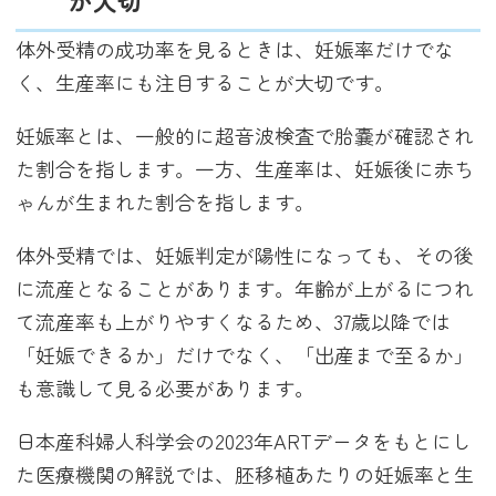
が大切
体外受精の成功率を見るときは、妊娠率だけでな
く、生産率にも注目することが大切です。
妊娠率とは、一般的に超音波検査で胎嚢が確認され
た割合を指します。一方、生産率は、妊娠後に赤ち
ゃんが生まれた割合を指します。
体外受精では、妊娠判定が陽性になっても、その後
に流産となることがあります。年齢が上がるにつれ
て流産率も上がりやすくなるため、37歳以降では
「妊娠できるか」だけでなく、「出産まで至るか」
も意識して見る必要があります。
日本産科婦人科学会の2023年ARTデータをもとにし
た医療機関の解説では、胚移植あたりの妊娠率と生