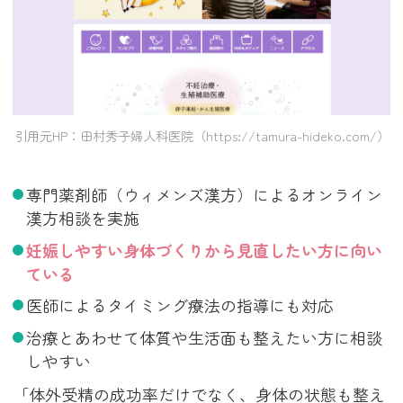
引用元HP：田村秀子婦人科医院（https://tamura-hideko.com/）
専門薬剤師（ウィメンズ漢方）によるオンライン
漢方相談を実施
妊娠しやすい身体づくりから見直したい方に向い
ている
医師によるタイミング療法の指導にも対応
治療とあわせて体質や生活面も整えたい方に相談
しやすい
「体外受精の成功率だけでなく、身体の状態も整え