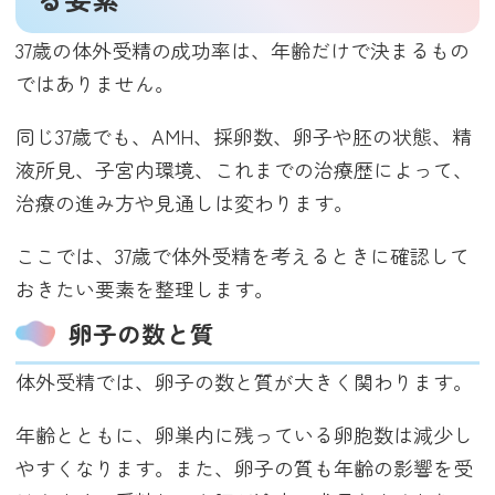
37歳の体外受精の成功率は、年齢だけで決まるもの
ではありません。
同じ37歳でも、AMH、採卵数、卵子や胚の状態、精
液所見、子宮内環境、これまでの治療歴によって、
治療の進み方や見通しは変わります。
ここでは、37歳で体外受精を考えるときに確認して
おきたい要素を整理します。
卵子の数と質
体外受精では、卵子の数と質が大きく関わります。
年齢とともに、卵巣内に残っている卵胞数は減少し
やすくなります。また、卵子の質も年齢の影響を受