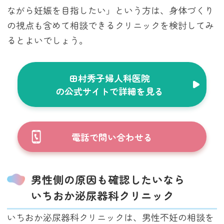
ながら妊娠を目指したい」という方は、身体づくり
の視点も含めて相談できるクリニックを検討してみ
るとよいでしょう。
田村秀子婦人科医院
の公式サイトで詳細を見る
電話で問い合わせる
男性側の原因も確認したいなら
いちおか泌尿器科クリニック
いちおか泌尿器科クリニックは、男性不妊の相談を