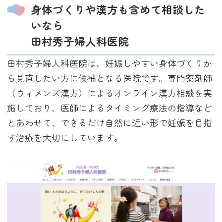
身体づくりや漢方も含めて相談した
いなら
田村秀子婦人科医院
田村秀子婦人科医院は、妊娠しやすい身体づくりか
ら見直したい方に候補となる医院です。専門薬剤師
（ウィメンズ漢方）によるオンライン漢方相談を実
施しており、医師によるタイミング療法の指導など
とあわせて、できるだけ自然に近い形で妊娠を目指
す治療を大切にしています。