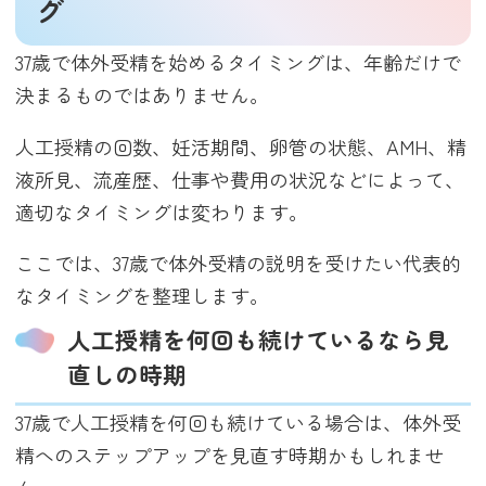
グ
37歳で体外受精を始めるタイミングは、年齢だけで
決まるものではありません。
人工授精の回数、妊活期間、卵管の状態、AMH、精
液所見、流産歴、仕事や費用の状況などによって、
適切なタイミングは変わります。
ここでは、37歳で体外受精の説明を受けたい代表的
なタイミングを整理します。
人工授精を何回も続けているなら見
直しの時期
37歳で人工授精を何回も続けている場合は、体外受
精へのステップアップを見直す時期かもしれませ