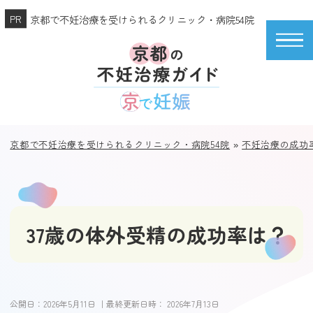
京都で不妊治療を受けられるクリニック・病院54院
京都で不妊治療を受けられるクリニック・病院54院
»
不妊治療の成功
37歳の体外受精の成功率は？
公開日：
2026年5月11日
｜最終更新日時：
2026年7月13日