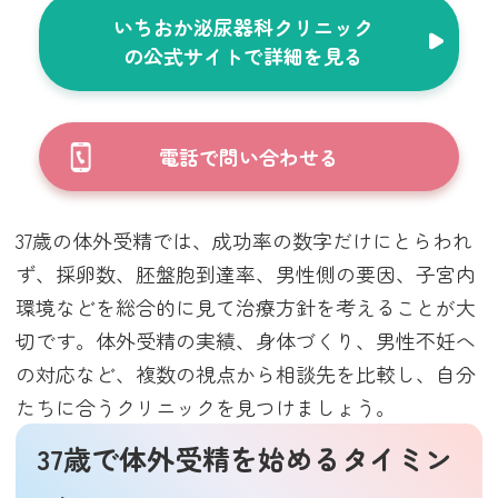
いちおか泌尿器科クリニック
の公式サイトで詳細を見る
電話で問い合わせる
37歳の体外受精では、成功率の数字だけにとらわれ
ず、採卵数、胚盤胞到達率、男性側の要因、子宮内
環境などを総合的に見て治療方針を考えることが大
切です。体外受精の実績、身体づくり、男性不妊へ
の対応など、複数の視点から相談先を比較し、自分
たちに合うクリニックを見つけましょう。
37歳で体外受精を始めるタイミン