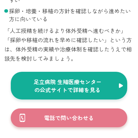
採卵・培養・移植の方針を確認しながら進めたい
方に向いている
「人工授精を続けるより体外受精へ進むべきか」
「採卵や移植の流れを早めに確認したい」という方
は、体外受精の実績や治療体制を確認したうえで相
談先を検討してみましょう。
足立病院 生殖医療センター
の公式サイトで詳細を見る
電話で問い合わせる