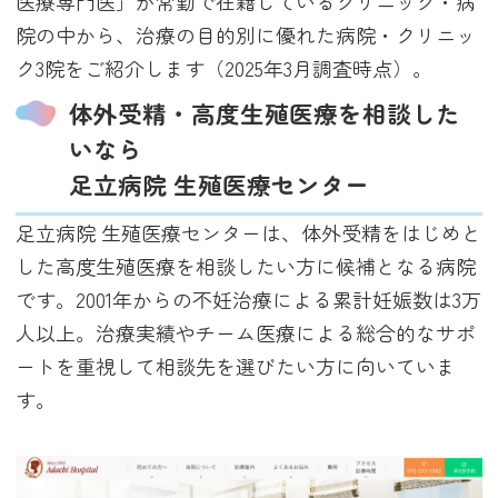
医療専門医」が常勤で在籍しているクリニック・病
院の中から、治療の目的別に優れた病院・クリニッ
ク3院をご紹介します（2025年3月調査時点）。
体外受精・高度生殖医療を相談した
いなら
足立病院 生殖医療センター
足立病院 生殖医療センターは、体外受精をはじめと
した高度生殖医療を相談したい方に候補となる病院
です。2001年からの不妊治療による累計妊娠数は3万
人以上。治療実績やチーム医療による総合的なサポ
ートを重視して相談先を選びたい方に向いていま
す。