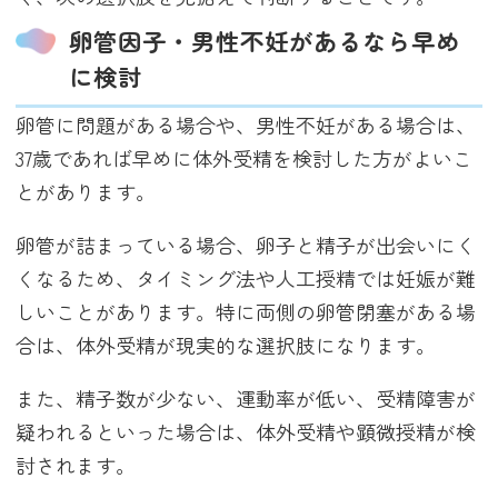
卵管因子・男性不妊があるなら早め
に検討
卵管に問題がある場合や、男性不妊がある場合は、
37歳であれば早めに体外受精を検討した方がよいこ
とがあります。
卵管が詰まっている場合、卵子と精子が出会いにく
くなるため、タイミング法や人工授精では妊娠が難
しいことがあります。特に両側の卵管閉塞がある場
合は、体外受精が現実的な選択肢になります。
また、精子数が少ない、運動率が低い、受精障害が
疑われるといった場合は、体外受精や顕微授精が検
討されます。