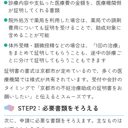
診療内容や支払った医療費の金額を、医療機関側
が証明してくれる書類
院外処方で薬局を利用した場合は、薬局での調剤
費用についても証明を受けることで、助成対象に
含めることが可能
体外受精・顕微授精などの場合は、「1回の治療」
をまとめて証明してもらうことも、途中の診療ご
とに分けて証明してもらうこともできます
証明書の書式は京都市が定めているので、多くの医
療機関では様式が共有されています。受付や会計の
タイミングで「京都市の不妊治療助成の証明書をお
願いしたい」と伝えるとスムーズです。
STEP2：必要書類をそろえる
次に、申請に必要な書類をそろえます。主なものは