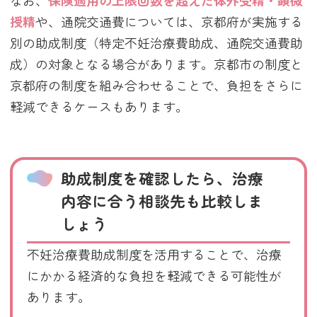
なお、
保険適用の上限回数を超えた体外受精・顕微
授精
や、通院交通費については、京都府が実施する
別の助成制度（特定不妊治療費助成、通院交通費助
成）の対象となる場合があります。京都市の制度と
京都府の制度を組み合わせることで、負担をさらに
軽減できるケースもあります。
助成制度を確認したら、治療
内容に合う相談先も比較しま
しょう
不妊治療費助成制度を活用することで、治療
にかかる経済的な負担を軽減できる可能性が
あります。