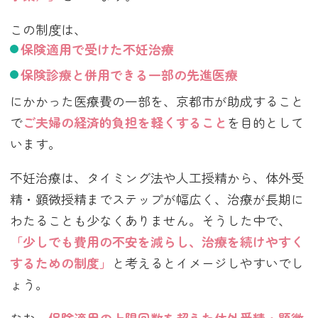
この制度は、
保険適用で受けた不妊治療
保険診療と併用できる一部の先進医療
にかかった医療費の一部を、京都市が助成すること
で
ご夫婦の経済的負担を軽くすること
を目的として
います。
不妊治療は、タイミング法や人工授精から、体外受
精・顕微授精までステップが幅広く、治療が長期に
わたることも少なくありません。そうした中で、
「少しでも費用の不安を減らし、治療を続けやすく
するための制度」
と考えるとイメージしやすいでし
ょう。