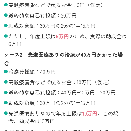
高額療養費などで戻るお金：0円（仮定）
最終的な自己負担額：30万円
助成対象額：30万円の2分の1＝15万円
ただし、年度上限は
6万円
のため、実際の助成金は
6万円
ケース2：先進医療ありの治療が40万円かかった場
合
治療費総額：40万円
高額療養費などで戻るお金：10万円（仮定）
最終的な自己負担額：40万円−10万円＝30万円
助成対象額：30万円の2分の1＝15万円
先進医療ありなので年度上限は
10万円
。この場
合、助成金は10万円