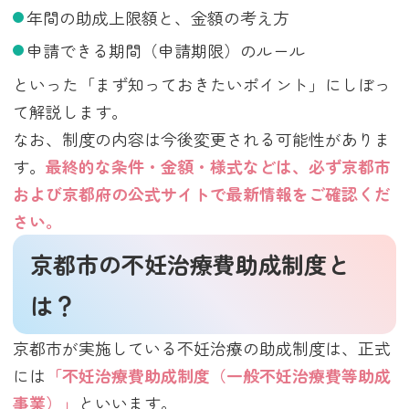
年間の助成上限額と、金額の考え方
申請できる期間（申請期限）のルール
といった「まず知っておきたいポイント」にしぼっ
て解説します。
なお、制度の内容は今後変更される可能性がありま
す。
最終的な条件・金額・様式などは、必ず京都市
および京都府の公式サイトで最新情報をご確認くだ
さい。
京都市の不妊治療費助成制度と
は？
京都市が実施している不妊治療の助成制度は、正式
には
「不妊治療費助成制度（一般不妊治療費等助成
事業）」
といいます。