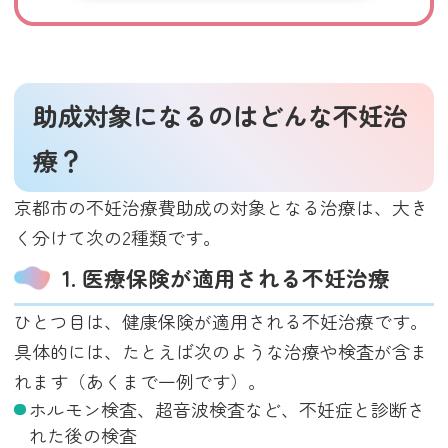
助成対象になるのはどんな不妊治
療？
京都市の不妊治療費助成の対象となる治療は、大き
く分けて次の2種類です。
1. 医療保険が適用される不妊治療
ひとつ目は、健康保険が適用される不妊治療です。
具体的には、たとえば次のような治療や検査が含ま
れます（あくまで一例です）。
ホルモン検査、超音波検査など、不妊症と診断さ
れた後の検査