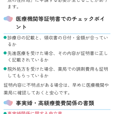
ます。
医療機関等証明書でのチェックポイ
ント
診療日の記載と、領収書の日付・金額が合ってい
るか
先進医療を受けた場合、その内容が証明書に正し
く記載されているか
院外処方を受けた場合、薬局での調剤費用も証明
してもらっているか
証明内容に不明点がある場合は、早めに医療機関や
薬局に確認しておくと安心です。
事実婚・高額療養費関係の書類
事実婚関係に関する申立書