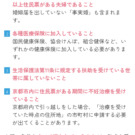
以上住民票がある夫婦であること
婚姻届を出していない「事実婚」も含まれま
す。
各種医療保険に加入していること
国民健康保険、協会けんぽ、組合健保など、い
ずれかの健康保険に加入している必要がありま
す。
生活保護法第11条に規定する扶助を受けている世
帯に属していないこと
京都市内に住民票がある期間に不妊治療を受け
ていること
京都府内で引っ越しをした場合、「治療を受け
ていた時点の住所地」の市町村に申請する必要
が出てくることがあります。