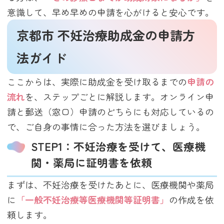
意識して、早め早めの申請を心がけると安心です。
京都市 不妊治療助成金の申請方
法ガイド
ここからは、実際に助成金を受け取るまでの
申請の
流れ
を、ステップごとに解説します。オンライン申
請と郵送（窓口）申請のどちらにも対応しているの
で、ご自身の事情に合った方法を選びましょう。
STEP1：不妊治療を受けて、医療機
関・薬局に証明書を依頼
まずは、不妊治療を受けたあとに、医療機関や薬局
に
「一般不妊治療等医療機関等証明書」
の作成を依
頼します。