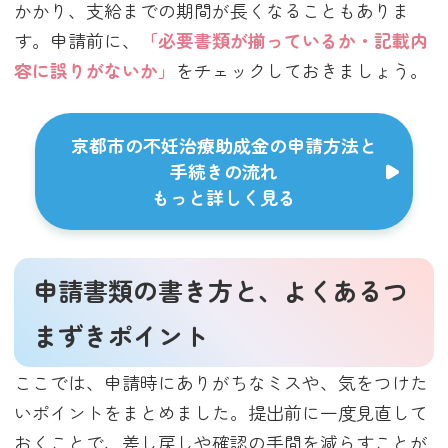
かかり、支給までの期間が長くなることもありま
す。申請前に、
「必要書類が揃っているか・記載内
容に誤りがないか」
をチェックしておきましょう。
京都市の不妊治療助成金の申請方法と
手続きの流れ
もっと詳しく見る
申請書類の書き方と、よくあるつ
まずきポイント
ここでは、申請時にありがちなミスや、気をつけた
いポイントをまとめました。提出前に一度見直して
おくことで、差し戻しや確認の手間を減らすことが