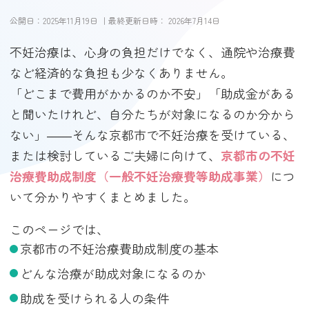
公開日：
2025年11月19日
｜最終更新日時：
2026年7月14日
不妊治療は、心身の負担だけでなく、通院や治療費
など経済的な負担も少なくありません。
「どこまで費用がかかるのか不安」「助成金がある
と聞いたけれど、自分たちが対象になるのか分から
ない」――そんな京都市で不妊治療を受けている、
または検討しているご夫婦に向けて、
京都市の不妊
治療費助成制度（一般不妊治療費等助成事業）
につ
いて分かりやすくまとめました。
このページでは、
京都市の不妊治療費助成制度の基本
どんな治療が助成対象になるのか
助成を受けられる人の条件