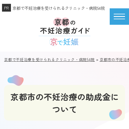
京都で不妊治療を受けられるクリニック・病院54院
京都で不妊治療を受けられるクリニック・病院54院
»
京都市の不妊治
京都市の不妊治療の助成金に
ついて