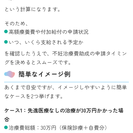
という計算になります。
そのため、
高額療養費や付加給付の申請状況
いつ、いくら支給される予定か
を確認したうえで、不妊治療費助成の申請タイミン
グを決めるとスムーズです。
簡単なイメージ例
あくまで目安ですが、イメージしやすいように簡単
なケースを2つ挙げます。
ケース1：先進医療なしの治療が30万円かかった場
合
治療費総額：30万円（保険診療＋自費分）