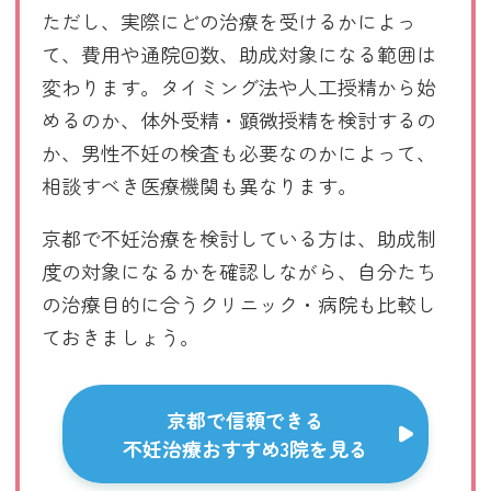
ただし、実際にどの治療を受けるかによっ
て、費用や通院回数、助成対象になる範囲は
変わります。タイミング法や人工授精から始
めるのか、体外受精・顕微授精を検討するの
か、男性不妊の検査も必要なのかによって、
相談すべき医療機関も異なります。
京都で不妊治療を検討している方は、助成制
度の対象になるかを確認しながら、自分たち
の治療目的に合うクリニック・病院も比較し
ておきましょう。
京都で信頼できる
不妊治療おすすめ3院を見る