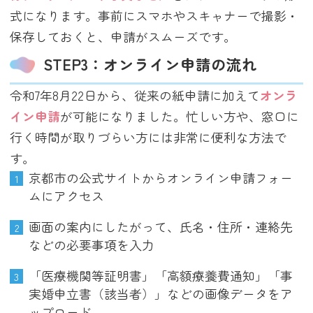
式になります。事前にスマホやスキャナーで撮影・
保存しておくと、申請がスムーズです。
STEP3：オンライン申請の流れ
令和7年8月22日から、従来の紙申請に加えて
オンラ
イン申請
が可能になりました。忙しい方や、窓口に
行く時間が取りづらい方には非常に便利な方法で
す。
京都市の公式サイトからオンライン申請フォー
ムにアクセス
画面の案内にしたがって、氏名・住所・連絡先
などの必要事項を入力
「医療機関等証明書」「高額療養費通知」「事
実婚申立書（該当者）」などの画像データをア
ップロード