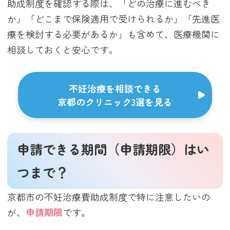
助成制度を確認する際は、「どの治療に進むべき
か」「どこまで保険適用で受けられるか」「先進医
療を検討する必要があるか」も含めて、医療機関に
相談しておくと安心です。
不妊治療を相談できる
京都のクリニック3選を見る
申請できる期間（申請期限）はい
つまで？
京都市の不妊治療費助成制度で特に注意したいの
が、
申請期限
です。