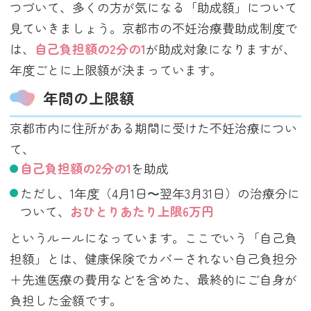
つづいて、多くの方が気になる「助成額」について
見ていきましょう。京都市の不妊治療費助成制度で
は、
自己負担額の2分の1
が助成対象になりますが、
年度ごとに上限額が決まっています。
年間の上限額
京都市内に住所がある期間に受けた不妊治療につい
て、
自己負担額の2分の1
を助成
ただし、1年度（4月1日〜翌年3月31日）の治療分に
ついて、
おひとりあたり上限6万円
というルールになっています。ここでいう「自己負
担額」とは、健康保険でカバーされない自己負担分
＋先進医療の費用などを含めた、最終的にご自身が
負担した金額です。