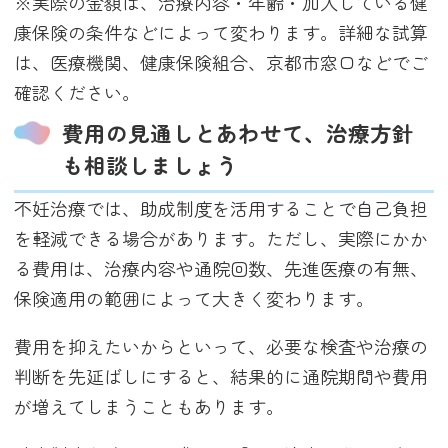
※実際の金額は、治療内容・年齢・加入している健
康保険の条件などによって変わります。詳細な試算
は、医療機関、健康保険組合、京都市窓口などでご
確認ください。
費用の見通しとあわせて、治療方針
も相談しましょう
不妊治療では、助成制度を活用することで自己負担
を軽減できる場合があります。ただし、実際にかか
る費用は、治療内容や通院回数、先進医療の有無、
保険適用の範囲によって大きく変わります。
費用を抑えたいからといって、必要な検査や治療の
判断を先延ばしにすると、結果的に通院期間や費用
が増えてしまうこともあります。