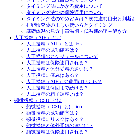
タイミング法にかかる費用について
タイミング法での保険適用について
タイミング法のやめどきは？次に進む目安と判断
排卵検査薬の正しい使い方とタイミング
基礎体温の見方｜高温期・低温期の読み解き方
人工授精（AIH）とは
人工授精（AIH）とは_top
人工授精の成功確率は？
人工授精のスケジュールについて
人工授精は保険適用される？
人工授精と体外受精の違いは？
人工授精に痛みはある？
人工授精（AIH）の費用はいくら？
人工授精は何回まで続ける？
人工授精の精子調整とは？
顕微授精（ICSI）とは
顕微授精（ICSI）とは_top
顕微授精の成功確率は？
顕微授精にリスクはある？
顕微授精と体外受精の違いは？
顕微授精は保険適用される？