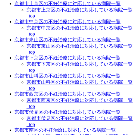
京都市上京区の不妊治療に対応している病院一覧
京都市上京区の不妊治療に対応している病院一覧
_top
京都市中京区の不妊治療に対応している病院一覧
京都市中京区の不妊治療に対応している病院一覧
_top
京都市東山区の不妊治療に対応している病院一覧
京都市東山区の不妊治療に対応している病院一覧
_top
京都市下京区の不妊治療に対応している病院一覧
京都市下京区の不妊治療に対応している病院一覧
_top
京都市山科区の不妊治療に対応している病院一覧
京都市山科区の不妊治療に対応している病院一覧
_top
京都市西京区の不妊治療に対応している病院一覧
京都市西京区の不妊治療に対応している病院一覧
_top
京都市伏見区の不妊治療に対応している病院一覧
京都市伏見区の不妊治療に対応している病院一覧
_top
京都市南区の不妊治療に対応している病院一覧