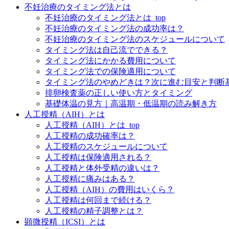
不妊治療のタイミング法とは
不妊治療のタイミング法とは_top
不妊治療のタイミング法の成功率は？
不妊治療のタイミング法のスケジュールについて
タイミング法は自己流でできる？
タイミング法にかかる費用について
タイミング法での保険適用について
タイミング法のやめどきは？次に進む目安と判断
排卵検査薬の正しい使い方とタイミング
基礎体温の見方｜高温期・低温期の読み解き方
人工授精（AIH）とは
人工授精（AIH）とは_top
人工授精の成功確率は？
人工授精のスケジュールについて
人工授精は保険適用される？
人工授精と体外受精の違いは？
人工授精に痛みはある？
人工授精（AIH）の費用はいくら？
人工授精は何回まで続ける？
人工授精の精子調整とは？
顕微授精（ICSI）とは