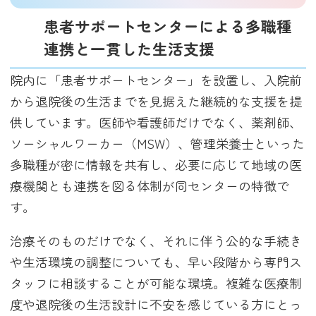
患者サポートセンターによる多職種
連携と一貫した生活支援
院内に「患者サポートセンター」を設置し、入院前
から退院後の生活までを見据えた継続的な支援を提
供しています。医師や看護師だけでなく、薬剤師、
ソーシャルワーカー（MSW）、管理栄養士といった
多職種が密に情報を共有し、必要に応じて地域の医
療機関とも連携を図る体制が同センターの特徴で
す。
治療そのものだけでなく、それに伴う公的な手続き
や生活環境の調整についても、早い段階から専門ス
タッフに相談することが可能な環境。複雑な医療制
度や退院後の生活設計に不安を感じている方にとっ