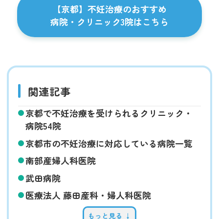
【京都】不妊治療のおすすめ
病院・クリニック3院はこちら
関連記事
京都で不妊治療を受けられるクリニック・
病院54院
京都市の不妊治療に対応している病院一覧
南部産婦人科医院
武田病院
医療法人 藤田産科・婦人科医院
もっと見る ↓