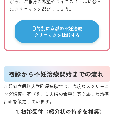
がら、ご自身の希望やライフスタイルに合っ
たクリニックを選びましょう。
目的別に京都の不妊治療
クリニックを比較する
初診から不妊治療開始までの流れ
京都府立医科大学附属病院では、高度なスクリーニ
ング検査に基づき、ご夫婦の希望に寄り添った治療
計画を策定しています。
1. 初診受付（紹介状の持参を推奨）