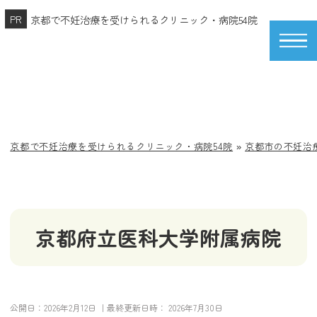
京都で不妊治療を受けられるクリニック・病院54院
京都で不妊治療を受けられるクリニック・病院54院
»
京都市の不妊治
京都府立医科大学附属病院
公開日：
2026年2月12日
｜最終更新日時：
2026年7月30日