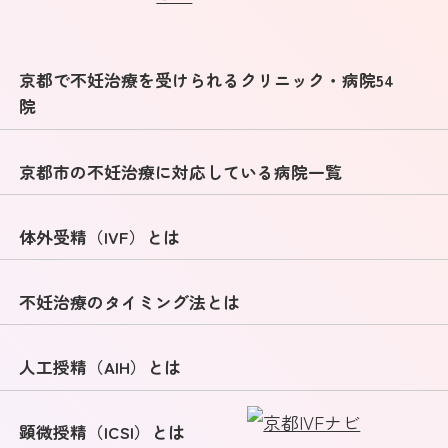
京都で不妊治療を受けられるクリニック・病院54
院
京都市の不妊治療に対応している病院一覧
体外受精（IVF）とは
不妊治療のタイミング法とは
人工授精（AIH）とは
顕微授精（ICSI）とは