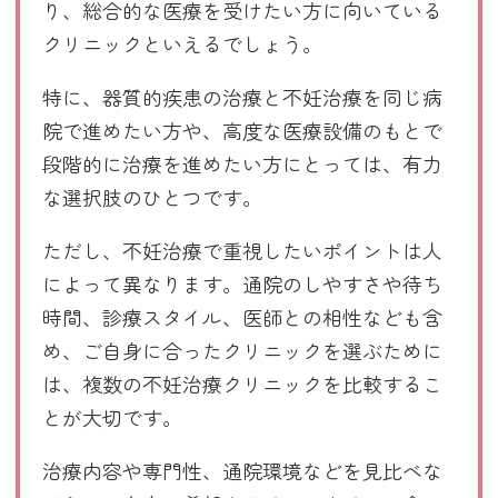
り、総合的な医療を受けたい方に向いている
クリニックといえるでしょう。
特に、器質的疾患の治療と不妊治療を同じ病
院で進めたい方や、高度な医療設備のもとで
段階的に治療を進めたい方にとっては、有力
な選択肢のひとつです。
ただし、不妊治療で重視したいポイントは人
によって異なります。通院のしやすさや待ち
時間、診療スタイル、医師との相性なども含
め、ご自身に合ったクリニックを選ぶために
は、複数の不妊治療クリニックを比較するこ
とが大切です。
治療内容や専門性、通院環境などを見比べな