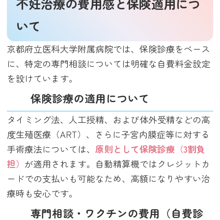
不妊治療の費用感と保険適用につ
いて
京都府立医科大学附属病院では、保険診療をベース
に、特定の専門相談については明確な自費料金設定
を設けています。
保険診療の適用について
タイミング法、人工授精、および体外受精などの高
度生殖医療（ART）、さらに子宮内膜症等に対する
手術療法については、
原則として保険診療（3割負
担）
が適用されます。自動精算機ではクレジットカ
ードでの支払いも可能なため、高額になりやすい治
療時も安心です。
専門相談・ワクチンの費用（自費診