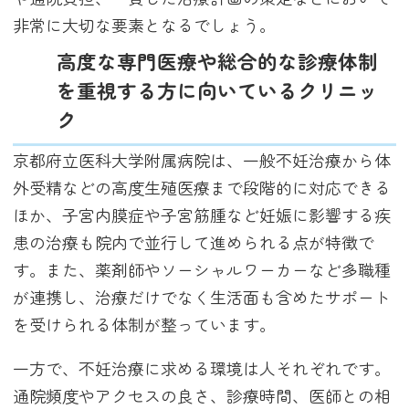
非常に大切な要素となるでしょう。
高度な専門医療や総合的な診療体制
を重視する方に向いているクリニッ
ク
京都府立医科大学附属病院は、一般不妊治療から体
外受精などの高度生殖医療まで段階的に対応できる
ほか、子宮内膜症や子宮筋腫など妊娠に影響する疾
患の治療も院内で並行して進められる点が特徴で
す。また、薬剤師やソーシャルワーカーなど多職種
が連携し、治療だけでなく生活面も含めたサポート
を受けられる体制が整っています。
一方で、不妊治療に求める環境は人それぞれです。
通院頻度やアクセスの良さ、診療時間、医師との相