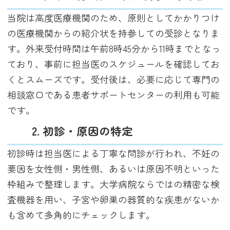
当院は高度医療機関のため、原則としてかかりつけ
の医療機関からの紹介状を持参しての受診となりま
す。外来受付時間は午前8時45分から11時までとなっ
ており、事前に担当医のスケジュールを確認してお
くとスムーズです。受付後は、必要に応じて専門の
相談窓口である患者サポートセンターの利用も可能
です。
2. 初診・原因の特定
初診時は担当医による丁寧な問診が行われ、不妊の
要因を女性側・男性側、あるいは原因不明といった
枠組みで整理します。大学病院ならではの精密な検
査機器を用い、子宮や卵巣の器質的な疾患がないか
も含めて多角的にチェックします。