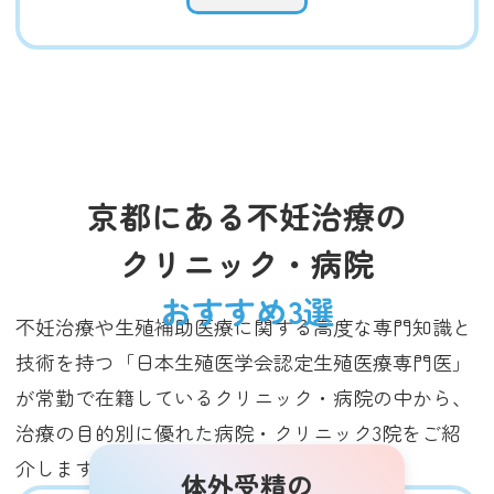
京都にある不妊治療の
クリニック・病院
おすすめ3選
不妊治療や生殖補助医療に関する高度な専門知識と
技術を持つ「日本生殖医学会認定生殖医療専門医」
が常勤で在籍しているクリニック・病院の中から、
治療の目的別に優れた病院・クリニック3院をご紹
介します（2025年3月調査時点）。
体外受精の