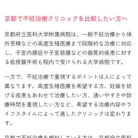
京都で不妊治療クリニックを比較したい方へ
京都府立医科大学附属病院は、一般不妊治療から体
外受精などの高度生殖医療まで段階的な治療に対応
し、子宮内膜症や子宮筋腫などの器質的疾患に対す
る低侵襲手術も院内で受けられる大学病院です。
一方で、不妊治療で重視するポイントは人によって
異なります。高度生殖医療を希望する方、妊娠を妨
げる疾患もあわせて治療したい方、通いやすさや診
療時間を重視したい方など、希望する治療内容やラ
イフスタイルによって適したクリニックは変わりま
す。
京都で不妊治療を検討している方は、京都府立医科