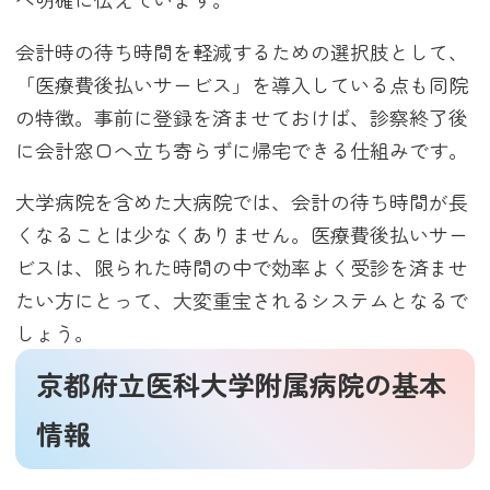
会計時の待ち時間を軽減するための選択肢として、
「医療費後払いサービス」を導入している点も同院
の特徴。事前に登録を済ませておけば、診察終了後
に会計窓口へ立ち寄らずに帰宅できる仕組みです。
大学病院を含めた大病院では、会計の待ち時間が長
くなることは少なくありません。医療費後払いサー
ビスは、限られた時間の中で効率よく受診を済ませ
たい方にとって、大変重宝されるシステムとなるで
しょう。
京都府立医科大学附属病院の基本
情報