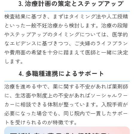
3. 治療計画の策定とステップアップ
検査結果に基づき、まずはタイミング法や人工授精
といった一般不妊治療から検討します。治療の段階
やステップアップのタイミングについては、医学的
なエビデンスに基づきつつ、ご夫婦のライフプラン
や費用面の希望を十分に踏まえて医師と一緒に決定
します。
4. 多職種連携によるサポート
治療を進める中で、薬に関する不安があれば薬剤師
に、生活面や制度上の不安があればソーシャルワー
カーに相談できる体制が整っています。入院手術が
必要になった場合でも、同じ院内で一貫したサポー
トを受けられるのが特徴です。