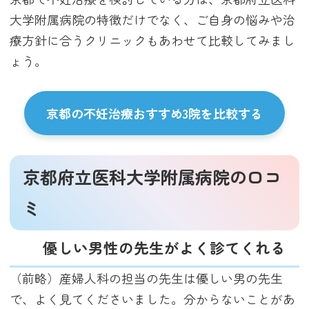
大学附属病院の特徴だけでなく、ご自身の悩みや治
療方針に合うクリニックもあわせて比較してみまし
ょう。
京都の不妊治療おすすめ3院を比較する
京都府立医科大学附属病院の口コ
ミ
優しい男性の先生がよく診てくれる
（前略）産婦人科の担当の先生は優しい男の先生
で、よく見てくださいました。分からないことがあ