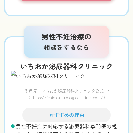
男性不妊治療の
相談をするなら
いちおか泌尿器科クリニック
引用元：いちおか泌尿器科クリニック公式HP
（https://ichioka-urological-clinic.com/）
おすすめの理由
男性不妊症に対応する泌尿器科専門医の視