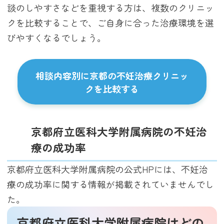
談のしやすさなどを重視する方は、複数のクリニッ
クを比較することで、ご自身に合った治療環境を選
びやすくなるでしょう。
相談内容別に京都の不妊治療クリニッ
クを比較する
京都府立医科大学附属病院の不妊治
療の成功率
京都府立医科大学附属病院の公式HPには、不妊治
療の成功率に関する情報が掲載されていませんでし
た。
京都府立医科大学附属病院はどの