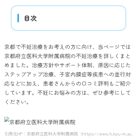
目次
京都で不妊治療をお考えの方に向け、当ページでは
京都府立医科大学附属病院の不妊治療を詳しくまと
めました。治療方針やサポート体制、原因に応じた
ステップアップ治療、子宮内膜症等疾患への並行対
応などに加え、患者さんからの口コミ評判もご紹介
しています。不妊にお悩みの方は、ぜひ参考にして
ください。
引用元HP：京都府立医科大学附属病院（https://www.h.kpu-m.ac.jp/d