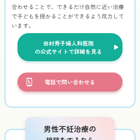
合わせることで、できるだけ自然に近い治療
で子どもを授かることができるよう尽力して
います。
田村秀子婦人科医院
の公式サイトで詳細を見る
電話で問い合わせる
男性不妊治療の
相談をするなら