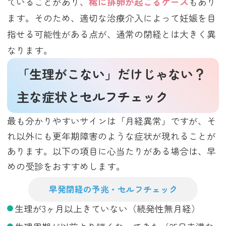
ていることがあり、
稀に排卵が起こるケース
もあり
ます。そのため、適切な治療介入によって妊娠を目
指せる可能性がある点が、通常の閉経とは大きく異
なります。
「生理がこない」だけじゃない？
主な症状とセルフチェック
最も分かりやすいサインは「月経異常」ですが、そ
れ以外にも更年期障害のような症状が現れることが
あります。以下の項目に心当たりがある場合は、早
めの受診をおすすめします。
早発閉経の予兆・セルフチェック
生理が3ヶ月以上きていない（続発性無月経）