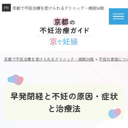
京都で不妊治療を受けられるクリニック・病院54院
京都で不妊治療を受けられるクリニック・病院54院
»
不妊の原因につ
早発閉経と不妊の原因・症状
と治療法