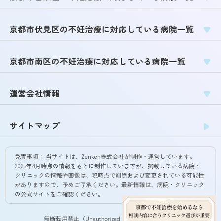
京都市伏見区の不妊治療に対応している病院一覧
京都市南区の不妊治療に対応している病院一覧
運営会社情報
サイトマップ
免責事項：
当サイトは、Zenken株式会社が制作・運営しています。
2025年4月時点の情報をもとに制作していますが、掲載している病院・
クリニックの情報や画像は、現時点で削除および変更されている可能性
がありますので、予めご了承ください。最新情報は、病院・クリニック
の公式サイトをご確認ください。
無断転用禁止（Unauthorized copying prohibited.）