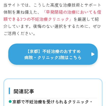
当サイトでは、こうした高度な治療技術とサポート
体制を兼ね備えた、
「早発閉経の治療においても信
頼できる3つの不妊治療クリニック」
を厳選して紹
介しています。後悔のない選択をするために、ぜひ
ご活用ください。
【京都】不妊治療のおすすめ
病院・クリニック3院はこちら
関連記事
京都で不妊治療を受けられるクリニック・