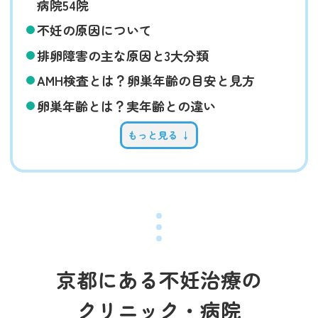
病院54院
不妊の原因について
排卵障害の主な原因と3大分類
AMH検査とは？卵巣年齢の目安と見方
卵巣年齢とは？実年齢との違い
もっと見る ↓
京都にある不妊治療の
クリニック・病院