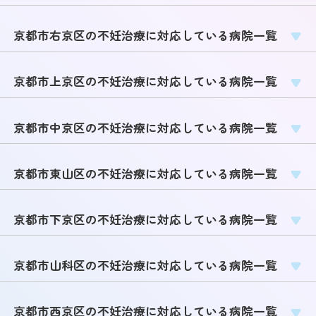
京都市右京区の不妊治療に対応している病院一覧
京都市上京区の不妊治療に対応している病院一覧
京都市中京区の不妊治療に対応している病院一覧
京都市東山区の不妊治療に対応している病院一覧
京都市下京区の不妊治療に対応している病院一覧
京都市山科区の不妊治療に対応している病院一覧
京都市西京区の不妊治療に対応している病院一覧