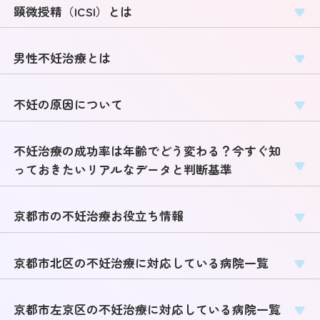
顕微授精（ICSI）とは
男性不妊治療とは
不妊の原因について
不妊治療の成功率は年齢でどう変わる？今すぐ知
っておきたいリアルなデータと判断基準
京都市の不妊治療お役立ち情報
京都市北区の不妊治療に対応している病院一覧
京都市左京区の不妊治療に対応している病院一覧