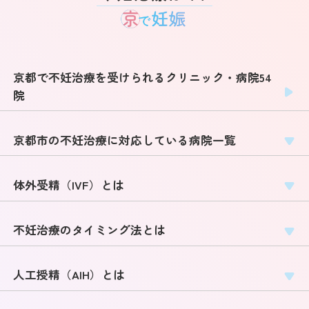
京都で不妊治療を受けられるクリニック・病院54
院
京都市の不妊治療に対応している病院一覧
体外受精（IVF）とは
不妊治療のタイミング法とは
人工授精（AIH）とは