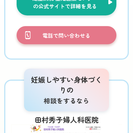
の公式サイトで詳細を見る
電話で問い合わせる
妊娠しやすい身体づく
りの
相談をするなら
田村秀子婦人科医院