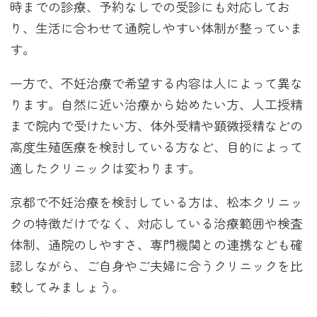
時までの診療、予約なしでの受診にも対応してお
り、生活に合わせて通院しやすい体制が整っていま
す。
一方で、不妊治療で希望する内容は人によって異な
ります。自然に近い治療から始めたい方、人工授精
まで院内で受けたい方、体外受精や顕微授精などの
高度生殖医療を検討している方など、目的によって
適したクリニックは変わります。
京都で不妊治療を検討している方は、松本クリニッ
クの特徴だけでなく、対応している治療範囲や検査
体制、通院のしやすさ、専門機関との連携なども確
認しながら、ご自身やご夫婦に合うクリニックを比
較してみましょう。