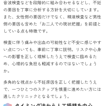
音波検査などを段階的に組み合わせるなどし、不妊
の要因を丁寧に分析する方針を大切にしています。
また、女性側の要因だけでなく、精液検査など男性
側の要因も含めた「お二人での現状把握」を前提と
している点も特徴です。
検査に伴う痛みや出血の可能性など不安に感じやす
い点についても、事前に丁寧に説明。リスクや心身
への影響を正しく理解したうえで検査に臨めるた
め、心理的な負担も軽減するのではないでしょう
か。
多角的な視点から不妊原因を正しく把握したうえ
で、一つひとつのステップを慎重に進めたい方には
適したクリニックとなるでしょう。
タイミング法から人工授精を中心