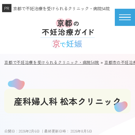
京都で不妊治療を受けられるクリニック・病院54院
京都で不妊治療を受けられるクリニック・病院54院
»
京都市の不妊治
産科婦人科 松本クリニック
公開日：
2026年2月6日
｜最終更新日時：
2026年8月5日