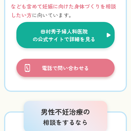
なども含めて妊娠に向けた身体づくりを相談
したい方
に向いています。
田村秀子婦人科医院
の公式サイトで詳細を見る
電話で問い合わせる
男性不妊治療の
相談をするなら