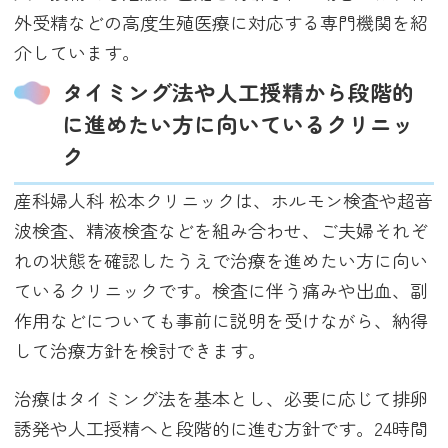
外受精などの高度生殖医療に対応する専門機関を紹
介しています。
タイミング法や人工授精から段階的
に進めたい方に向いているクリニッ
ク
産科婦人科 松本クリニックは、ホルモン検査や超音
波検査、精液検査などを組み合わせ、ご夫婦それぞ
れの状態を確認したうえで治療を進めたい方に向い
ているクリニックです。検査に伴う痛みや出血、副
作用などについても事前に説明を受けながら、納得
して治療方針を検討できます。
治療はタイミング法を基本とし、必要に応じて排卵
誘発や人工授精へと段階的に進む方針です。24時間