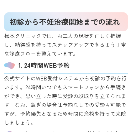
初診から不妊治療開始までの流れ
松本クリニックでは、お二人の現状を正しく把握
し、納得感を持ってステップアップできるよう丁寧
な診療フローを整えています。
1. 24時間WEB予約
公式サイトのWEB受付システムから初診の予約を行
います。24時間いつでもスマートフォンから手続き
ができ、思い立った時に受診の段取りを立てられま
す。なお、急ぎの場合は予約なしでの受診も可能で
すが、予約優先となるため時間に余裕を持って来院
しましょう。