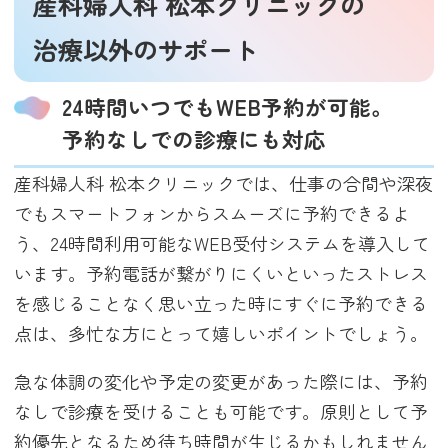
産科婦人科 松本クリニックの
治療以外のサポート
24時間いつでもWEB予約が可能。
予約なしでの診療にも対応
産科婦人科 松本クリニックでは、仕事の合間や深夜
でもスマートフォンからスムーズに予約できるよ
う、24時間利用可能なWEB受付システムを導入して
います。予約電話が繋がりにくいといったストレス
を感じることなく思い立った時にすぐに予約できる
点は、多忙な方にとって嬉しいポイントでしょう。
急な体調の変化や予定の変更があった際には、予約
なしで診療を受けることも可能です。原則として予
約優先となるため待ち時間が生じるかもしれません