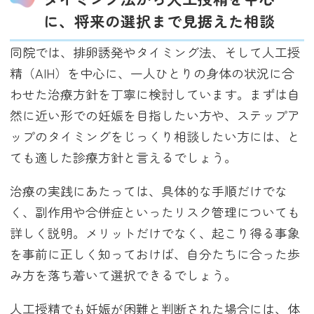
に、将来の選択まで見据えた相談
同院では、排卵誘発やタイミング法、そして人工授
精（AIH）を中心に、一人ひとりの身体の状況に合
わせた治療方針を丁寧に検討しています。まずは自
然に近い形での妊娠を目指したい方や、ステップア
ップのタイミングをじっくり相談したい方には、と
ても適した診療方針と言えるでしょう。
治療の実践にあたっては、具体的な手順だけでな
く、副作用や合併症といったリスク管理についても
詳しく説明。メリットだけでなく、起こり得る事象
を事前に正しく知っておけば、自分たちに合った歩
み方を落ち着いて選択できるでしょう。
人工授精でも妊娠が困難と判断された場合には、体