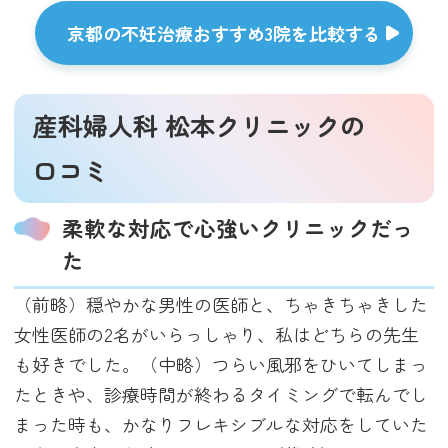
京都の不妊治療おすすめ3院を比較する
産科婦人科 松本クリニックの
口コミ
柔軟な対応で心強いクリニックだっ
た
（前略）穏やかな男性の医師と、ちゃきちゃきした
女性医師の2名がいらっしゃり、私はどちらの先生
も好きでした。（中略）つらい風邪をひいてしまっ
たときや、診療時間が終わるタイミングで転んでし
まった時も、かなりフレキシブルな対応をしていた