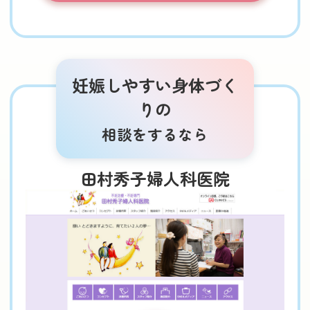
妊娠しやすい身体づく
りの
相談をするなら
田村秀子婦人科医院