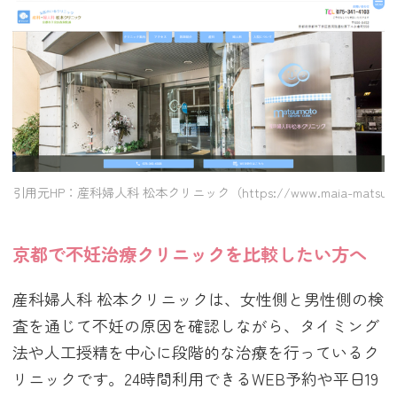
引用元HP：産科婦人科 松本クリニック（https://www.maia-matsumo
京都で不妊治療クリニックを比較したい方へ
産科婦人科 松本クリニックは、女性側と男性側の検
査を通じて不妊の原因を確認しながら、タイミング
法や人工授精を中心に段階的な治療を行っているク
リニックです。24時間利用できるWEB予約や平日19