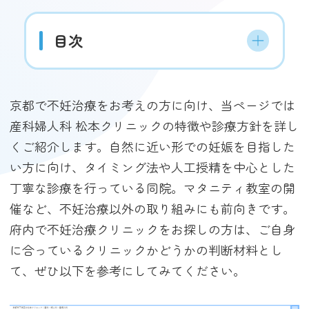
目次
京都で不妊治療をお考えの方に向け、当ページでは
産科婦人科 松本クリニックの特徴や診療方針を詳し
くご紹介します。自然に近い形での妊娠を目指した
い方に向け、タイミング法や人工授精を中心とした
丁寧な診療を行っている同院。マタニティ教室の開
催など、不妊治療以外の取り組みにも前向きです。
府内で不妊治療クリニックをお探しの方は、ご自身
に合っているクリニックかどうかの判断材料とし
て、ぜひ以下を参考にしてみてください。