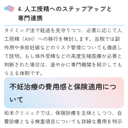
4. 人工授精へのステップアップと
専門連携
タイミング法で経過を見守りつつ、必要に応じて人
工授精（AIH）への移行を検討します。当院では副
作用や多胎妊娠などのリスク管理についても徹底し
て説明。もし体外受精などの高度生殖医療が必要と
判断された場合は、速やかに専門機関を紹介しても
らえる体制です。
不妊治療の費用感と保険適用につ
いて
松本クリニックでは、保険診療を主体としつつ、自
費診療となる検査項目についても詳細な費用を明示