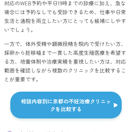
対応のWEB予約や平日19時までの診療に加え、急な
場合には予約なしでも受診できるため、仕事や日常
生活と通院を両立したい方にとっても候補にしやす
いでしょう。
一方で、体外受精や顕微授精を院内で受けたい方、
採卵から胚移植まで一貫した高度生殖医療を希望す
る方、培養体制や治療実績を重視したい方は、対応
範囲を確認しながら複数のクリニックを比較するこ
とが重要です。
相談内容別に京都の不妊治療クリニッ
クを比較する