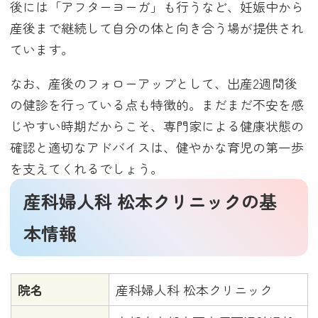
後には「アフターヨーガ」も行うなど、妊娠中から
産後まで継続して自分の体と向き合う場が提供され
ています。
なお、産後のフォローアップとして、出産2週間後
の健診を行っている点も特徴的。まだまだ不安を感
じやすい時期だからこそ、専門家による健康状態の
確認と適切なアドバイスは、健やかな育児の第一歩
を支えてくれるでしょう。
産科婦人科 松本クリニックの基
本情報
院名
産科婦人科 松本クリニック