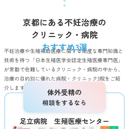
京都にある不妊治療の
クリニック・病院
おすすめ3選
不妊治療や生殖補助医療に関する高度な専門知識と
技術を持つ「日本生殖医学会認定生殖医療専門医」
が常勤で在籍しているクリニック・病院の中から、
治療の目的別に優れた病院・クリニック3院をご紹
介します（2025年3月調査時点）。
体外受精の
相談をするなら
足立病院 生殖医療センター