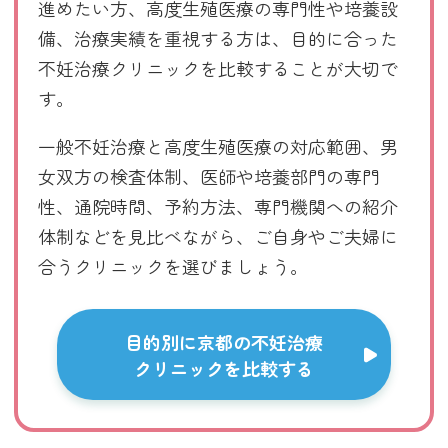
進めたい方、高度生殖医療の専門性や培養設
備、治療実績を重視する方は、目的に合った
不妊治療クリニックを比較することが大切で
す。
一般不妊治療と高度生殖医療の対応範囲、男
女双方の検査体制、医師や培養部門の専門
性、通院時間、予約方法、専門機関への紹介
体制などを見比べながら、ご自身やご夫婦に
合うクリニックを選びましょう。
目的別に京都の不妊治療
クリニックを比較する