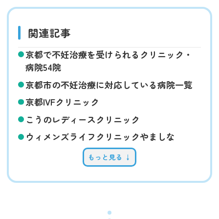
関連記事
京都で不妊治療を受けられるクリニック・
病院54院
京都市の不妊治療に対応している病院一覧
京都IVFクリニック
こうのレディースクリニック
ウィメンズライフクリニックやましな
もっと見る ↓