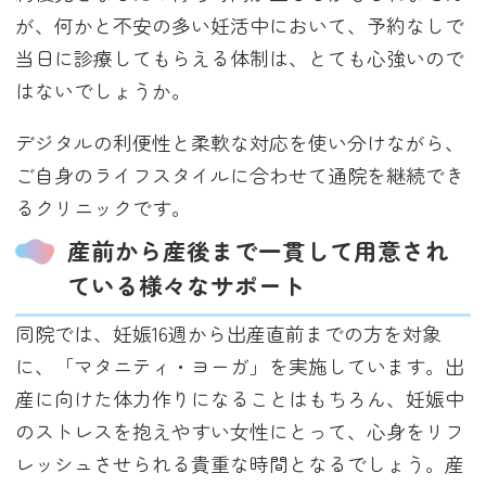
が、何かと不安の多い妊活中において、予約なしで
当日に診療してもらえる体制は、とても心強いので
はないでしょうか。
デジタルの利便性と柔軟な対応を使い分けながら、
ご自身のライフスタイルに合わせて通院を継続でき
るクリニックです。
産前から産後まで一貫して用意され
ている様々なサポート
同院では、妊娠16週から出産直前までの方を対象
に、「マタニティ・ヨーガ」を実施しています。出
産に向けた体力作りになることはもちろん、妊娠中
のストレスを抱えやすい女性にとって、心身をリフ
レッシュさせられる貴重な時間となるでしょう。産