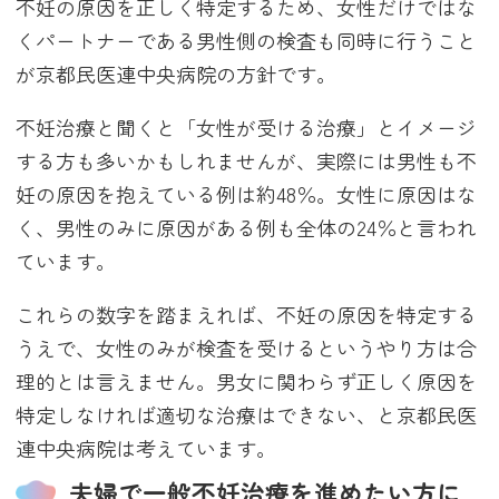
不妊の原因を正しく特定するため、女性だけではな
くパートナーである男性側の検査も同時に行うこと
が京都民医連中央病院の方針です。
不妊治療と聞くと「女性が受ける治療」とイメージ
する方も多いかもしれませんが、実際には男性も不
妊の原因を抱えている例は約48％。女性に原因はな
く、男性のみに原因がある例も全体の24％と言われ
ています。
これらの数字を踏まえれば、不妊の原因を特定する
うえで、女性のみが検査を受けるというやり方は合
理的とは言えません。男女に関わらず正しく原因を
特定しなければ適切な治療はできない、と京都民医
連中央病院は考えています。
夫婦で一般不妊治療を進めたい方に