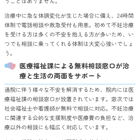
うことはありません。
治療中に急な体調変化が生じた場合に備え、24時間
体制で電話相談や救急受付も用意。初めて不妊治療
を受ける方は多くの不安を抱える方が多いため、い
つでも相談に乗ってくれる体制は大変心強いでしょ
う。
医療福祉課による無料相談窓口が治
療と生活の両面をサポート
通院に伴う様々な不安を解消するため、院内には医
療福祉課の相談窓口が設置されています。窓次では
社会福祉士や看護師が無料で相談に対応。不妊治療
に関連する公的な支援制度や医療費の負担など、治
療以外の相談にも幅広く対応しています。