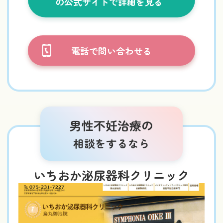
の公式サイトで詳細を見る
電話で問い合わせる
男性不妊治療の
相談をするなら
いちおか泌尿器科クリニック