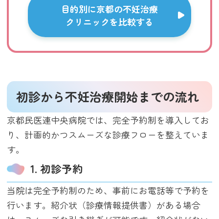
目的別に京都の不妊治療
クリニックを比較する
初診から不妊治療開始までの流れ
京都民医連中央病院では、完全予約制を導入してお
り、計画的かつスムーズな診療フローを整えていま
す。
1. 初診予約
当院は完全予約制のため、事前にお電話等で予約を
行います。紹介状（診療情報提供書）がある場合