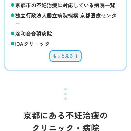
京都市の不妊治療に対応している病院一覧
独立行政法人国立病院機構 京都医療センタ
ー
洛和会音羽病院
IDAクリニック
もっと見る ↓
京都にある不妊治療の
クリニック・病院