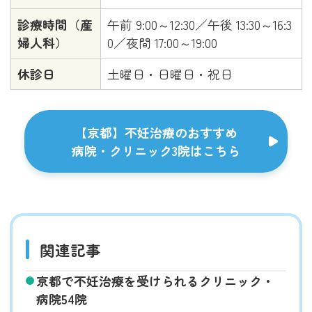
診療時間（産
午前 9:00～12:30／午後 13:30～16:3
婦人科）
0／夜間 17:00～19:00
休診日
土曜日・日曜日・祝日
【京都】不妊治療のおすすめ
病院・クリニック3院はこちら
関連記事
京都で不妊治療を受けられるクリニック・
病院54院