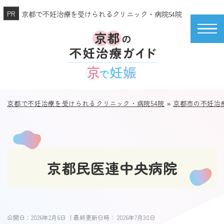
京都で不妊治療を受けられるクリニック・病院54院
京都で不妊治療を受けられるクリニック・病院54院
»
京都市の不妊治
京都民医連中央病院
公開日：
2026年2月6日
｜最終更新日時：
2026年7月30日