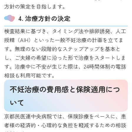
方針の策定を目指します。
4. 治療方針の決定
検査結果に基づき、タイミング法や排卵誘発、人工
授精（AIH）といった一般不妊治療の計画を立てま
す。無理のない段階的なステップアップを基本と
し、ご夫婦の希望に沿った形で治療をスタートしま
す。治療中に不安が生じた際は、24時間体制の電話
相談も利用可能です。
不妊治療の費用感と保険適用につ
いて
京都民医連中央病院では、保険診療をベースに、患
者様の経済的・心理的な負担を軽減するための相談