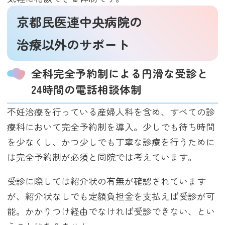
京都民医連中央病院の
治療以外のサポート
全科完全予約制による円滑な受診と
24時間の電話相談体制
不妊治療を行っている産婦人科を含め、すべての診
療科において完全予約制を導入。少しでも待ち時間
を少なくし、かつ少しでも丁寧な診療を行うために
は完全予約制が必須と同院では考えています。
受診に際しては紹介状の有無が確認されています
が、紹介状なしでも定額負担金を支払えば受診が可
能。かかりつけ経由でなければ受診できない、とい