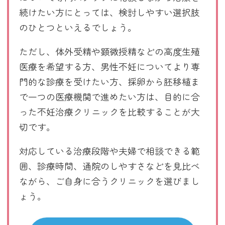
続けたい方にとっては、検討しやすい選択肢
のひとつといえるでしょう。
ただし、体外受精や顕微授精などの高度生殖
医療を希望する方、男性不妊についてより専
門的な診療を受けたい方、採卵から胚移植ま
で一つの医療機関で進めたい方は、目的に合
った不妊治療クリニックを比較することが大
切です。
対応している治療段階や夫婦で相談できる範
囲、診療時間、通院のしやすさなどを見比べ
ながら、ご自身に合うクリニックを選びまし
ょう。