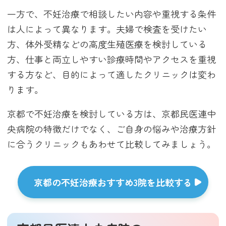
一方で、不妊治療で相談したい内容や重視する条件
は人によって異なります。夫婦で検査を受けたい
方、体外受精などの高度生殖医療を検討している
方、仕事と両立しやすい診療時間やアクセスを重視
する方など、目的によって適したクリニックは変わ
ります。
京都で不妊治療を検討している方は、京都民医連中
央病院の特徴だけでなく、ご自身の悩みや治療方針
に合うクリニックもあわせて比較してみましょう。
京都の不妊治療おすすめ3院を比較する