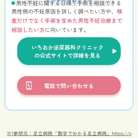
男性不妊に関する日帰り手術を相談できる
男性側の不妊原因を詳しく調べたい方や、
検
査だけでなく手術を含めた男性不妊治療まで
相談したい方
に向いています。
いちおか泌尿器科クリニック
の公式サイトで詳細を見る
電話で問い合わせる
※1参照元：足立病院「数字でわかる足立病院」https://www.adachi