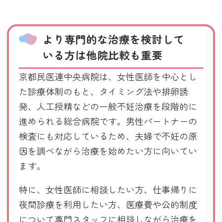
より専門的な治療を検討して
いる方は他院比較も重要
京都民医連中央病院は、女性医師を中心とし
た診療体制のもと、タイミング法や排卵誘
発、人工授精などの一般不妊治療を段階的に
進められる総合病院です。男性パートナーの
検査にも対応しているため、夫婦で不妊の原
因を調べながら治療を始めたい方に向いてい
ます。
特に、女性医師に相談したい方、仕事帰りに
夜間診療を利用したい方、医療費や公的制度
について専門スタッフに相談しながら治療を