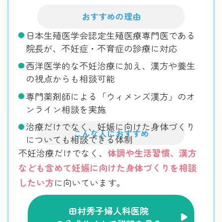
おすすめの理由
日本生殖医学会認定生殖医療専門医である
院長が、不妊症・不育症の診療に対応
西洋医学的な不妊治療に加え、漢方や養生
の視点からも相談可能
専門薬剤師による「ウィメンズ漢方」のオ
ンライン相談を実施
治療だけでなく、妊娠に向けた身体づくり
こんな人におすすめ
についても相談できる体制
不妊治療だけでなく、
体調や生活習慣、漢方
なども含めて妊娠に向けた身体づくりを相談
したい方
に向いています。
田村秀子婦人科医院