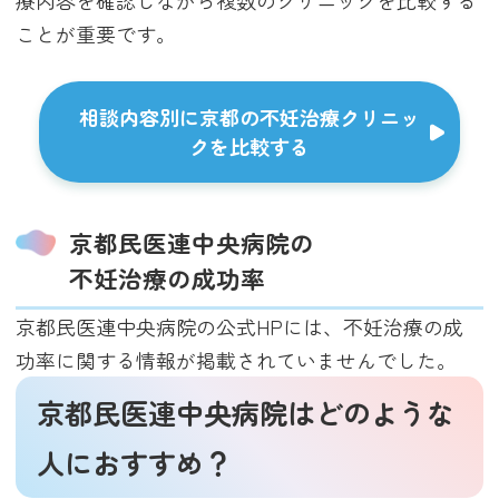
ことが重要です。
相談内容別に京都の不妊治療クリニッ
クを比較する
京都民医連中央病院の
不妊治療の成功率
京都民医連中央病院の公式HPには、不妊治療の成
功率に関する情報が掲載されていませんでした。
京都民医連中央病院はどのような
人におすすめ？