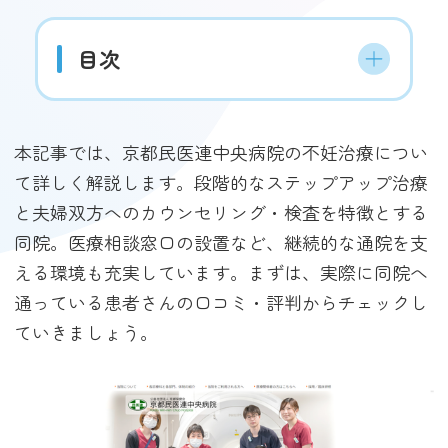
目次
本記事では、京都民医連中央病院の不妊治療につい
て詳しく解説します。段階的なステップアップ治療
と夫婦双方へのカウンセリング・検査を特徴とする
同院。医療相談窓口の設置など、継続的な通院を支
える環境も充実しています。まずは、実際に同院へ
通っている患者さんの口コミ・評判からチェックし
ていきましょう。