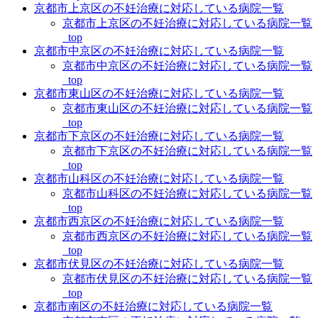
京都市上京区の不妊治療に対応している病院一覧
京都市上京区の不妊治療に対応している病院一覧
_top
京都市中京区の不妊治療に対応している病院一覧
京都市中京区の不妊治療に対応している病院一覧
_top
京都市東山区の不妊治療に対応している病院一覧
京都市東山区の不妊治療に対応している病院一覧
_top
京都市下京区の不妊治療に対応している病院一覧
京都市下京区の不妊治療に対応している病院一覧
_top
京都市山科区の不妊治療に対応している病院一覧
京都市山科区の不妊治療に対応している病院一覧
_top
京都市西京区の不妊治療に対応している病院一覧
京都市西京区の不妊治療に対応している病院一覧
_top
京都市伏見区の不妊治療に対応している病院一覧
京都市伏見区の不妊治療に対応している病院一覧
_top
京都市南区の不妊治療に対応している病院一覧