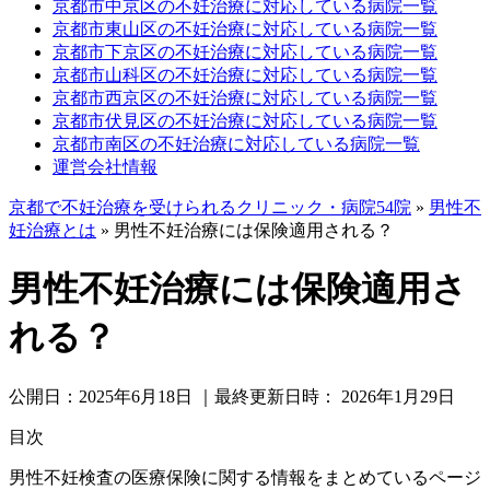
京都市中京区の不妊治療に対応している病院一覧
京都市東山区の不妊治療に対応している病院一覧
京都市下京区の不妊治療に対応している病院一覧
京都市山科区の不妊治療に対応している病院一覧
京都市西京区の不妊治療に対応している病院一覧
京都市伏見区の不妊治療に対応している病院一覧
京都市南区の不妊治療に対応している病院一覧
運営会社情報
京都で不妊治療を受けられるクリニック・病院54院
»
男性不
妊治療とは
»
男性不妊治療には保険適用される？
男性不妊治療には保険適用さ
れる？
公開日：
2025年6月18日
｜最終更新日時：
2026年1月29日
目次
男性不妊検査の医療保険に関する情報をまとめているページ