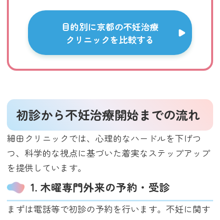
目的別に京都の不妊治療
クリニックを比較する
初診から不妊治療開始までの流れ
細田クリニックでは、心理的なハードルを下げつ
つ、科学的な視点に基づいた着実なステップアップ
を提供しています。
1. 木曜専門外来の予約・受診
まずは電話等で初診の予約を行います。不妊に関す