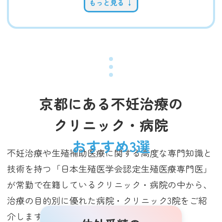
もっと見る ↓
京都にある不妊治療の
クリニック・病院
おすすめ3選
不妊治療や生殖補助医療に関する高度な専門知識と
技術を持つ「日本生殖医学会認定生殖医療専門医」
が常勤で在籍しているクリニック・病院の中から、
治療の目的別に優れた病院・クリニック3院をご紹
介します（2025年3月調査時点）。