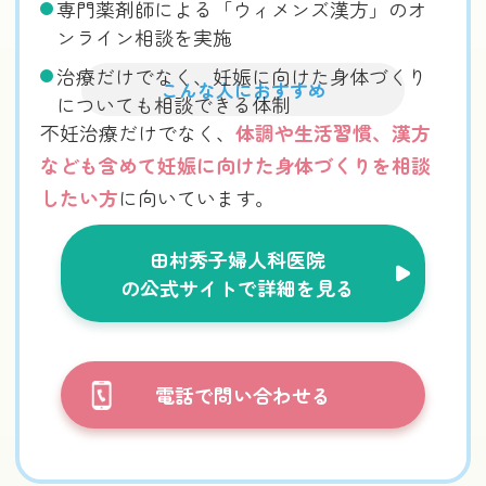
専門薬剤師による「ウィメンズ漢方」のオ
ンライン相談を実施
治療だけでなく、妊娠に向けた身体づくり
こんな人におすすめ
についても相談できる体制
不妊治療だけでなく、
体調や生活習慣、漢方
なども含めて妊娠に向けた身体づくりを相談
したい方
に向いています。
田村秀子婦人科医院
の公式サイトで詳細を見る
電話で問い合わせる