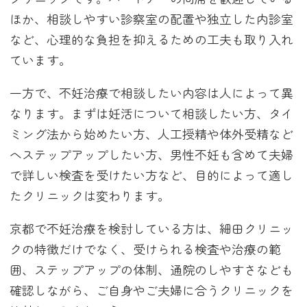
ほか、相談しやすい診察室の配置や独立した内診室
など、心理的な負担を抑えるための工夫も取り入れ
ています。
一方で、不妊治療で相談したい内容は人によって異
なります。まずは妊活について相談したい方、タイ
ミング法から始めたい方、人工授精や体外受精など
へステップアップしたい方、男性不妊も含めて夫婦
で詳しい検査を受けたい方など、目的によって適し
たクリニックは変わります。
京都で不妊治療を検討している方は、細田クリニッ
クの特徴だけでなく、受けられる検査や治療の範
囲、ステップアップの体制、通院のしやすさなども
確認しながら、ご自身やご夫婦に合うクリニックを