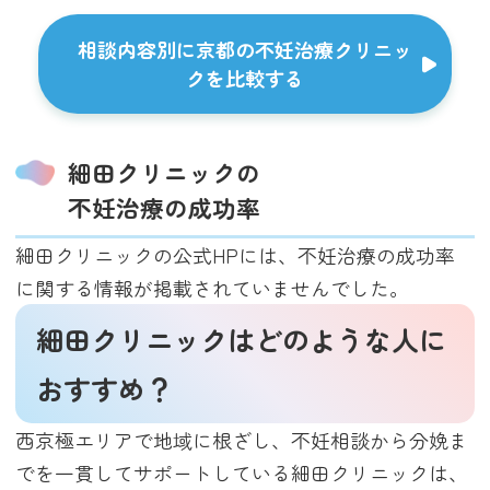
相談内容別に京都の不妊治療クリニッ
クを比較する
細田クリニックの
不妊治療の成功率
細田クリニックの公式HPには、不妊治療の成功率
に関する情報が掲載されていませんでした。
細田クリニックはどのような人に
おすすめ？
西京極エリアで地域に根ざし、不妊相談から分娩ま
でを一貫してサポートしている細田クリニックは、