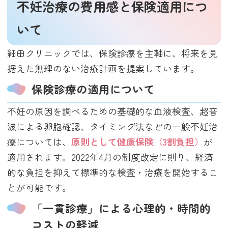
不妊治療の費用感と保険適用につ
いて
細田クリニックでは、保険診療を主軸に、将来を見
据えた無理のない治療計画を提案しています。
保険診療の適用について
不妊の原因を調べるための基礎的な血液検査、超音
波による卵胞確認、タイミング法などの一般不妊治
療については、
原則として健康保険（3割負担）
が
適用されます。2022年4月の制度改定に則り、経済
的な負担を抑えて標準的な検査・治療を開始するこ
とが可能です。
「一貫診療」による心理的・時間的
コストの軽減