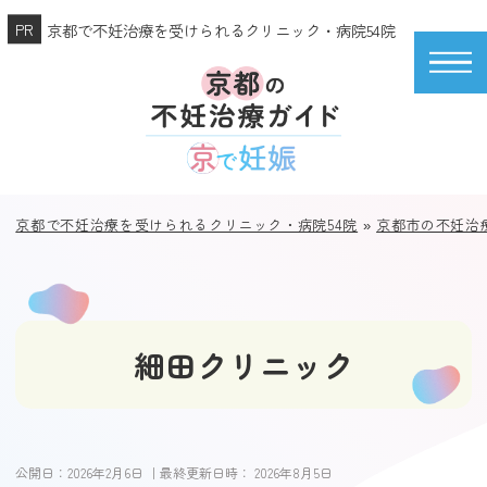
京都で不妊治療を受けられるクリニック・病院54院
京都で不妊治療を受けられるクリニック・病院54院
»
京都市の不妊治
細田クリニック
公開日：
2026年2月6日
｜最終更新日時：
2026年8月5日