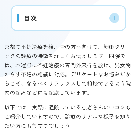
目次
京都で不妊治療を検討中の方へ向けて、細田クリニ
ックの診療の特徴を詳しくお伝えします。同院で
は、木曜日に不妊治療の専門外来枠を設け、男女関
わらず不妊の相談に対応。デリケートなお悩みだか
らこそ、なるべくリラックスして相談できるよう院
内の配置などにも配慮しています。
以下では、実際に通院している患者さんの口コミも
ご紹介していますので、診療のリアルな様子を知り
たい方にも役立つでしょう。