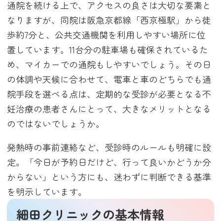
通院を続ける上で、アクセスの良さは大切な要素と
なりますが、同院は阪急京都線「西京極駅」から徒
歩約7分と、公共交通機関を利用しやすい場所に位
置しています。11台分の駐車場も確保されているた
め、マイカーでの通院もしやすいでしょう。その日
の体調や天候に合わせて、電車と車のどちらでも通
院手段を選べる点は、定期的な受診が必要となる不
妊治療の患者さんにとって、大きなメリットとなる
のではないでしょうか。
発熱時の事前連絡など、受診時のルールも明確に設
定。「今日が予約日だけど、行って良いかどうか分
からない」という方にも、迷わずに判断できる基準
を明示しています。
細田クリニックの基本情報