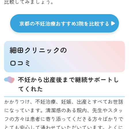
比較してみましょう。
京都の不妊治療おすすめ3院を比較する
細田クリニックの
口コミ
不妊から出産後まで継続サポートし
てくれた
かかりつけ、不妊治療、妊娠、出産とすべてお世話
になっています。清潔感のある院内、先生やスタッ
フの方々は患者に寄り添ってくださる方々ばかりで
とても安心して通わせていただいています。とくに