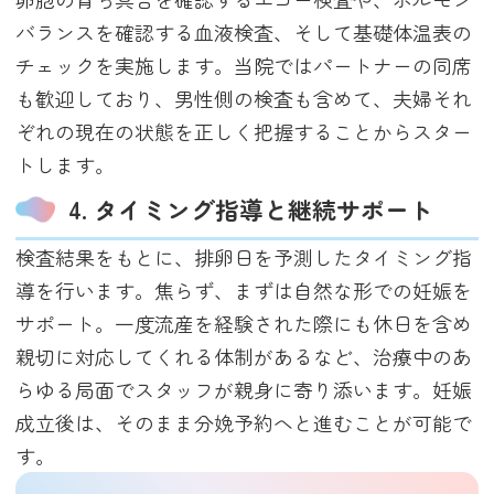
バランスを確認する血液検査、そして基礎体温表の
チェックを実施します。当院ではパートナーの同席
も歓迎しており、男性側の検査も含めて、夫婦それ
ぞれの現在の状態を正しく把握することからスター
トします。
4. タイミング指導と継続サポート
検査結果をもとに、排卵日を予測したタイミング指
導を行います。焦らず、まずは自然な形での妊娠を
サポート。一度流産を経験された際にも休日を含め
親切に対応してくれる体制があるなど、治療中のあ
らゆる局面でスタッフが親身に寄り添います。妊娠
成立後は、そのまま分娩予約へと進むことが可能で
す。