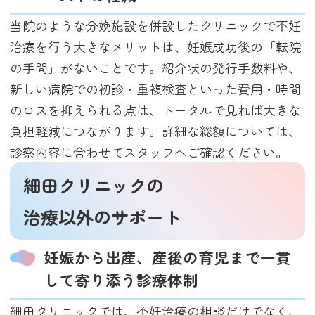
当院のような分娩施設を併設したクリニックで不妊
治療を行う大きなメリットは、妊娠成功後の「転院
の手間」がないことです。紹介状の発行手数料や、
新しい病院での初診・重複検査といった費用・時間
のロスを抑えられる点は、トータルで見れば大きな
負担軽減につながります。詳細な総額については、
診察内容に合わせてスタッフへご確認ください。
細田クリニックの
治療以外のサポート
妊娠から出産、産後の育児まで一貫
して寄り添う診療体制
細田クリニックでは、不妊治療の相談だけでなく、