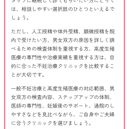
は、相談しやすい選択肢のひとつといえるで
しょう。
ただし、人工授精や体外受精、顕微授精を院
内で受けたい方、男女双方の原因を詳しく調
べるための検査体制を重視する方、高度生殖
医療の専門性や治療実績を重視する方は、目
的に合った不妊治療クリニックを比較するこ
とが大切です。
一般不妊治療と高度生殖医療の対応範囲、男
女双方の検査内容、ステップアップの体制、
医師の専門性、妊娠後のサポート、通院のし
やすさなどを見比べながら、ご自身やご夫婦
に合うクリニックを選びましょう。