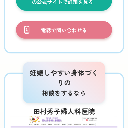
の公式サイトで詳細を見る
電話で問い合わせる
妊娠しやすい身体づく
りの
相談をするなら
田村秀子婦人科医院