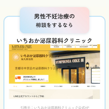
男性不妊治療の
相談をするなら
いちおか泌尿器科クリニック
引用元：いちおか泌尿器科クリニック公式HP