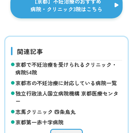
【京都】不妊治療のおすすめ
病院・クリニック3院はこちら
関連記事
京都で不妊治療を受けられるクリニック・
病院54院
京都市の不妊治療に対応している病院一覧
独立行政法人国立病院機構 京都医療センタ
ー
志馬クリニック 四条烏丸
京都第一赤十字病院