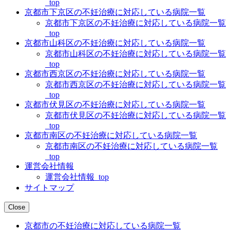
_top
京都市下京区の不妊治療に対応している病院一覧
京都市下京区の不妊治療に対応している病院一覧
_top
京都市山科区の不妊治療に対応している病院一覧
京都市山科区の不妊治療に対応している病院一覧
_top
京都市西京区の不妊治療に対応している病院一覧
京都市西京区の不妊治療に対応している病院一覧
_top
京都市伏見区の不妊治療に対応している病院一覧
京都市伏見区の不妊治療に対応している病院一覧
_top
京都市南区の不妊治療に対応している病院一覧
京都市南区の不妊治療に対応している病院一覧
_top
運営会社情報
運営会社情報_top
サイトマップ
Close
京都市の不妊治療に対応している病院一覧