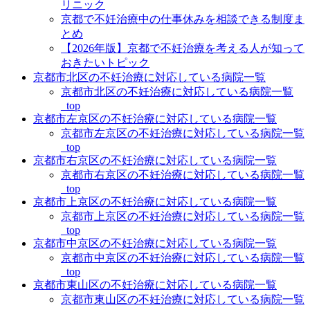
リニック
京都で不妊治療中の仕事休みを相談できる制度ま
とめ
【2026年版】京都で不妊治療を考える人が知って
おきたいトピック
京都市北区の不妊治療に対応している病院一覧
京都市北区の不妊治療に対応している病院一覧
_top
京都市左京区の不妊治療に対応している病院一覧
京都市左京区の不妊治療に対応している病院一覧
_top
京都市右京区の不妊治療に対応している病院一覧
京都市右京区の不妊治療に対応している病院一覧
_top
京都市上京区の不妊治療に対応している病院一覧
京都市上京区の不妊治療に対応している病院一覧
_top
京都市中京区の不妊治療に対応している病院一覧
京都市中京区の不妊治療に対応している病院一覧
_top
京都市東山区の不妊治療に対応している病院一覧
京都市東山区の不妊治療に対応している病院一覧