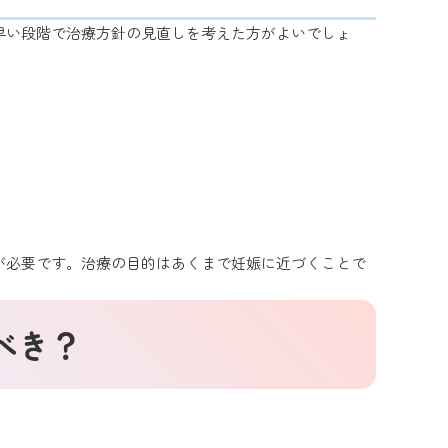
早い段階で治療方針の見直しを考えた方がよいでしょ
が必要です。治療の目的はあくまで妊娠に近づくことで
べき？