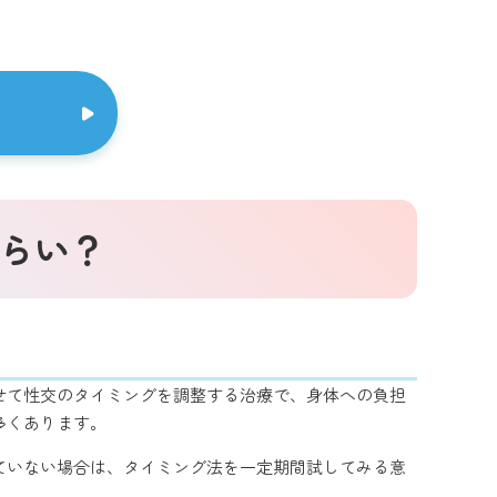
くらい？
せて性交のタイミングを調整する治療で、身体への負担
多くあります。
ていない場合は、タイミング法を一定期間試してみる意