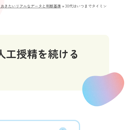
ておきたいリアルなデータと判断基準
»
30代はいつまでタイミン
人工授精を続ける