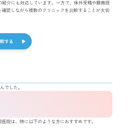
の紹介にも対応しています。一方で、体外受精や顕微授
を確認しながら複数のクリニックを比較することが大切
較する
せんでした。
岡医院は、特に以下のような方におすすめです。