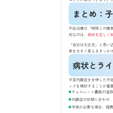
まとめ：子
不妊治療は「時間との勝
切なのは、
病状を正しく
「自分は大丈夫」と思い
来を大きく変えるきっか
病状とライ
子宮内膜症を合併した不
ックを検討することが重
チョコレート嚢胞の温
内膜症の状態に合わせ
手術が必要な場合、提