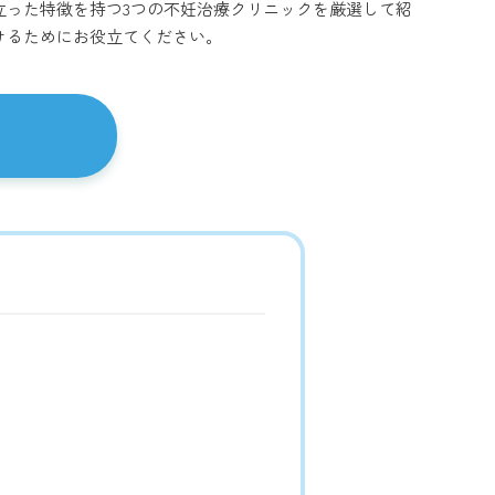
立った特徴を持つ3つの不妊治療クリニックを厳選して紹
けるためにお役立てください。