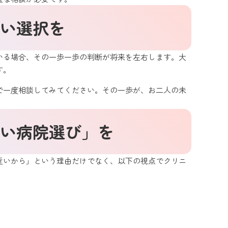
い選択を
いる場合、その一歩一歩の判断が将来を左右します。大
す。
で一度相談してみてください。その一歩が、お二人の未
い病院選び」を
近いから」という理由だけでなく、以下の視点でクリニ