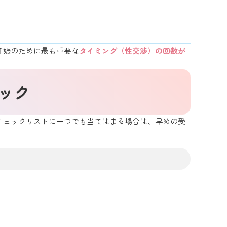
妊娠のために最も重要な
タイミング（性交渉）の回数が
ック
チェックリストに一つでも当てはまる場合は、早めの受