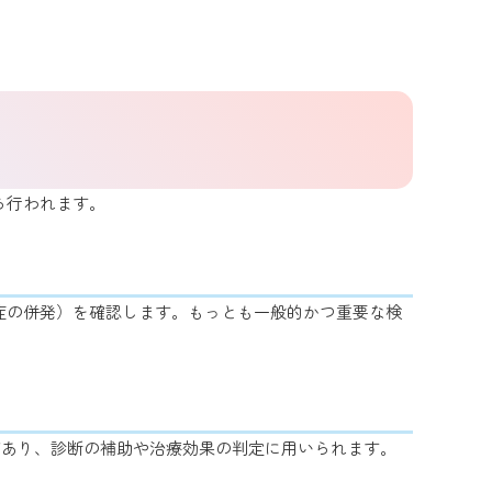
ら行われます。
症の併発）を確認します。もっとも一般的かつ重要な検
があり、診断の補助や治療効果の判定に用いられます。