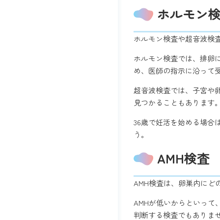
ホルモン
ホルモン検査や超音波検
ホルモン検査では、排卵
め、医師の指示に沿って
超音波検査では、子宮や
見つかることもあります
36歳で妊活を始める場
う。
AMH検査
AMH検査は、卵巣内に
AMHが低いからといって
判断する検査でもありま