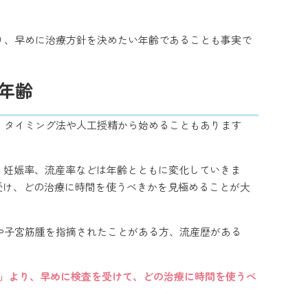
より、早めに治療方針を決めたい年齢であることも事実で
年齢
、タイミング法や人工授精から始めることもあります
、妊娠率、流産率などは年齢とともに変化していきま
受け、どの治療に時間を使うべきかを見極めることが大
や子宮筋腫を指摘されたことがある方、流産歴がある
る」より、早めに検査を受けて、どの治療に時間を使うべ