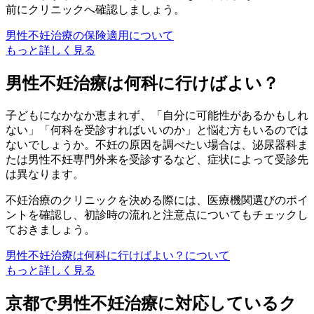
前にクリニックへ確認しましょう。
男性不妊治療の保険適用について
もっと詳しく見る
男性不妊治療は何科に行けばよい？
子どもになかなか恵まれず、「自分に可能性があるかもしれ
ない」「何科を受診すればいいのか」と悩む方もいるのでは
ないでしょうか。
不妊の原因を調べたい場合は、泌尿器科ま
たは男性不妊専門外来
を受診するなど、症状によって受診先
は異なります。
不妊治療のクリニックを決める際には、医療機関選びのポイ
ントを確認し、初診時の流れと注意点についてもチェックし
ておきましょう。
男性不妊治療は何科に行けばよい？について
もっと詳しく見る
京都で男性不妊治療に対応しているク