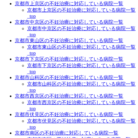
京都市上京区の不妊治療に対応している病院一覧
京都市上京区の不妊治療に対応している病院一覧
_top
京都市中京区の不妊治療に対応している病院一覧
京都市中京区の不妊治療に対応している病院一覧
_top
京都市東山区の不妊治療に対応している病院一覧
京都市東山区の不妊治療に対応している病院一覧
_top
京都市下京区の不妊治療に対応している病院一覧
京都市下京区の不妊治療に対応している病院一覧
_top
京都市山科区の不妊治療に対応している病院一覧
京都市山科区の不妊治療に対応している病院一覧
_top
京都市西京区の不妊治療に対応している病院一覧
京都市西京区の不妊治療に対応している病院一覧
_top
京都市伏見区の不妊治療に対応している病院一覧
京都市伏見区の不妊治療に対応している病院一覧
_top
京都市南区の不妊治療に対応している病院一覧