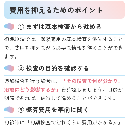
費用を抑えるためのポイント
① まずは基本検査から進める
初期段階では、保険適用の基本検査を優先すること
で、費用を抑えながら必要な情報を得ることができ
ます。
② 検査の目的を確認する
追加検査を行う場合は、
「その検査で何が分かり、
治療にどう影響するか」
を確認しましょう。目的が
明確であれば、納得して進めることができます。
③ 概算費用を事前に聞く
初診時に「初期検査でどれくらい費用がかかるか」