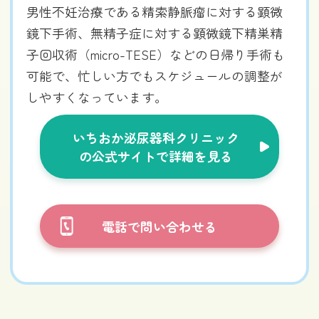
男性不妊治療である精索静脈瘤に対する顕微
鏡下手術、無精子症に対する顕微鏡下精巣精
子回収術（micro-TESE）などの日帰り手術も
可能で、忙しい方でもスケジュールの調整が
しやすくなっています。
いちおか泌尿器科クリニック
の公式サイトで詳細を見る
電話で問い合わせる