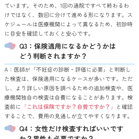
ています。そのため、1回の通院ですべて終わるわ
けではなく、数回に分けて進める形になります。ス
ケジュールは医療機関によって異なるため、初診時
に目安を確認しておくと安心です。
Q3：保険適用になるかどうかは
どう判断されますか？
A：医師が「不妊症の診断・評価に必要」と判断し
た検査は、保険適用になるケースが多いです。ただ
し、より詳しい原因を調べるための追加検査や、医
療機関独自の検査は自費になることがあります。検
査前に
「これは保険ですか？自費ですか？」
と確認
することで、費用の見通しが立てやすくなります。
Q4：女性だけ検査すればいいです
か？男性も必要ですか？