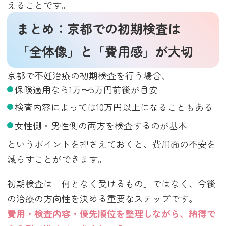
えることです。
まとめ：
京都での初期検査は
「全体像」と「費用感」が大切
京都で不妊治療の初期検査を行う場合、
保険適用なら1万〜5万円前後が目安
検査内容によっては10万円以上になることもある
女性側・男性側の両方を検査するのが基本
というポイントを押さえておくと、費用面の不安を
減らすことができます。
初期検査は「何となく受けるもの」ではなく、今後
の治療の方向性を決める重要なステップです。
費用・検査内容・優先順位を整理しながら、納得で