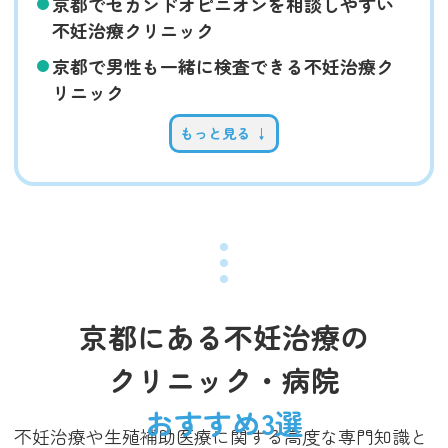
京都でセカンドオピニオンを相談しやすい
不妊治療クリニック
京都で男性も一緒に検査できる不妊治療ク
リニック
もっと見る ↓
京都にある不妊治療の
クリニック・病院
おすすめ3選
不妊治療や生殖補助医療に関する高度な専門知識と