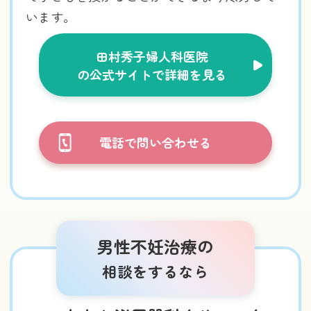
います。
田村秀子婦人科医院
の公式サイトで詳細を見る
電話で問い合わせる
男性不妊治療の
相談をするなら