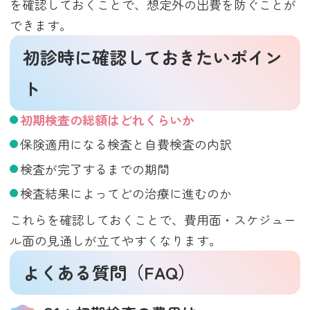
を確認しておくことで、想定外の出費を防ぐことが
できます。
初診時に確認しておきたいポイン
ト
初期検査の総額はどれくらいか
保険適用になる検査と自費検査の内訳
検査が完了するまでの期間
検査結果によってどの治療に進むのか
これらを確認しておくことで、費用面・スケジュー
ル面の見通しが立てやすくなります。
よくある質問（FAQ）