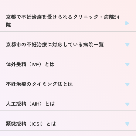
京都で不妊治療を受けられるクリニック・病院54
院
京都市の不妊治療に対応している病院一覧
体外受精（IVF）とは
不妊治療のタイミング法とは
人工授精（AIH）とは
顕微授精（ICSI）とは