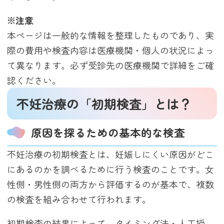
※注意
本ページは一般的な情報を整理したものであり、実
際の費用や検査内容は医療機関・個人の状況によっ
て異なります。必ず受診先の医療機関で詳細をご確
認ください。
不妊治療の「初期検査」とは？
原因を探るための基本的な検査
不妊治療の初期検査とは、妊娠しにくい原因がどこ
にあるのかを調べるために行う検査のことです。女
性側・男性側の両方から評価するのが基本で、複数
の検査を組み合わせて行われます。
初期検査の結果によって、タイミング法・人工授