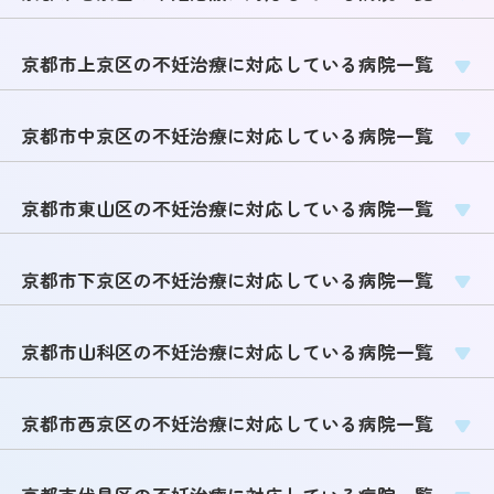
京都市上京区の不妊治療に対応している病院一覧
京都市中京区の不妊治療に対応している病院一覧
京都市東山区の不妊治療に対応している病院一覧
京都市下京区の不妊治療に対応している病院一覧
京都市山科区の不妊治療に対応している病院一覧
京都市西京区の不妊治療に対応している病院一覧