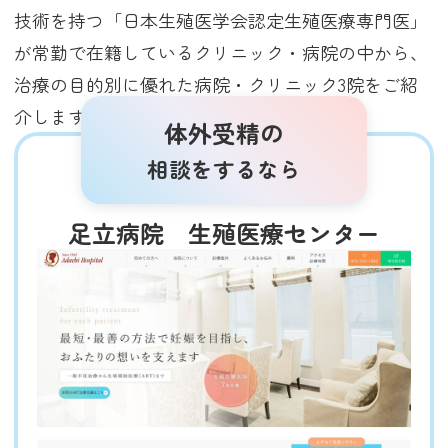
技術を持つ「日本生殖医学会認定生殖医療専門医」
が常勤で在籍しているクリニック・病院の中から、
治療の目的別に優れた病院・クリニック3院をご紹
介します（2025年3月調査時点）。
体外受精の
相談をするなら
足立病院 生殖医療センター