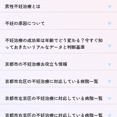
男性不妊治療とは
不妊の原因について
不妊治療の成功率は年齢でどう変わる？今すぐ知
っておきたいリアルなデータと判断基準
京都市の不妊治療お役立ち情報
京都市北区の不妊治療に対応している病院一覧
京都市左京区の不妊治療に対応している病院一覧
京都市右京区の不妊治療に対応している病院一覧