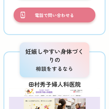
電話で問い合わせる
妊娠しやすい身体づく
りの
相談をするなら
田村秀子婦人科医院