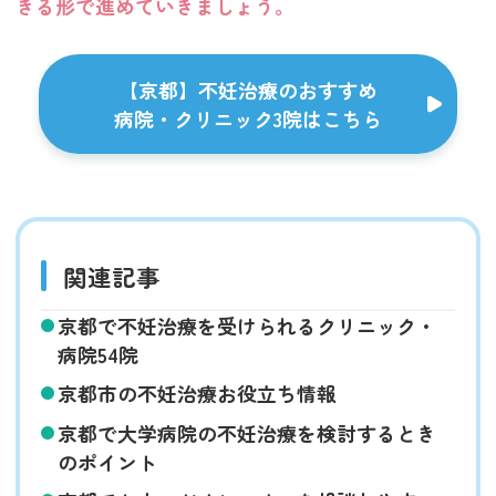
きる形で進めていきましょう。
【京都】不妊治療のおすすめ
病院・クリニック3院はこちら
関連記事
京都で不妊治療を受けられるクリニック・
病院54院
京都市の不妊治療お役立ち情報
京都で大学病院の不妊治療を検討するとき
のポイント