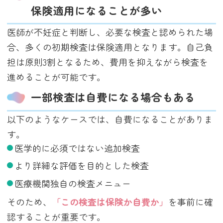
保険適用になることが多い
医師が不妊症と判断し、必要な検査と認められた場
合、多くの初期検査は保険適用となります。自己負
担は原則3割となるため、費用を抑えながら検査を
進めることが可能です。
一部検査は自費になる場合もある
以下のようなケースでは、自費になることがありま
す。
医学的に必須ではない追加検査
より詳細な評価を目的とした検査
医療機関独自の検査メニュー
そのため、
「この検査は保険か自費か」
を事前に確
認することが重要です。