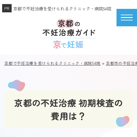
京都で不妊治療を受けられるクリニック・病院54院
京都で不妊治療を受けられるクリニック・病院54院
»
京都市の不妊治
京都の不妊治療 初期検査の
費用は？