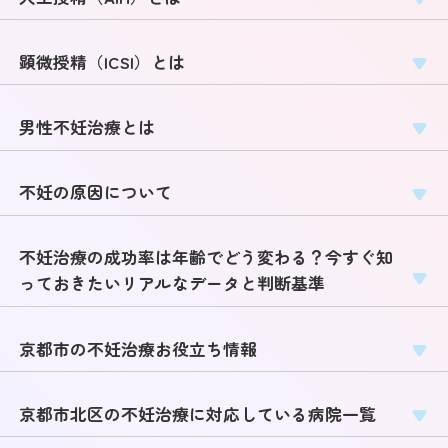
顕微授精（ICSI）とは
男性不妊治療とは
不妊の原因について
不妊治療の成功率は年齢でどう変わる？今すぐ知
っておきたいリアルなデータと判断基準
京都市の不妊治療お役立ち情報
京都市北区の不妊治療に対応している病院一覧