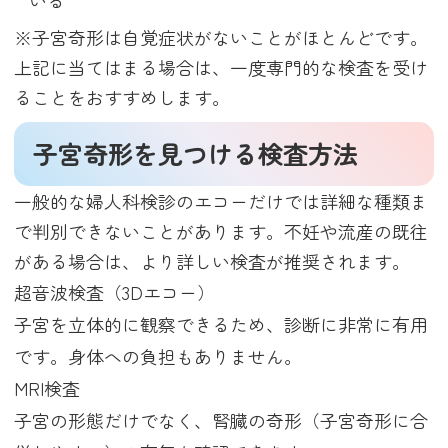
※子宮奇形は自覚症状がないことがほとんどです。
上記に当てはまる場合は、一度専門的な検査を受け
ることをおすすめします。
子宮奇形を見つける検査方法
一般的な婦人科検診のエコーだけでは詳細な種類ま
で判別できないことがあります。不妊や流産の既往
がある場合は、より詳しい検査が推奨されます。
超音波検査（3Dエコー）
子宮を立体的に観察できるため、診断に非常に有用
です。身体への負担もありません。
MRI検査
子宮の形態だけでなく、腎臓の奇形（子宮奇形に合