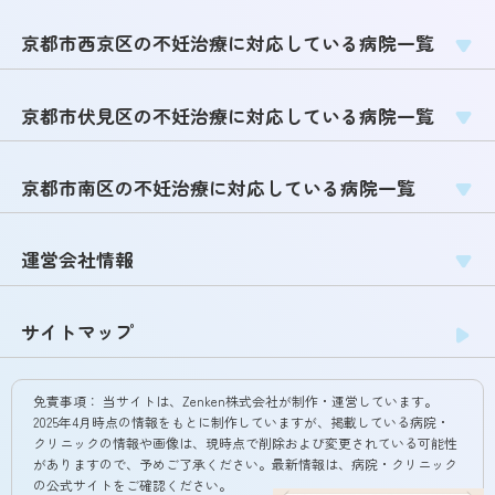
京都市西京区の不妊治療に対応している病院一覧
京都市伏見区の不妊治療に対応している病院一覧
京都市南区の不妊治療に対応している病院一覧
運営会社情報
サイトマップ
免責事項：
当サイトは、Zenken株式会社が制作・運営しています。
2025年4月時点の情報をもとに制作していますが、掲載している病院・
クリニックの情報や画像は、現時点で削除および変更されている可能性
がありますので、予めご了承ください。最新情報は、病院・クリニック
の公式サイトをご確認ください。