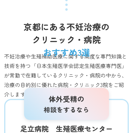
京都にある不妊治療の
クリニック・病院
おすすめ3選
不妊治療や生殖補助医療に関する高度な専門知識と
技術を持つ「日本生殖医学会認定生殖医療専門医」
が常勤で在籍しているクリニック・病院の中から、
治療の目的別に優れた病院・クリニック3院をご紹
介します（2025年3月調査時点）。
体外受精の
相談をするなら
足立病院 生殖医療センター