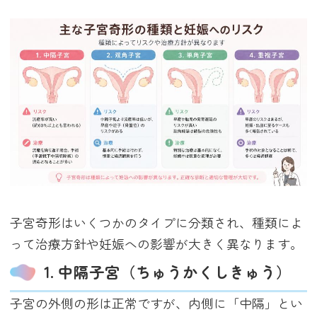
子宮奇形はいくつかのタイプに分類され、種類によ
って治療方針や妊娠への影響が大きく異なります。
1. 中隔子宮（ちゅうかくしきゅう）
子宮の外側の形は正常ですが、内側に「中隔」とい