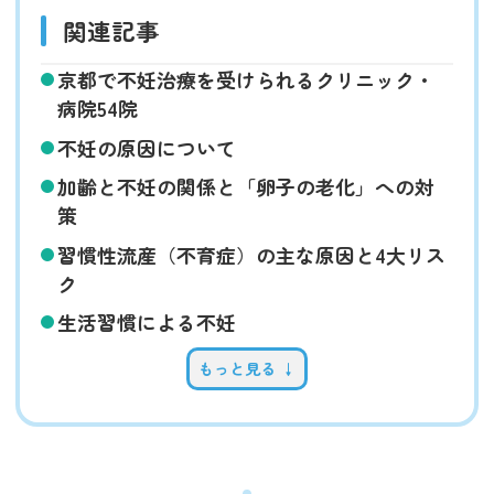
関連記事
京都で不妊治療を受けられるクリニック・
病院54院
不妊の原因について
加齢と不妊の関係と「卵子の老化」への対
策
習慣性流産（不育症）の主な原因と4大リス
ク
生活習慣による不妊
もっと見る ↓