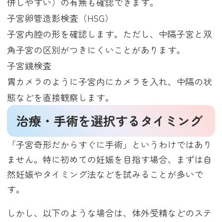
併しやすい）の有無も確認できます。
子宮卵管造影検査（HSG）
子宮内腔の形を確認します。ただし、中隔子宮と双
角子宮の区別がつきにくいことがあります。
子宮鏡検査
胃カメラのように子宮内にカメラを入れ、中隔の状
態などを直接観察します。
治療・手術を選択するタイミング
「子宮奇形だからすぐに手術」というわけではあり
ません。特に初めての妊娠を目指す場合、まずは自
然妊娠やタイミング法などを試みることが多いで
す。
しかし、以下のような場合は、体外受精などのステ