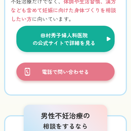
不妊治療だけでなく、
体調や生活習慣、漢方
なども含めて妊娠に向けた身体づくりを相談
したい方
に向いています。
田村秀子婦人科医院
の公式サイトで詳細を見る
電話で問い合わせる
男性不妊治療の
相談をするなら