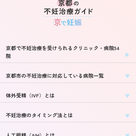
京都で不妊治療を受けられるクリニック・病院54
院
京都市の不妊治療に対応している病院一覧
体外受精（IVF）とは
不妊治療のタイミング法とは
人工授精（AIH）とは