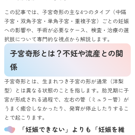
この記事では、子宮奇形の主な4つのタイプ（中隔
子宮・双角子宮・単角子宮・重複子宮）ごとの妊娠
への影響や、手術が必要なケース、検査・治療の選
択肢について専門的な視点から解説します。
子宮奇形とは？不妊や流産との関
係
子宮奇形とは、生まれつき子宮の形が通常（洋梨
型）とは異なる状態のことを指します。胎児期に子
宮が形成される過程で、左右の管（ミュラー管）が
うまく癒合しなかったり、発育が停止したりするこ
とで起こります。
「妊娠できない」よりも「妊娠を維