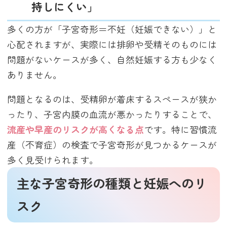
持しにくい」
多くの方が「子宮奇形＝不妊（妊娠できない）」と
心配されますが、実際には排卵や受精そのものには
問題がないケースが多く、自然妊娠する方も少なく
ありません。
問題となるのは、受精卵が着床するスペースが狭か
ったり、子宮内膜の血流が悪かったりすることで、
流産や早産のリスクが高くなる点
です。特に習慣流
産（不育症）の検査で子宮奇形が見つかるケースが
多く見受けられます。
主な子宮奇形の種類と妊娠へのリ
スク