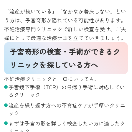
「流産が続いている」「なかなか着床しない」とい
う方は、子宮奇形が隠れている可能性があります。
不妊治療専門クリニックで詳しい検査を受け、ご夫
婦にとって最適な治療計画を立てていきましょう。
子宮奇形の検査・手術ができるク
リニックを探している方へ
不妊治療クリニックと一口にいっても、
子宮鏡下手術（TCR）の日帰り手術に対応してい
るクリニック
流産を繰り返す方への不育症ケアが手厚いクリニ
ック
まずは子宮の形を詳しく検査したい方に適したク
リニック