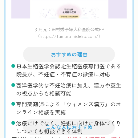
引用元：田村秀子婦人科医院公式HP
（https://tamura-hideko.com/）
おすすめの理由
日本生殖医学会認定生殖医療専門医である
院長が、不妊症・不育症の診療に対応
西洋医学的な不妊治療に加え、漢方や養生
の視点からも相談可能
専門薬剤師による「ウィメンズ漢方」のオ
ンライン相談を実施
治療だけでなく、妊娠に向けた身体づくり
こんな人におすすめ
についても相談できる体制