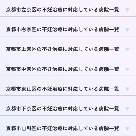
京都市左京区の不妊治療に対応している病院一覧
京都市右京区の不妊治療に対応している病院一覧
京都市上京区の不妊治療に対応している病院一覧
京都市中京区の不妊治療に対応している病院一覧
京都市東山区の不妊治療に対応している病院一覧
京都市下京区の不妊治療に対応している病院一覧
京都市山科区の不妊治療に対応している病院一覧