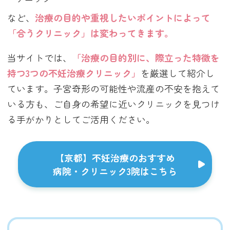
など、
治療の目的や重視したいポイントによって
「合うクリニック」は変わってきます。
当サイトでは、
「治療の目的別に、際立った特徴を
持つ3つの不妊治療クリニック」
を厳選して紹介し
ています。子宮奇形の可能性や流産の不安を抱えて
いる方も、ご自身の希望に近いクリニックを見つけ
る手がかりとしてご活用ください。
【京都】不妊治療のおすすめ
病院・クリニック3院はこちら