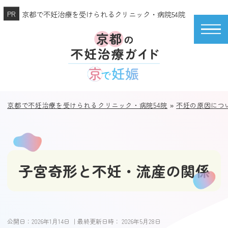
京都で不妊治療を受けられるクリニック・病院54院
京都で不妊治療を受けられるクリニック・病院54院
»
不妊の原因につ
子宮奇形と不妊・流産の関係
公開日：
2026年1月14日
｜最終更新日時：
2026年5月28日