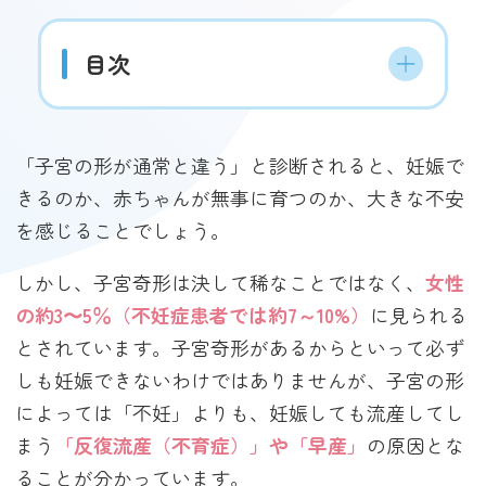
目次
「子宮の形が通常と違う」と診断されると、妊娠で
きるのか、赤ちゃんが無事に育つのか、大きな不安
を感じることでしょう。
しかし、子宮奇形は決して稀なことではなく、
女性
の約3〜5％（不妊症患者では約7～10%）
に見られる
とされています。子宮奇形があるからといって必ず
しも妊娠できないわけではありませんが、子宮の形
によっては「不妊」よりも、妊娠しても流産してし
まう
「反復流産（不育症）」や「早産」
の原因とな
ることが分かっています。