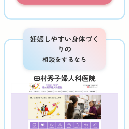
妊娠しやすい身体づく
りの
相談をするなら
田村秀子婦人科医院