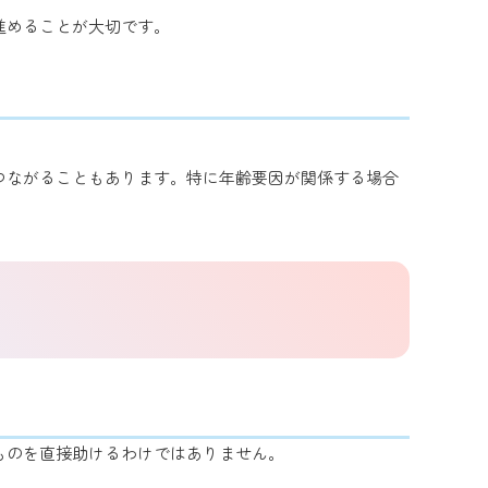
進めることが大切です。
つながることもあります。特に年齢要因が関係する場合
ものを直接助けるわけではありません。