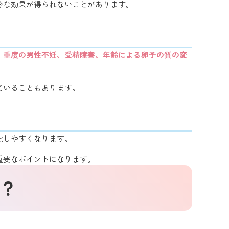
分な効果が得られないことがあります。
、重度の男性不妊、受精障害、年齢による卵子の質の変
ていることもあります。
化しやすくなります。
重要なポイントになります。
？