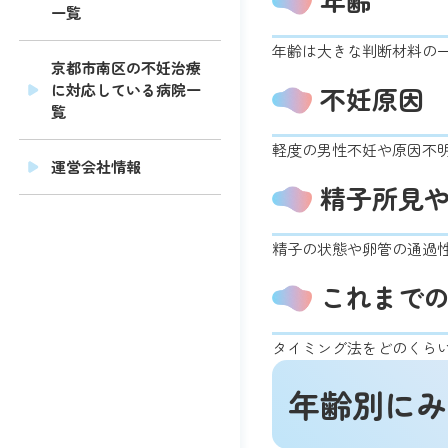
一覧
年齢は大きな判断材料の
京都市南区の不妊治療
に対応している病院一
不妊原因
覧
軽度の男性不妊や原因不
運営会社情報
精子所見
精子の状態や卵管の通過
これまで
タイミング法をどのくら
年齢別にみ