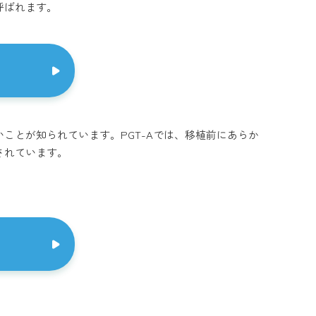
呼ばれます。
ことが知られています。PGT-Aでは、移植前にあらか
されています。