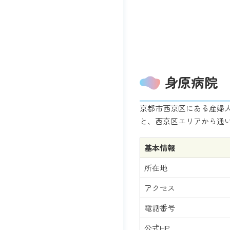
身原病院
京都市西京区にある産婦
と、西京区エリアから通
基本情報
所在地
アクセス
電話番号
公式HP