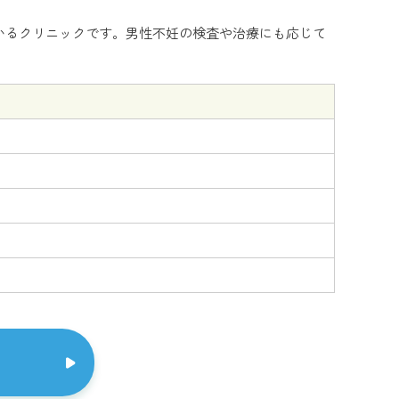
いるクリニックです。男性不妊の検査や治療にも応じて