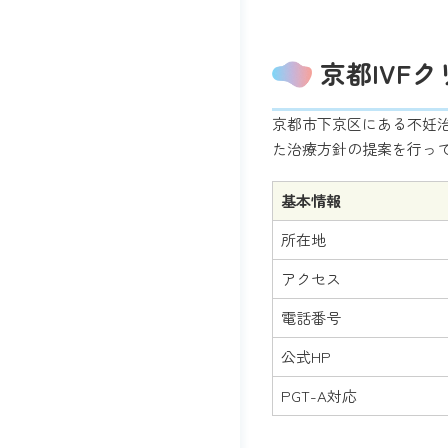
京都IVF
京都市下京区にある不妊
た治療方針の提案を行っ
基本情報
所在地
アクセス
電話番号
公式HP
PGT-A対応