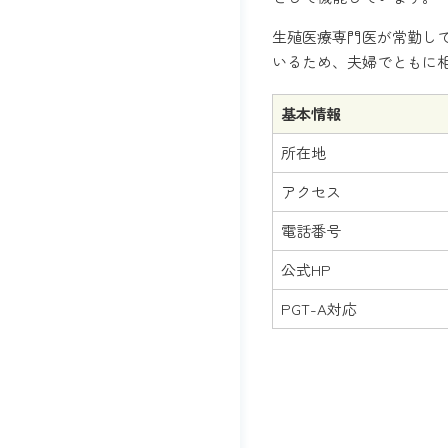
生殖医療専門医が常勤し
いるため、夫婦でともに
基本情報
所在地
アクセス
電話番号
公式HP
PGT-A対応