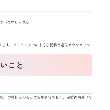
ついて詳しく見る
なります。クリニックでの十分な説明と遺伝カウンセリン
いこと
床研究」の枠組みのもとで実施されており、保険適用外（全