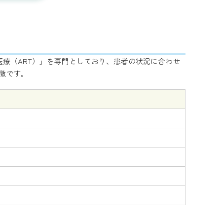
療（ART）」を専門としており、患者の状況に合わせ
徴です。