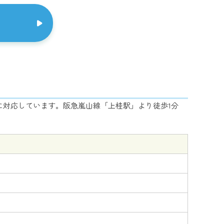
に対応しています。阪急嵐山線「上桂駅」より徒歩1分