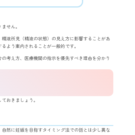
りません。
、精液所見（精液の状態）の見え方に影響することがあ
するよう案内されることが一般的です。
合の考え方、医療機関の指示を優先すべき理由を分かり
しておきましょう。
。自然に妊娠を目指すタイミング法での話とは少し異な