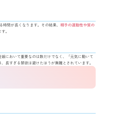
る時間が長くなります。その結果、
精子の運動性や質の
ます。
妊娠において重要なのは数だけでなく、「元気に動いて
は、長すぎる禁欲は避けたほうが無難とされています。