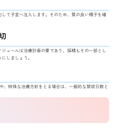
出して子宮へ注入します。そのため、質の良い精子を確
切
ケジュールは治療計画の要であり、採精もその一部とし
うにしましょう。
う場合や、特殊な治療方針をとる場合は、一般的な禁欲日数と