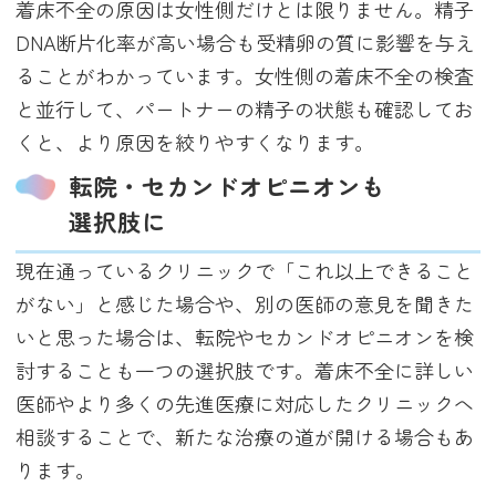
着床不全の原因は女性側だけとは限りません。精子
DNA断片化率が高い場合も受精卵の質に影響を与え
ることがわかっています。女性側の着床不全の検査
と並行して、パートナーの精子の状態も確認してお
くと、より原因を絞りやすくなります。
転院・セカンドオピニオンも
選択肢に
現在通っているクリニックで「これ以上できること
がない」と感じた場合や、別の医師の意見を聞きた
いと思った場合は、転院やセカンドオピニオンを検
討することも一つの選択肢です。着床不全に詳しい
医師やより多くの先進医療に対応したクリニックへ
相談することで、新たな治療の道が開ける場合もあ
ります。