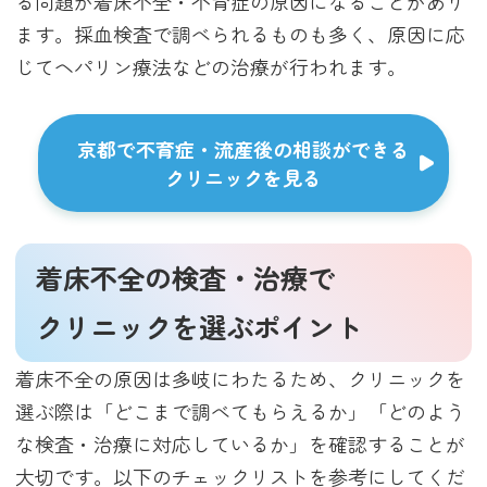
る問題が着床不全・不育症の原因になることがあり
ます。採血検査で調べられるものも多く、原因に応
じてヘパリン療法などの治療が行われます。
京都で不育症・流産後の相談ができる
クリニックを見る
着床不全の検査・治療で
クリニックを選ぶポイント
着床不全の原因は多岐にわたるため、クリニックを
選ぶ際は「どこまで調べてもらえるか」「どのよう
な検査・治療に対応しているか」を確認することが
大切です。以下のチェックリストを参考にしてくだ