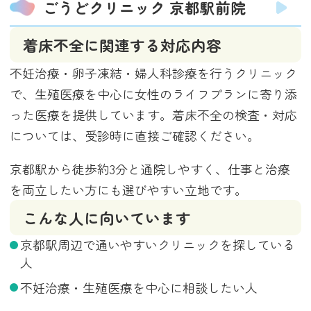
ごうどクリニック 京都駅前院
着床不全に関連する対応内容
不妊治療・卵子凍結・婦人科診療を行うクリニック
で、生殖医療を中心に女性のライフプランに寄り添
った医療を提供しています。着床不全の検査・対応
については、受診時に直接ご確認ください。
京都駅から徒歩約3分と通院しやすく、仕事と治療
を両立したい方にも選びやすい立地です。
こんな人に向いています
京都駅周辺で通いやすいクリニックを探している
人
不妊治療・生殖医療を中心に相談したい人