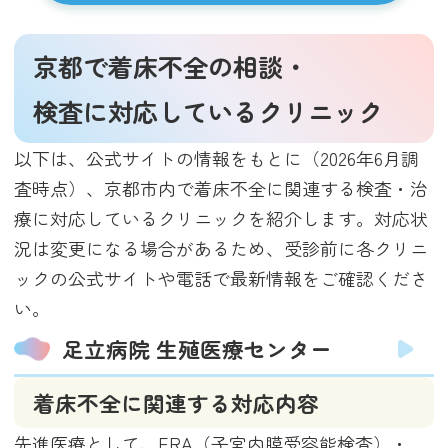
京都で着床不全の相談・
検査に対応しているクリニック
以下は、公式サイトの情報をもとに（2026年6月調
査時点）、京都市内で着床不全に関連する検査・治
療に対応しているクリニックを紹介します。対応状
況は変更になる場合があるため、受診前に各クリニ
ックの公式サイトや電話で最新情報をご確認くださ
い。
足立病院 生殖医療センター
着床不全に関連する対応内容
先進医療として、ERA（子宮内膜受容能検査）・