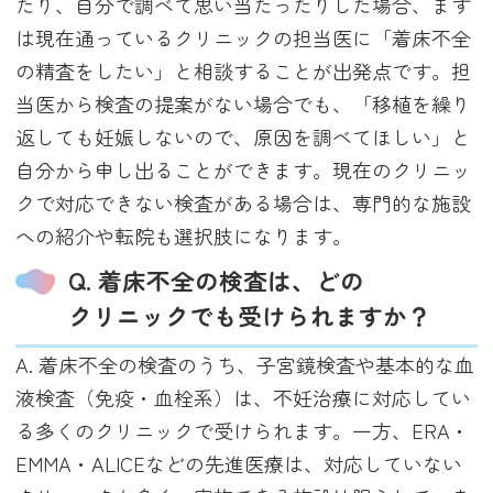
たり、自分で調べて思い当たったりした場合、まず
は現在通っているクリニックの担当医に「着床不全
の精査をしたい」と相談することが出発点です。担
当医から検査の提案がない場合でも、「移植を繰り
返しても妊娠しないので、原因を調べてほしい」と
自分から申し出ることができます。現在のクリニッ
クで対応できない検査がある場合は、専門的な施設
への紹介や転院も選択肢になります。
Q. 着床不全の検査は、どの
クリニックでも受けられますか？
A. 着床不全の検査のうち、子宮鏡検査や基本的な血
液検査（免疫・血栓系）は、不妊治療に対応してい
る多くのクリニックで受けられます。一方、ERA・
EMMA・ALICEなどの先進医療は、対応していない