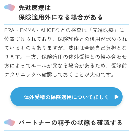
先進医療は
保険適用外になる場合がある
ERA・EMMA・ALICEなどの検査は「先進医療」に
位置づけられており、保険診療との併用が認められ
ているものもありますが、費用は全額自己負担とな
ります。一方、保険適用の体外受精との組み合わせ
方によってルールが異なる場合があるため、受診前
にクリニックへ確認しておくことが大切です。
体外受精の保険適用について詳しく
パートナーの精子の状態も確認する