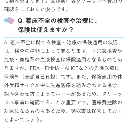
も積み重なります。受診前に各クリニックへ費用の
確認をしておくと安心です。
Q. 着床不全の検査や治療に、
保険は使えますか？
A. 着床不全に関する検査・治療の保険適用の状況
は、検査の種類によって異なります。子宮鏡検査や
免疫・血栓系の血液検査は保険適用となるものもあ
りますが、ERA・EMMA・ALICEなどの先進医療は
保険外（全額自己負担）です。また、保険適用の体
外受精サイクル中に先進医療を組み合わせる場合、
組み合わせ方によってルールがあるため、クリニッ
クへ事前に確認することが重要です。医療費控除の
対象になるものもあるため、領収書は保管しておく
とよいでしょう。