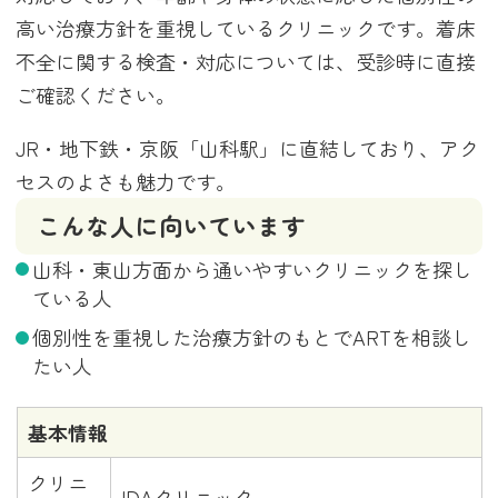
高い治療方針を重視しているクリニックです。着床
不全に関する検査・対応については、受診時に直接
ご確認ください。
JR・地下鉄・京阪「山科駅」に直結しており、アク
セスのよさも魅力です。
こんな人に向いています
山科・東山方面から通いやすいクリニックを探し
ている人
個別性を重視した治療方針のもとでARTを相談し
たい人
基本情報
クリニ
IDAクリニック