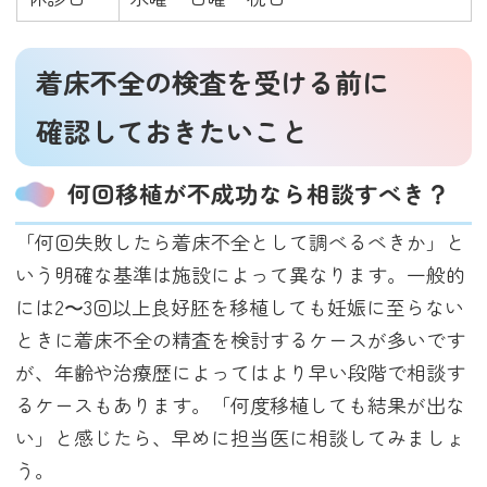
着床不全の検査を受ける前に
確認しておきたいこと
何回移植が不成功なら相談すべき？
「何回失敗したら着床不全として調べるべきか」と
いう明確な基準は施設によって異なります。一般的
には2〜3回以上良好胚を移植しても妊娠に至らない
ときに着床不全の精査を検討するケースが多いです
が、年齢や治療歴によってはより早い段階で相談す
るケースもあります。「何度移植しても結果が出な
い」と感じたら、早めに担当医に相談してみましょ
う。