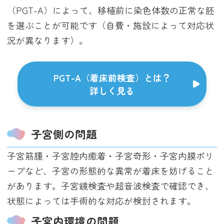
（PGT-A）によって、移植前に染色体数の正常な胚
を選ぶことが可能です（自費・施設によって対応状
況が異なります）。
PGT-A（着床前検査）とは？
詳しく見る
子宮側の問題
子宮筋腫・子宮腔内癒着・子宮奇形・子宮内膜ポリ
ープなど、子宮の形態的な異常が着床を妨げること
があります。子宮鏡検査や超音波検査で確認でき、
状態によっては手術的な対応が検討されます。
子宮内環境の問題