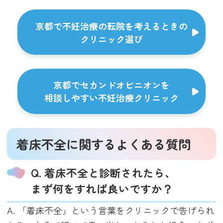
京都で不妊治療の転院を考えるときの
クリニック選び
京都でセカンドオピニオンを
相談しやすい
不妊治療クリニック
着床不全に関するよくある質問
Q. 着床不全と診断されたら、
まず何をすれば良いですか？
A. 「着床不全」という言葉をクリニックで告げられ