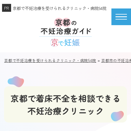
京都で不妊治療を受けられるクリニック・病院54院
京都で不妊治療を受けられるクリニック・病院54院
»
京都市の不妊治
京都で着床不全を相談できる
不妊治療クリニック