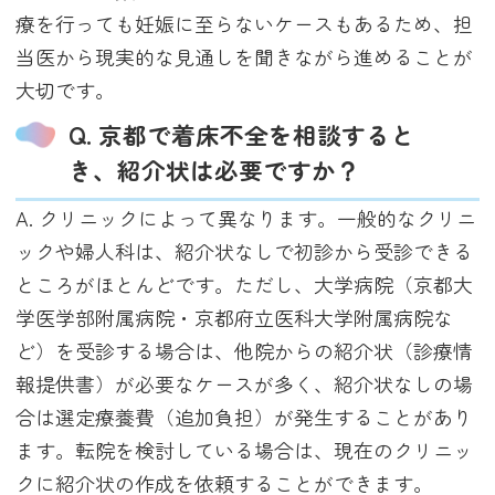
療を行っても妊娠に至らないケースもあるため、担
当医から現実的な見通しを聞きながら進めることが
大切です。
Q. 京都で着床不全を相談すると
き、紹介状は必要ですか？
A. クリニックによって異なります。一般的なクリニ
ックや婦人科は、紹介状なしで初診から受診できる
ところがほとんどです。ただし、大学病院（京都大
学医学部附属病院・京都府立医科大学附属病院な
ど）を受診する場合は、他院からの紹介状（診療情
報提供書）が必要なケースが多く、紹介状なしの場
合は選定療養費（追加負担）が発生することがあり
ます。転院を検討している場合は、現在のクリニッ
クに紹介状の作成を依頼することができます。