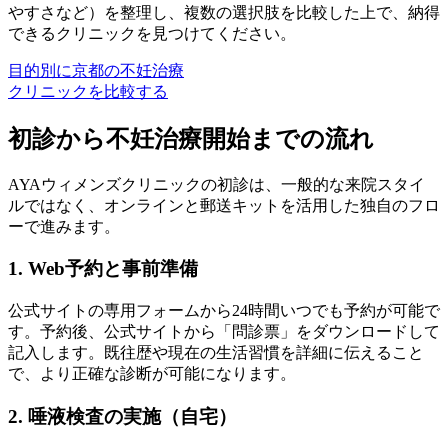
やすさなど）を整理し、複数の選択肢を比較した上で、納得
できるクリニックを見つけてください。
目的別に京都の不妊治療
クリニックを比較する
初診から不妊治療開始までの流れ
AYAウィメンズクリニックの初診は、一般的な来院スタイ
ルではなく、オンラインと郵送キットを活用した独自のフロ
ーで進みます。
1. Web予約と事前準備
公式サイトの専用フォームから24時間いつでも予約が可能で
す。予約後、公式サイトから「問診票」をダウンロードして
記入します。既往歴や現在の生活習慣を詳細に伝えること
で、より正確な診断が可能になります。
2. 唾液検査の実施（自宅）