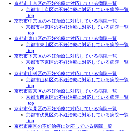
京都市上京区の不妊治療に対応している病院一覧
京都市上京区の不妊治療に対応している病院一覧
_top
京都市中京区の不妊治療に対応している病院一覧
京都市中京区の不妊治療に対応している病院一覧
_top
京都市東山区の不妊治療に対応している病院一覧
京都市東山区の不妊治療に対応している病院一覧
_top
京都市下京区の不妊治療に対応している病院一覧
京都市下京区の不妊治療に対応している病院一覧
_top
京都市山科区の不妊治療に対応している病院一覧
京都市山科区の不妊治療に対応している病院一覧
_top
京都市西京区の不妊治療に対応している病院一覧
京都市西京区の不妊治療に対応している病院一覧
_top
京都市伏見区の不妊治療に対応している病院一覧
京都市伏見区の不妊治療に対応している病院一覧
_top
京都市南区の不妊治療に対応している病院一覧