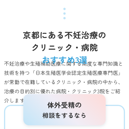
京都にある不妊治療の
クリニック・病院
おすすめ3選
不妊治療や生殖補助医療に関する高度な専門知識と
技術を持つ「日本生殖医学会認定生殖医療専門医」
が常勤で在籍しているクリニック・病院の中から、
治療の目的別に優れた病院・クリニック3院をご紹
介します（2025年3月調査時点）。
体外受精の
相談をするなら