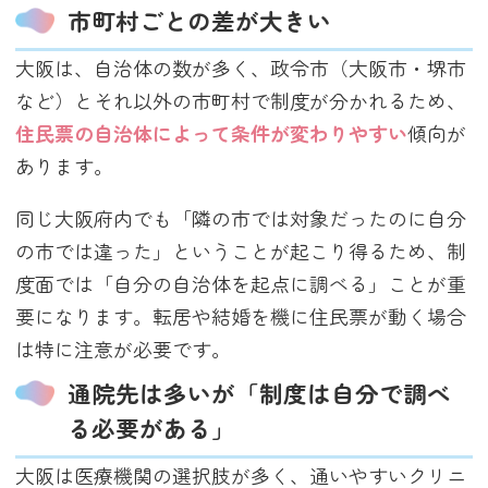
市町村ごとの差が大きい
大阪は、自治体の数が多く、政令市（大阪市・堺市
など）とそれ以外の市町村で制度が分かれるため、
住民票の自治体によって条件が変わりやすい
傾向が
あります。
同じ大阪府内でも「隣の市では対象だったのに自分
の市では違った」ということが起こり得るため、制
度面では「自分の自治体を起点に調べる」ことが重
要になります。転居や結婚を機に住民票が動く場合
は特に注意が必要です。
通院先は多いが「制度は自分で調べ
る必要がある」
大阪は医療機関の選択肢が多く、通いやすいクリニ