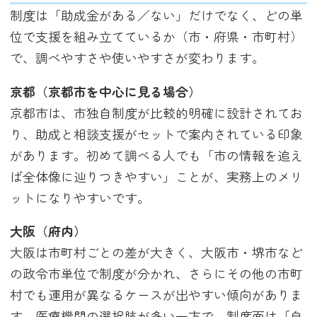
制度は「助成金がある／ない」だけでなく、どの単
位で支援を組み立てているか（市・府県・市町村）
で、調べやすさや使いやすさが変わります。
京都（京都市を中心に見る場合）
京都市は、市独自制度が比較的明確に設計されてお
り、助成と相談支援がセットで案内されている印象
があります。初めて調べる人でも「市の情報を追え
ば全体像に辿りつきやすい」ことが、実務上のメリ
ットになりやすいです。
大阪（府内）
大阪は市町村ごとの差が大きく、大阪市・堺市など
の政令市単位で制度が分かれ、さらにその他の市町
村でも運用が異なるケースが出やすい傾向がありま
す。医療機関の選択肢が多い一方で、制度面は「自