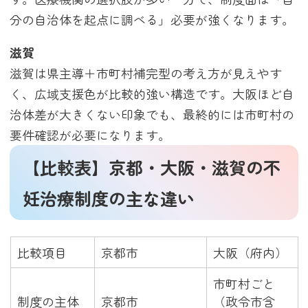
分の自治体を起点に調べる」必要が強くなります。
滋賀
滋賀は県主導＋市町村補完型の考え方が見えやす
く、広域支援色が比較的強い構造です。大阪ほど自
治体差が大きくない印象でも、最終的には市町村の
要件確認が必要になります。
【比較表】京都・大阪・滋賀の不
妊治療制度の主な違い
比較項目
京都市
大阪（府内）
市町村ごと
制度の主体
京都市
（政令市含