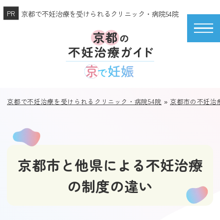
京都で不妊治療を受けられるクリニック・病院54院
京都で不妊治療を受けられるクリニック・病院54院
»
京都市の不妊治
京都市と他県による不妊治療
の制度の違い