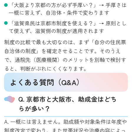
「大阪より京都の方が必ず手厚い？」→ 手厚さは
一概に言えず、自治体・条件で変わります
「滋賀県民は京都市制度を使える？」→ 原則とし
て使えず、滋賀側の制度が適用されます
制度の比較で最も大切なのは、まず「自分の住民票
自治体の制度」を確定させることです。そのうえ
で、通院先（医療機関）のメリットを別軸で検討す
ると、判断がぶれにくくなります。
よくある質問（Q&A）
Q. 京都市と大阪市、助成金はどち
らが多い？
A. 一概には言えません。助成額や対象条件は年度や
制度改定で変わり、また世帯状況や治療内容によっ