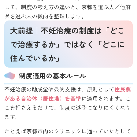
して、制度の考え方の違いと、京都を選ぶ人／他府
県を選ぶ人の傾向を整理します。
大前提｜不妊治療の制度は「どこ
で治療するか」ではなく「どこに
住んでいるか」
制度適用の基本ルール
不妊治療の助成金や公的支援は、原則として
住民票
がある自治体（居住地）を基準
に適用されます。こ
こを押さえるだけで、制度の迷子になりにくくなり
ます。
たとえば京都市内のクリニックに通っていたとして