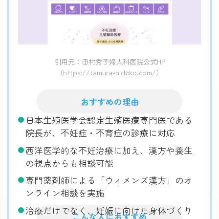
引用元：田村秀子婦人科医院公式HP
（https://tamura-hideko.com/）
おすすめの理由
日本生殖医学会認定生殖医療専門医である
院長が、不妊症・不育症の診療に対応
西洋医学的な不妊治療に加え、漢方や養生
の視点からも相談可能
専門薬剤師による「ウィメンズ漢方」のオ
ンライン相談を実施
治療だけでなく、妊娠に向けた身体づくり
こんな人におすすめ