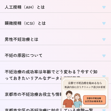
人工授精（AIH）とは
顕微授精（ICSI）とは
男性不妊治療とは
不妊の原因について
不妊治療の成功率は年齢でどう変わる？今すぐ知
っておきたいリアルなデータと判断基準
京都市の不妊治療お役立ち情報
京都市北区の不妊治療に対応している病院一覧