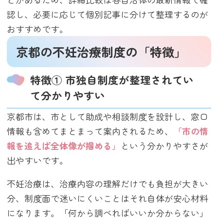
認し、必要に応じて個別記事に分けて整理するのが
おすすめです。
京都の不妊治療制度の「特徴」
特徴① 市独自制度が整理されてい
て分かりやすい
京都市は、市として助成や相談制度を設計し、窓口
情報も含めてまとまって案内されるため、
「市の情
報を追えば全体像が掴める」
という分かりやすさが
出やすいです。
不妊治療は、治療内容の理解だけでも負担が大きい
分、制度面で迷いにくいことはそれ自体が安心材料
になります。「何から調べればいいか分からない」