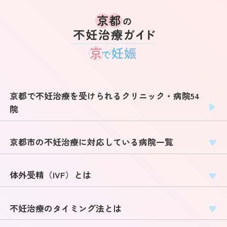
京都で不妊治療を受けられるクリニック・病院54
院
京都市の不妊治療に対応している病院一覧
体外受精（IVF）とは
不妊治療のタイミング法とは