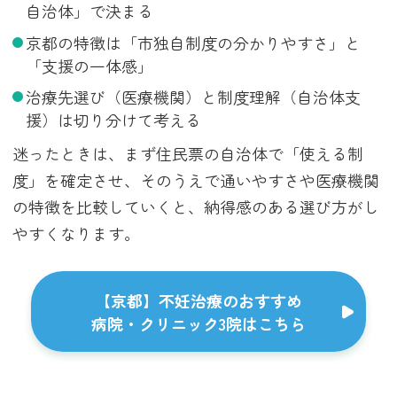
自治体」で決まる
京都の特徴は「市独自制度の分かりやすさ」と
「支援の一体感」
治療先選び（医療機関）と制度理解（自治体支
援）は切り分けて考える
迷ったときは、まず住民票の自治体で「使える制
度」を確定させ、そのうえで通いやすさや医療機関
の特徴を比較していくと、納得感のある選び方がし
やすくなります。
【京都】不妊治療のおすすめ
病院・クリニック3院はこちら