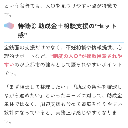
という段階でも、入口を見つけやすい点が特徴で
す。
特徴② 助成金＋相談支援の“セット
感”
金銭面の支援だけでなく、不妊相談や情報提供、心
理的サポートなど、
“制度の入口”が複数用意されや
すい
のが京都市の強みとして語られやすいポイント
です。
「まず相談して整理したい」「助成の条件を確認し
ながら進めたい」といったニーズに対して、助成金
単体ではなく、周辺支援も含めて道筋を作りやすい
設計になっていると、実務上は感じやすくなりま
す。