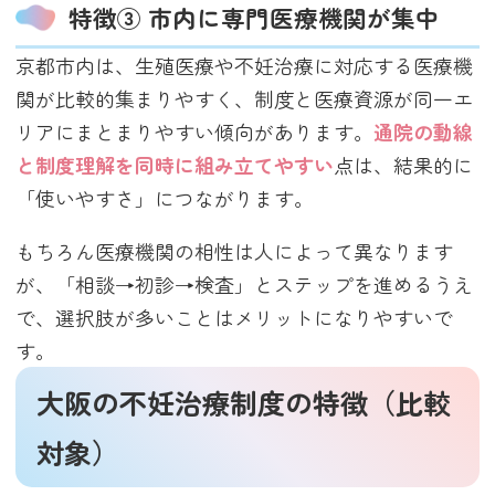
特徴③ 市内に専門医療機関が集中
京都市内は、生殖医療や不妊治療に対応する医療機
関が比較的集まりやすく、制度と医療資源が同一エ
リアにまとまりやすい傾向があります。
通院の動線
と制度理解を同時に組み立てやすい
点は、結果的に
「使いやすさ」につながります。
もちろん医療機関の相性は人によって異なります
が、「相談→初診→検査」とステップを進めるうえ
で、選択肢が多いことはメリットになりやすいで
す。
大阪の不妊治療制度の特徴（比較
対象）