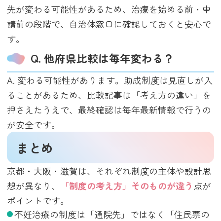
先が変わる可能性があるため、治療を始める前・申
請前の段階で、自治体窓口に確認しておくと安心で
す。
Q. 他府県比較は毎年変わる？
A. 変わる可能性があります。助成制度は見直しが入
ることがあるため、比較記事は「考え方の違い」を
押さえたうえで、最終確認は毎年最新情報で行うの
が安全です。
まとめ
京都・大阪・滋賀は、それぞれ制度の主体や設計思
想が異なり、
「制度の考え方」そのものが違う
点が
ポイントです。
不妊治療の制度は「通院先」ではなく「住民票の