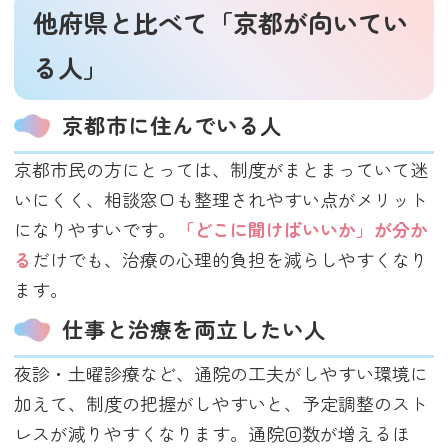
他府県と比べて「京都が向いてい
る人」
京都市に住んでいる人
京都市民の方にとっては、制度がまとまっていて迷
いにくく、相談窓口も整理されやすい点がメリット
になりやすいです。
「どこに聞けばいいか」が分か
る
だけでも、治療の心理的負担を減らしやすくなり
ます。
仕事と治療を両立したい人
夜診・土曜診療など、通院の工夫がしやすい環境に
加えて、制度の把握がしやすいと、予定調整のスト
レスが減りやすくなります。通院回数が増えるほ