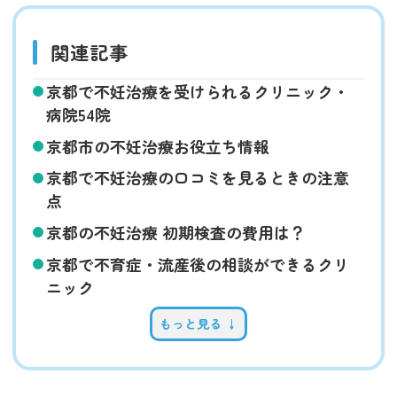
関連記事
京都で不妊治療を受けられるクリニック・
病院54院
京都市の不妊治療お役立ち情報
京都で不妊治療の口コミを見るときの注意
点
京都の不妊治療 初期検査の費用は？
京都で不育症・流産後の相談ができるクリ
ニック
もっと見る ↓