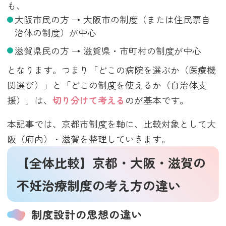
も、
大阪市民の方 → 大阪市の制度（または住民票自
治体の制度）が中心
滋賀県民の方 → 滋賀県・市町村の制度が中心
となります。つまり「どこの病院を選ぶか（医療機
関選び）」と「どこの制度を使えるか（自治体支
援）」は、
切り分けて考える
のが基本です。
本記事では、京都市制度を軸に、比較対象として大
阪（府内）・滋賀を整理していきます。
【全体比較】京都・大阪・滋賀の
不妊治療制度の考え方の違い
制度設計の思想の違い