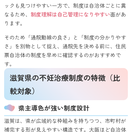
ックも見つけやすい一方で、制度は自治体ごとに異
なるため、
制度理解は自己管理になりやすい
面があ
ります。
そのため「通院動線の良さ」と「制度の分かりやす
さ」を別物として捉え、通院先を決める前に、住民
票自治体の制度を早めに確認するのがおすすめで
す。
滋賀県の不妊治療制度の特徴（比
較対象）
県主導色が強い制度設計
滋賀は、県が広域的な枠組みを持ちつつ、市町村が
補完する形が見えやすい構造です。大阪ほど自治体