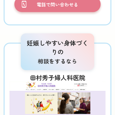
電話で問い合わせる
妊娠しやすい身体づく
りの
相談をするなら
田村秀子婦人科医院