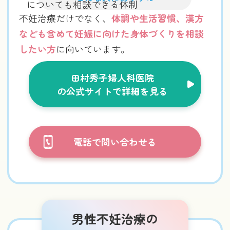
についても相談できる体制
不妊治療だけでなく、
体調や生活習慣、漢方
なども含めて妊娠に向けた身体づくりを相談
したい方
に向いています。
田村秀子婦人科医院
の公式サイトで詳細を見る
電話で問い合わせる
男性不妊治療の