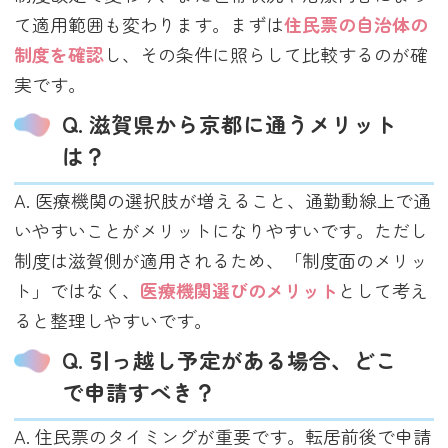
て適用範囲も変わります。まずは
住民票の自治体の
制度を確認
し、その条件に照らして比較するのが確
実です。
Q. 滋賀県から京都に通うメリット
は？
A. 医療機関の選択肢が増えること、通勤動線上で通
いやすいことがメリットになりやすいです。ただし
制度は滋賀側が適用されるため、「制度面のメリッ
ト」ではなく、
医療機関選びのメリット
として考え
ると整理しやすいです。
Q. 引っ越し予定がある場合、どこ
で申請すべき？
A. 住民票のタイミングが重要です。転居前後で申請