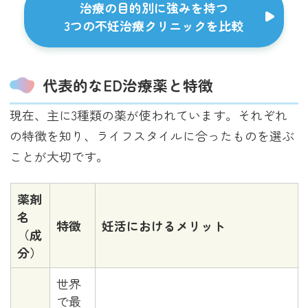
治療の目的別に強みを持つ
3つの不妊治療クリニックを比較
代表的なED治療薬と特徴
現在、主に3種類の薬が使われています。それぞれ
の特徴を知り、ライフスタイルに合ったものを選ぶ
ことが大切です。
薬剤
名
特徴
妊活におけるメリット
（成
分）
世界
で最