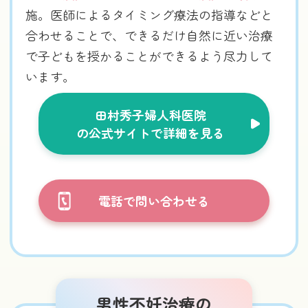
施。医師によるタイミング療法の指導などと
合わせることで、できるだけ自然に近い治療
で子どもを授かることができるよう尽力して
います。
田村秀子婦人科医院
の公式サイトで詳細を見る
電話で問い合わせる
男性不妊治療の