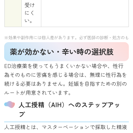
受け
にく
い。
※効果や副作用には個人差があります。必ず医師の診断・処方のも
薬が効かない・辛い時の選択肢
ED治療薬を使ってもうまくいかない場合や、性行
為そのものに苦痛を感じる場合は、無理に性行為を
続ける必要はありません。妊娠を目指すための別の
ルートが用意されています。
人工授精（AIH）へのステップアッ
プ
人工授精とは、マスターベーションで採取した精液