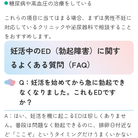
糖尿病や高血圧の治療をしている
これらの項目に当てはまる場合、まずは男性不妊に
対応しているクリニックや泌尿器科で相談すること
をおすすめします。
妊活中のED（勃起障害）に関す
るよくある質問（FAQ）
Q：妊活を始めてから急に勃起でき
なくなりました。これもEDです
か？
A：はい、妊活を機に起こるEDは珍しくありませ
ん。普段は問題なく勃起できるのに、排卵日付近な
ど「ここぞ」というタイミングだけうまくいかない