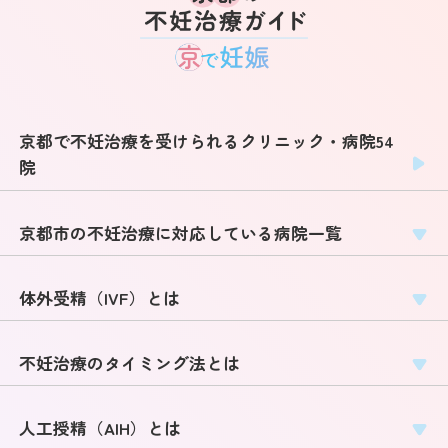
京都で不妊治療を受けられるクリニック・病院54
院
京都市の不妊治療に対応している病院一覧
体外受精（IVF）とは
不妊治療のタイミング法とは
人工授精（AIH）とは