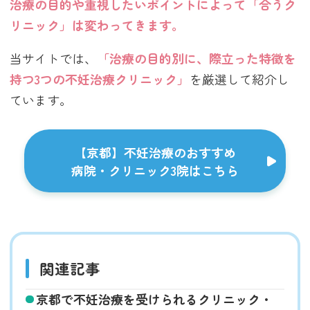
治療の目的や重視したいポイントによって「合うク
リニック」は変わってきます。
当サイトでは、
「治療の目的別に、際立った特徴を
持つ3つの不妊治療クリニック」
を厳選して紹介し
ています。
【京都】不妊治療のおすすめ
病院・クリニック3院はこちら
関連記事
京都で不妊治療を受けられるクリニック・