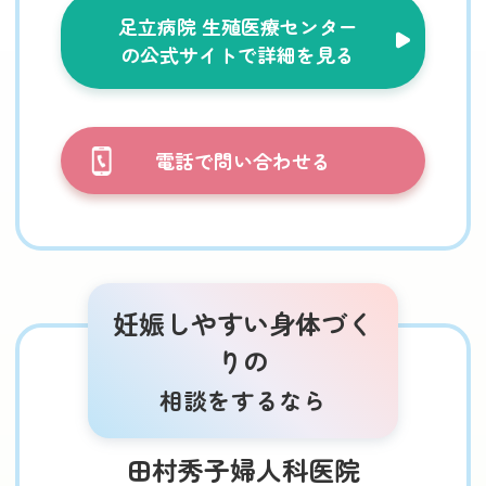
足立病院 生殖医療センター
の公式サイトで詳細を見る
電話で問い合わせる
妊娠しやすい身体づく
りの
相談をするなら
田村秀子婦人科医院