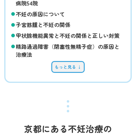
病院54院
不妊の原因について
子宮筋腫と不妊の関係
甲状腺機能異常と不妊の関係と正しい対策
精路通過障害（閉塞性無精子症）の原因と
治療法
もっと見る ↓
京都にある不妊治療の