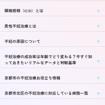
顕微授精（ICSI）とは
男性不妊治療とは
不妊の原因について
不妊治療の成功率は年齢でどう変わる？今すぐ知
っておきたいリアルなデータと判断基準
京都市の不妊治療お役立ち情報
京都市北区の不妊治療に対応している病院一覧