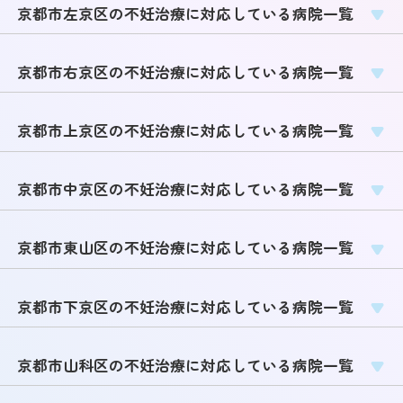
京都市左京区の不妊治療に対応している病院一覧
京都市右京区の不妊治療に対応している病院一覧
京都市上京区の不妊治療に対応している病院一覧
京都市中京区の不妊治療に対応している病院一覧
京都市東山区の不妊治療に対応している病院一覧
京都市下京区の不妊治療に対応している病院一覧
京都市山科区の不妊治療に対応している病院一覧