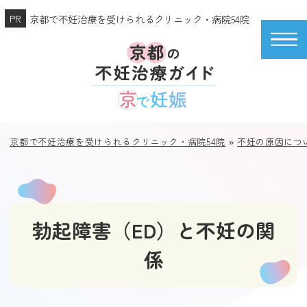
京都で不妊治療を受けられるクリニック・病院54院
京都で不妊治療を受けられるクリニック・病院54院
»
不妊の原因につ
勃起障害（ED）と不妊の関
係