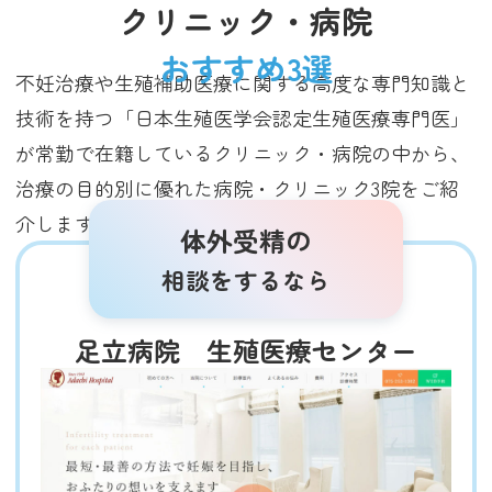
クリニック・病院
おすすめ3選
不妊治療や生殖補助医療に関する高度な専門知識と
技術を持つ「日本生殖医学会認定生殖医療専門医」
が常勤で在籍しているクリニック・病院の中から、
治療の目的別に優れた病院・クリニック3院をご紹
介します（2025年3月調査時点）。
体外受精の
相談をするなら
足立病院 生殖医療センター