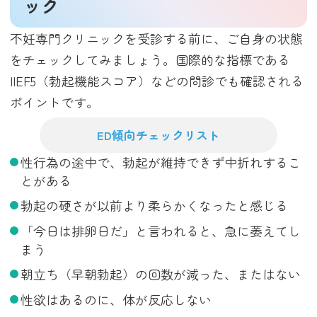
ック
不妊専門クリニックを受診する前に、ご自身の状態
をチェックしてみましょう。国際的な指標である
IIEF5（勃起機能スコア）などの問診でも確認される
ポイントです。
ED傾向チェックリスト
性行為の途中で、勃起が維持できず中折れするこ
とがある
勃起の硬さが以前より柔らかくなったと感じる
「今日は排卵日だ」と言われると、急に萎えてし
まう
朝立ち（早朝勃起）の回数が減った、またはない
性欲はあるのに、体が反応しない