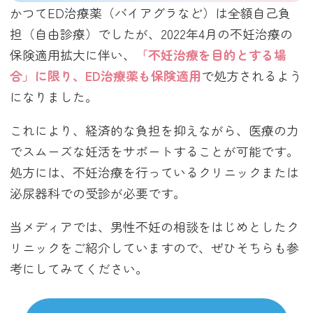
かつてED治療薬（バイアグラなど）は全額自己負
担（自由診療）でしたが、2022年4月の不妊治療の
保険適用拡大に伴い、
「不妊治療を目的とする場
合」に限り、ED治療薬も保険適用
で処方されるよう
になりました。
これにより、経済的な負担を抑えながら、医療の力
でスムーズな妊活をサポートすることが可能です。
処方には、不妊治療を行っているクリニックまたは
泌尿器科での受診が必要です。
当メディアでは、男性不妊の相談をはじめとしたク
リニックをご紹介していますので、ぜひそちらも参
考にしてみてください。