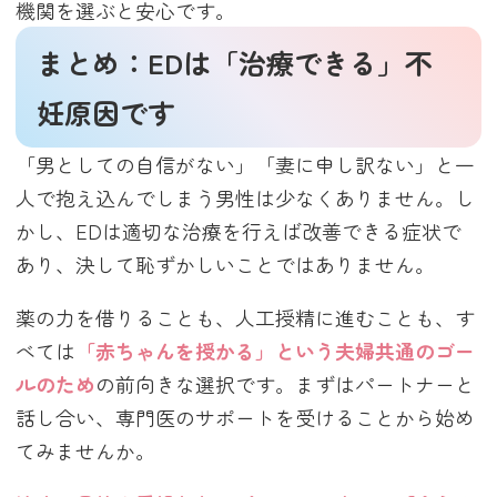
機関を選ぶと安心です。
まとめ：EDは「治療できる」不
妊原因です
「男としての自信がない」「妻に申し訳ない」と一
人で抱え込んでしまう男性は少なくありません。し
かし、EDは適切な治療を行えば改善できる症状で
あり、決して恥ずかしいことではありません。
薬の力を借りることも、人工授精に進むことも、す
べては
「赤ちゃんを授かる」という夫婦共通のゴー
ルのため
の前向きな選択です。まずはパートナーと
話し合い、専門医のサポートを受けることから始め
てみませんか。