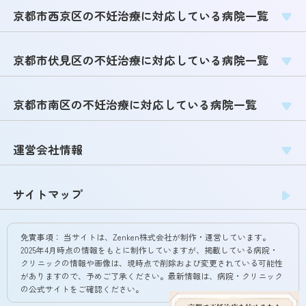
京都市西京区の不妊治療に対応している病院一覧
京都市伏見区の不妊治療に対応している病院一覧
京都市南区の不妊治療に対応している病院一覧
運営会社情報
サイトマップ
免責事項：
当サイトは、Zenken株式会社が制作・運営しています。
2025年4月時点の情報をもとに制作していますが、掲載している病院・
クリニックの情報や画像は、現時点で削除および変更されている可能性
がありますので、予めご了承ください。最新情報は、病院・クリニック
の公式サイトをご確認ください。