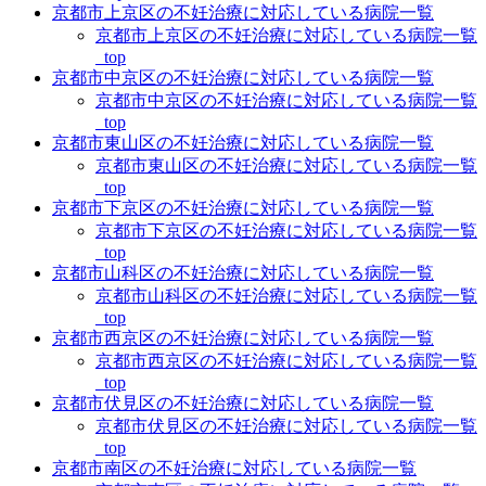
京都市上京区の不妊治療に対応している病院一覧
京都市上京区の不妊治療に対応している病院一覧
_top
京都市中京区の不妊治療に対応している病院一覧
京都市中京区の不妊治療に対応している病院一覧
_top
京都市東山区の不妊治療に対応している病院一覧
京都市東山区の不妊治療に対応している病院一覧
_top
京都市下京区の不妊治療に対応している病院一覧
京都市下京区の不妊治療に対応している病院一覧
_top
京都市山科区の不妊治療に対応している病院一覧
京都市山科区の不妊治療に対応している病院一覧
_top
京都市西京区の不妊治療に対応している病院一覧
京都市西京区の不妊治療に対応している病院一覧
_top
京都市伏見区の不妊治療に対応している病院一覧
京都市伏見区の不妊治療に対応している病院一覧
_top
京都市南区の不妊治療に対応している病院一覧