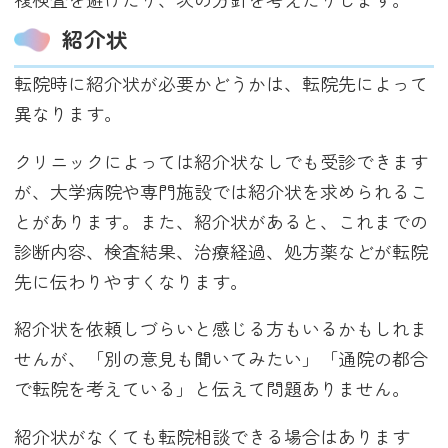
紹介状
転院時に紹介状が必要かどうかは、転院先によって
異なります。
クリニックによっては紹介状なしでも受診できます
が、大学病院や専門施設では紹介状を求められるこ
とがあります。また、紹介状があると、これまでの
診断内容、検査結果、治療経過、処方薬などが転院
先に伝わりやすくなります。
紹介状を依頼しづらいと感じる方もいるかもしれま
せんが、「別の意見も聞いてみたい」「通院の都合
で転院を考えている」と伝えて問題ありません。
紹介状がなくても転院相談できる場合はあります