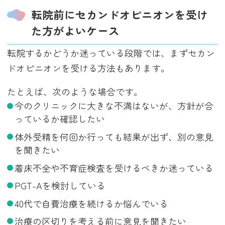
転院前にセカンドオピニオンを受け
た方がよいケース
転院するかどうか迷っている段階では、まずセカン
ドオピニオンを受ける方法もあります。
たとえば、次のような場合です。
今のクリニックに大きな不満はないが、方針が合
っているか確認したい
体外受精を何回か行っても結果が出ず、別の意見
を聞きたい
着床不全や不育症検査を受けるべきか迷っている
PGT-Aを検討している
40代で自費治療を続けるか悩んでいる
治療の区切りを考える前に意見を聞きたい