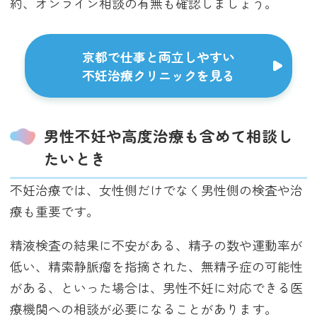
約、オンライン相談の有無も確認しましょう。
京都で仕事と両立しやすい
不妊治療クリニックを見る
男性不妊や高度治療も含めて相談し
たいとき
不妊治療では、女性側だけでなく男性側の検査や治
療も重要です。
精液検査の結果に不安がある、精子の数や運動率が
低い、精索静脈瘤を指摘された、無精子症の可能性
がある、といった場合は、男性不妊に対応できる医
療機関への相談が必要になることがあります。