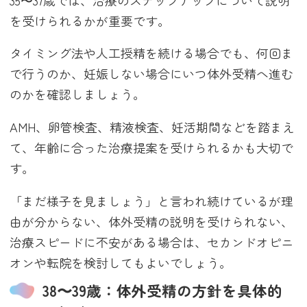
を受けられるかが重要です。
タイミング法や人工授精を続ける場合でも、何回ま
で行うのか、妊娠しない場合にいつ体外受精へ進む
のかを確認しましょう。
AMH、卵管検査、精液検査、妊活期間などを踏まえ
て、年齢に合った治療提案を受けられるかも大切で
す。
「まだ様子を見ましょう」と言われ続けているが理
由が分からない、体外受精の説明を受けられない、
治療スピードに不安がある場合は、セカンドオピニ
オンや転院を検討してもよいでしょう。
38〜39歳：体外受精の方針を具体的