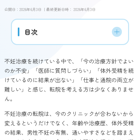
公開日：
2026年6月3日
｜最終更新日時：
2026年6月3日
目次
不妊治療を続けている中で、「今の治療方針でよい
のか不安」「医師に質問しづらい」「体外受精を続
けているのに結果が出ない」「仕事と通院の両立が
難しい」と感じ、転院を考える方は少なくありませ
ん。
不妊治療の転院は、今のクリニックが合わないから
変えるというだけでなく、年齢や治療歴、体外受精
の結果、男性不妊の有無、通いやすさなどを踏まえ