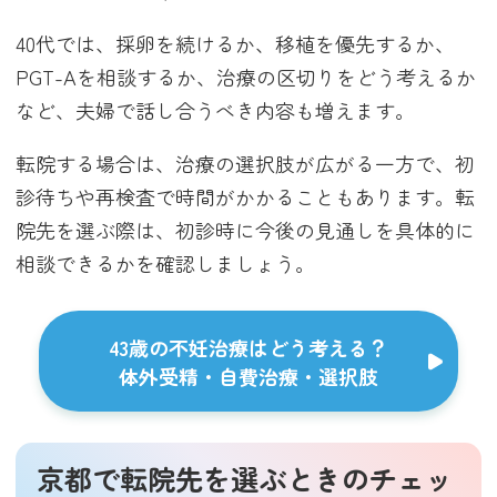
40代では、採卵を続けるか、移植を優先するか、
PGT-Aを相談するか、治療の区切りをどう考えるか
など、夫婦で話し合うべき内容も増えます。
転院する場合は、治療の選択肢が広がる一方で、初
診待ちや再検査で時間がかかることもあります。転
院先を選ぶ際は、初診時に今後の見通しを具体的に
相談できるかを確認しましょう。
43歳の不妊治療はどう考える？
体外受精・自費治療・選択肢
京都で転院先を選ぶときのチェッ