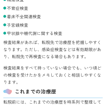
不育症検査
着床不全関連検査
子宮鏡検査
甲状腺や糖代謝に関する検査
検査結果があれば、転院先で治療歴を把握しやすく
なります。ただし、感染症検査などは有効期限があ
り、転院先で再検査になる場合もあります。
検査結果をすべて持っていない場合でも、いつ頃ど
の検査を受けたかをメモしておくと相談しやすくな
ります。
これまでの治療歴
転院前には、これまでの治療歴を時系列で整理して