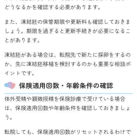
どうなるかを確認する必要があります。
また、凍結胚の保管期限や更新料も確認しておきま
しょう。期限を過ぎると更新手続きが必要になるこ
とがあります。
凍結胚がある場合は、転院先で新たに採卵をするの
か、先に凍結胚移植を検討するのかも重要な相談ポ
イントです。
保険適用回数・年齢条件の確認
体外受精や顕微授精を保険診療で受けている場合
は、保険適用回数や年齢条件を確認しておきましょ
う。
転院しても、保険適用回数がリセットされるわけで