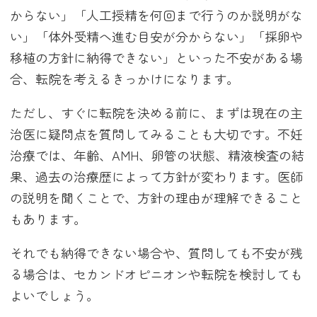
からない」「人工授精を何回まで行うのか説明がな
い」「体外受精へ進む目安が分からない」「採卵や
移植の方針に納得できない」といった不安がある場
合、転院を考えるきっかけになります。
ただし、すぐに転院を決める前に、まずは現在の主
治医に疑問点を質問してみることも大切です。不妊
治療では、年齢、AMH、卵管の状態、精液検査の結
果、過去の治療歴によって方針が変わります。医師
の説明を聞くことで、方針の理由が理解できること
もあります。
それでも納得できない場合や、質問しても不安が残
る場合は、セカンドオピニオンや転院を検討しても
よいでしょう。