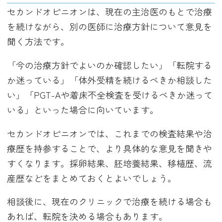
セカンドオピニオンは、現在の主治医のもとで治療
を続けながら、別の医師に治療方針について意見を
聞く方法です。
「今の治療方針でよいのか確認したい」「転院する
か迷っている」「体外受精を続けるべきか相談した
い」「PGT-Aや着床不全検査を受けるべきか迷って
いる」といった場合に向いています。
セカンドオピニオンでは、これまでの検査結果や治
療歴を持参することで、より具体的な意見を聞きや
すくなります。採卵結果、胚培養結果、移植歴、流
産歴などをまとめておくとよいでしょう。
相談後に、現在のクリニックで治療を続ける場合も
あれば、転院を決める場合もあります。