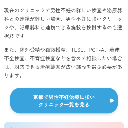
現在のクリニックで男性不妊の詳しい検査や泌尿器
科との連携が難しい場合、男性不妊に強いクリニッ
クや、泌尿器科と連携できる施設を検討するのも選
択肢です。
また、体外受精や顕微授精、TESE、PGT-A、着床
不全検査、不育症検査などを含めて相談したい場合
は、対応できる治療範囲が広い施設を選ぶ必要があ
ります。
京都で男性不妊治療に強い
クリニック一覧を見る