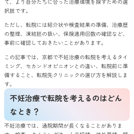
て、より自分たちに合った治療環境を探すための選
択肢です。
ただし、転院には紹介状や検査結果の準備、治療歴
の整理、凍結胚の扱い、保険適用回数の確認など、
事前に確認しておきたいことがあります。
この記事では、京都で不妊治療の転院を考えるタイ
ミング、セカンドオピニオンとの違い、転院前に準
備すること、転院先クリニックの選び方を解説しま
す。
不妊治療で転院を考えるのはどん
なとき？
不妊治療では、通院期間が長くなることがありま