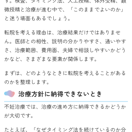
す。検査、タイミング法、人工授精、体外受精、顕
微授精と治療が進む中で、「このままでよいのか」
と迷う場面もあるでしょう。
転院を考える理由は、治療結果だけではありませ
ん。医師との相性、説明の分かりやすさ、通いやす
さ、治療範囲、費用面、夫婦で相談しやすいかどう
かなど、さまざまな要素が関係します。
まずは、どのようなときに転院を考えることがある
のかを整理します。
治療方針に納得できないとき
不妊治療では、治療の進め方に納得できるかどうか
が大切です。
たとえば、「なぜタイミング法を続けているのか分