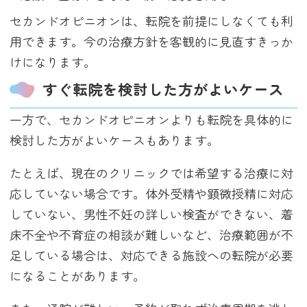
セカンドオピニオンは、転院を前提にしなくても利
用できます。今の治療方針を客観的に見直すきっか
けになります。
すぐ転院を検討した方がよいケース
一方で、セカンドオピニオンよりも転院を具体的に
検討した方がよいケースもあります。
たとえば、現在のクリニックでは希望する治療に対
応していない場合です。体外受精や顕微授精に対応
していない、男性不妊の詳しい検査ができない、着
床不全や不育症の相談が難しいなど、治療範囲が不
足している場合は、対応できる施設への転院が必要
になることがあります。