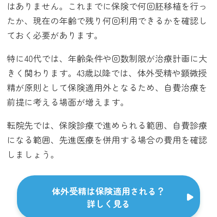
はありません。これまでに保険で何回胚移植を行っ
たか、現在の年齢で残り何回利用できるかを確認し
ておく必要があります。
特に40代では、年齢条件や回数制限が治療計画に大
きく関わります。43歳以降では、体外受精や顕微授
精が原則として保険適用外となるため、自費治療を
前提に考える場面が増えます。
転院先では、保険診療で進められる範囲、自費診療
になる範囲、先進医療を併用する場合の費用を確認
しましょう。
体外受精は保険適用される？
詳しく見る