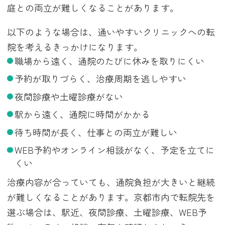
庭との両立が難しくなることがあります。
以下のような場合は、通いやすいクリニックへの転
院を考えるきっかけになります。
職場から遠く、通院のたびに休みを取りにくい
予約が取りづらく、治療周期を逃しやすい
夜間診療や土曜診療がない
駅から遠く、通院に時間がかかる
待ち時間が長く、仕事との両立が難しい
WEB予約やオンライン相談がなく、予定を立てに
くい
治療内容が合っていても、通院負担が大きいと継続
が難しくなることがあります。京都市内で転院先を
選ぶ場合は、駅近、夜間診療、土曜診療、WEB予