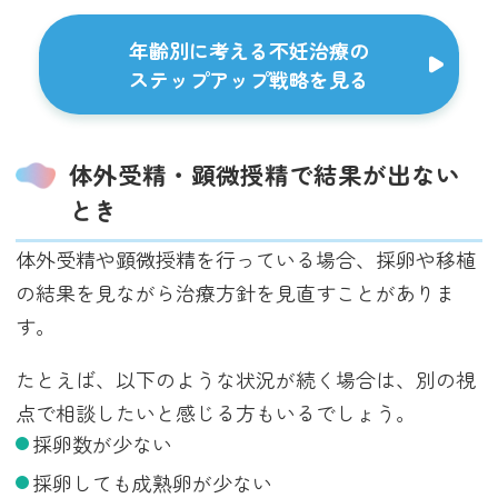
年齢別に考える不妊治療の
ステップアップ戦略を見る
体外受精・顕微授精で結果が出ない
とき
体外受精や顕微授精を行っている場合、採卵や移植
の結果を見ながら治療方針を見直すことがありま
す。
たとえば、以下のような状況が続く場合は、別の視
点で相談したいと感じる方もいるでしょう。
採卵数が少ない
採卵しても成熟卵が少ない