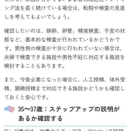
ング法を長く続けている場合は、転院や検査の見直
しを考えてもよいでしょう。
確認したいのは、排卵、卵管、精液検査、子宮の状
態など、基本的な検査が行われているかどうかで
す。男性側の検査が十分に行われていない場合は、
夫婦で検査できる施設や男性不妊に対応する施設を
検討することもあります。
また、今後必要になった場合に、人工授精、体外受
精、顕微授精まで対応できる施設かどうかも確認し
ておくと安心です。
35〜37歳：ステップアップの説明が
あるか確認する
35〜37歳では、治療のステップアップについて説明