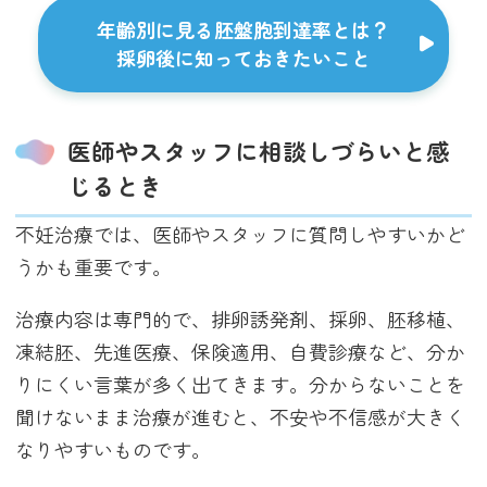
年齢別に見る胚盤胞到達率とは？
採卵後に知っておきたいこと
医師やスタッフに相談しづらいと感
じるとき
不妊治療では、医師やスタッフに質問しやすいかど
うかも重要です。
治療内容は専門的で、排卵誘発剤、採卵、胚移植、
凍結胚、先進医療、保険適用、自費診療など、分か
りにくい言葉が多く出てきます。分からないことを
聞けないまま治療が進むと、不安や不信感が大きく
なりやすいものです。