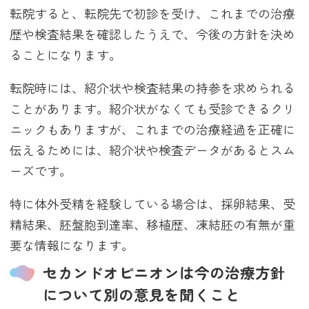
転院すると、転院先で初診を受け、これまでの治療
歴や検査結果を確認したうえで、今後の方針を決め
ることになります。
転院時には、紹介状や検査結果の持参を求められる
ことがあります。紹介状がなくても受診できるクリ
ニックもありますが、これまでの治療経過を正確に
伝えるためには、紹介状や検査データがあるとスム
ーズです。
特に体外受精を経験している場合は、採卵結果、受
精結果、胚盤胞到達率、移植歴、凍結胚の有無が重
要な情報になります。
セカンドオピニオンは今の治療方針
について別の意見を聞くこと