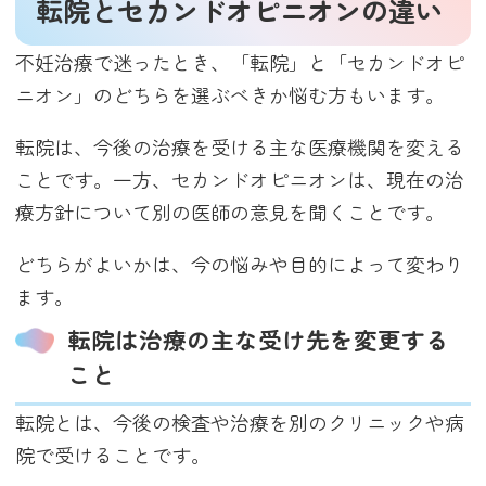
転院とセカンドオピニオンの違い
不妊治療で迷ったとき、「転院」と「セカンドオピ
ニオン」のどちらを選ぶべきか悩む方もいます。
転院は、今後の治療を受ける主な医療機関を変える
ことです。一方、セカンドオピニオンは、現在の治
療方針について別の医師の意見を聞くことです。
どちらがよいかは、今の悩みや目的によって変わり
ます。
転院は治療の主な受け先を変更する
こと
転院とは、今後の検査や治療を別のクリニックや病
院で受けることです。