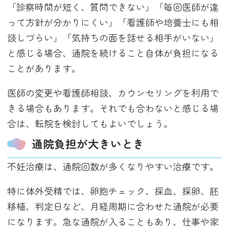
「診察時間が短く、質問できない」「毎回医師が違
って方針が分かりにくい」「看護師や培養士にも相
談しづらい」「気持ちの面を話せる相手がいない」
と感じる場合、通院を続けること自体が負担になる
ことがあります。
医師の変更や看護師相談、カウンセリングを利用で
きる場合もあります。それでも合わないと感じる場
合は、転院を検討してもよいでしょう。
通院負担が大きいとき
不妊治療は、通院回数が多くなりやすい治療です。
特に体外受精では、卵胞チェック、採血、採卵、胚
移植、判定日など、月経周期に合わせた通院が必要
になります。急な通院が入ることもあり、仕事や家