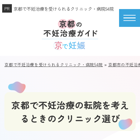
京都で不妊治療を受けられるクリニック・病院54院
京都で不妊治療を受けられるクリニック・病院54院
»
京都市の不妊治
京都で不妊治療の転院を考え
るときのクリニック選び