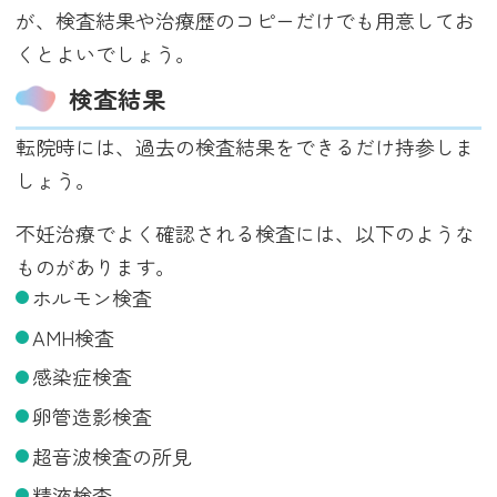
が、検査結果や治療歴のコピーだけでも用意してお
くとよいでしょう。
検査結果
転院時には、過去の検査結果をできるだけ持参しま
しょう。
不妊治療でよく確認される検査には、以下のような
ものがあります。
ホルモン検査
AMH検査
感染症検査
卵管造影検査
超音波検査の所見
精液検査