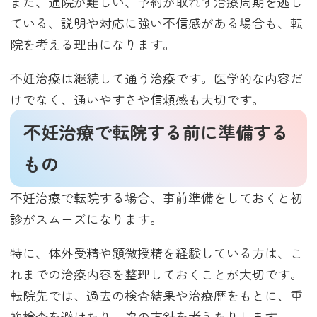
また、通院が難しい、予約が取れず治療周期を逃し
ている、説明や対応に強い不信感がある場合も、転
院を考える理由になります。
不妊治療は継続して通う治療です。医学的な内容だ
けでなく、通いやすさや信頼感も大切です。
不妊治療で転院する前に準備する
もの
不妊治療で転院する場合、事前準備をしておくと初
診がスムーズになります。
特に、体外受精や顕微授精を経験している方は、こ
れまでの治療内容を整理しておくことが大切です。
転院先では、過去の検査結果や治療歴をもとに、重
複検査を避けたり、次の方針を考えたりします。