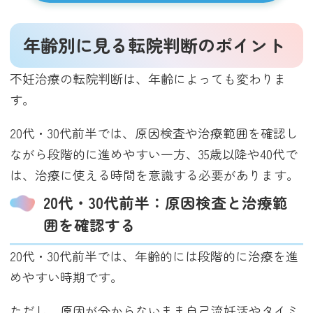
年齢別に見る転院判断のポイント
不妊治療の転院判断は、年齢によっても変わりま
す。
20代・30代前半では、原因検査や治療範囲を確認し
ながら段階的に進めやすい一方、35歳以降や40代で
は、治療に使える時間を意識する必要があります。
20代・30代前半：原因検査と治療範
囲を確認する
20代・30代前半では、年齢的には段階的に治療を進
めやすい時期です。
ただし、原因が分からないまま自己流妊活やタイミ